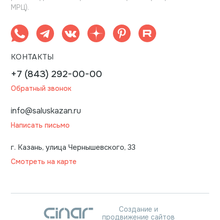
МРЦ).
КОНТАКТЫ
+7 (843) 292-00-00
Обратный звонок
info@saluskazan.ru
Написать письмо
г. Казань, улица Чернышевского, 33
Смотреть на карте
Создание и
продвижение сайтов