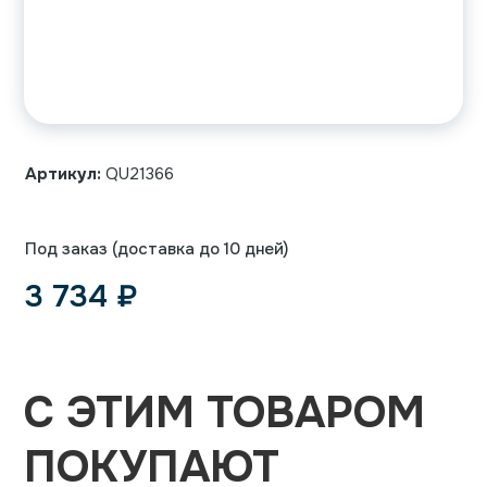
Артикул:
QU21366
Под заказ (доставка до 10 дней)
3 734
₽
С ЭТИМ ТОВАРОМ
ПОКУПАЮТ