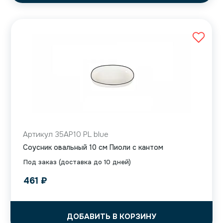
Артикул 35AP10 PL blue
Соусник овальный 10 см Пиоли с кантом
Под заказ (доставка до 10 дней)
461
₽
ДОБАВИТЬ В КОРЗИНУ