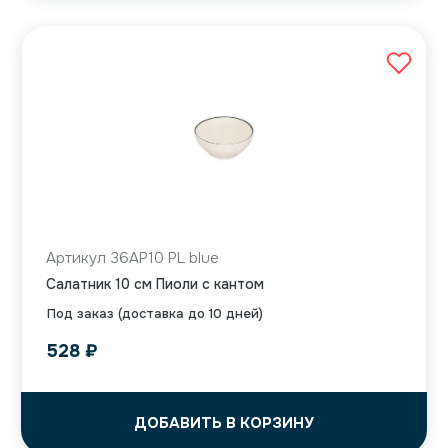
Артикул 36AP10 PL blue
Салатник 10 см Пиоли с кантом
Под заказ (доставка до 10 дней)
528
₽
ДОБАВИТЬ В КОРЗИНУ