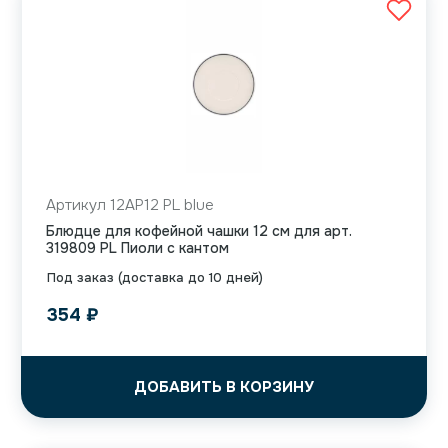
Артикул 12AP12 PL blue
Блюдце для кофейной чашки 12 см для арт.
319809 PL Пиоли с кантом
Под заказ (доставка до 10 дней)
354
₽
ДОБАВИТЬ В КОРЗИНУ