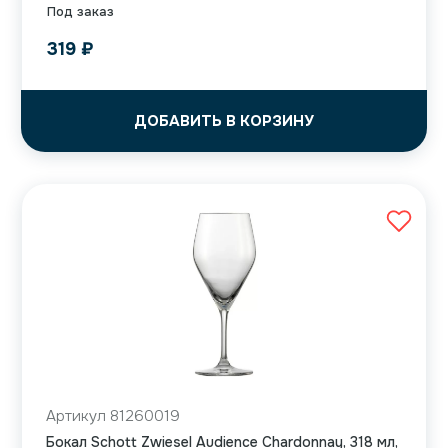
Под заказ
319
₽
ДОБАВИТЬ В КОРЗИНУ
Артикул 81260019
Бокал Schott Zwiesel Audience Chardonnay, 318 мл,