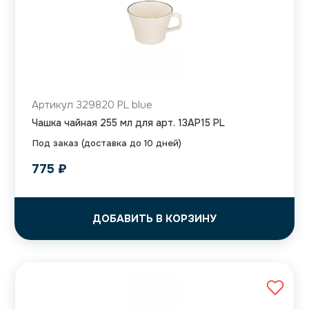
Артикул 329820 PL blue
Чашка чайная 255 мл для арт. 13AP15 PL
Под заказ (доставка до 10 дней)
775
₽
ДОБАВИТЬ В КОРЗИНУ