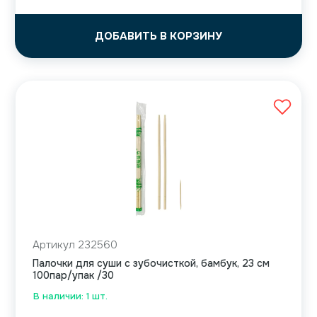
ДОБАВИТЬ В КОРЗИНУ
Артикул 232560
Палочки для суши с зубочисткой, бамбук, 23 см
100пар/упак /30
В наличии: 1 шт.