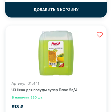
ДОБАВИТЬ В КОРЗИНУ
Артикул 015141
ЧЗ Ника для посуды супер Плюс 5л/4
В наличии: 220 шт.
913
₽