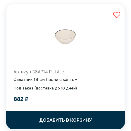
Артикул 36AP14 PL blue
Салатник 14 см Пиоли с кантом
Под заказ (доставка до 10 дней)
882
₽
ДОБАВИТЬ В КОРЗИНУ