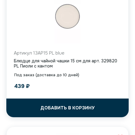
Артикул 13AP15 PL blue
Блюдце для чайной чашки 15 см для арт. 329820
PL Пиоли с кантом
Под заказ (доставка до 10 дней)
439
₽
ДОБАВИТЬ В КОРЗИНУ