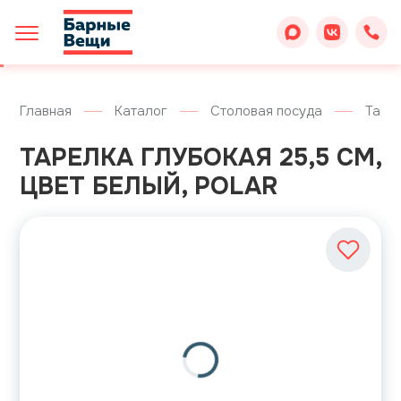
Главная
Каталог
Столовая посуда
Таре
ТАРЕЛКА ГЛУБОКАЯ 25,5 СМ,
ЦВЕТ БЕЛЫЙ, POLAR