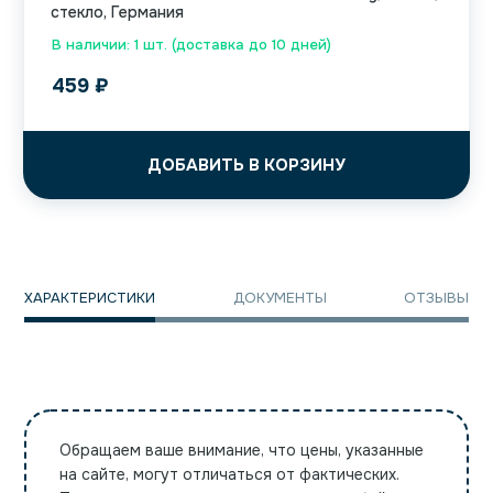
стекло, Германия
В наличии: 1 шт. (доставка до 10 дней)
459
₽
ДОБАВИТЬ В КОРЗИНУ
ХАРАКТЕРИСТИКИ
ДОКУМЕНТЫ
ОТЗЫВЫ
Обращаем ваше внимание, что цены, указанные
на сайте, могут отличаться от фактических.