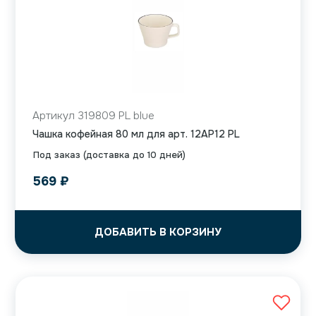
Артикул 319809 PL blue
Чашка кофейная 80 мл для арт. 12AP12 PL
Под заказ (доставка до 10 дней)
569
₽
ДОБАВИТЬ В КОРЗИНУ