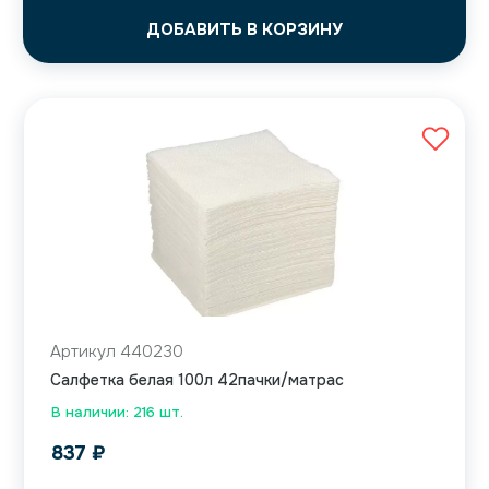
ДОБАВИТЬ В КОРЗИНУ
Артикул 440230
Салфетка белая 100л 42пачки/матрас
В наличии: 216 шт.
837
₽