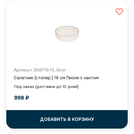
Артикул 36AP16 PL blue
Салатник (стопир.) 16 см Пиоли с кантом
Под заказ (доставка до 10 дней)
998
₽
ДОБАВИТЬ В КОРЗИНУ