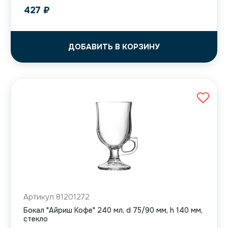
427
₽
ДОБАВИТЬ В КОРЗИНУ
Артикул 81201272
Бокал "Айриш Кофе" 240 мл, d 75/90 мм, h 140 мм,
стекло