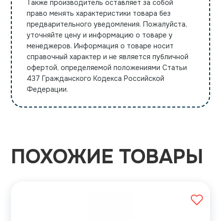
Также производитель оставляет за собой
право менять характеристики товара без
предварительного уведомления. Пожалуйста,
уточняйте цену и информацию о товаре у
менеджеров. Информация о товаре носит
справочный характер и не является публичной
офертой, определяемой положениями Статьи
437 Гражданского Кодекса Российской
Федерации.
ПОХОЖИЕ ТОВАРЫ