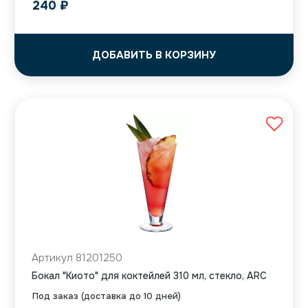
240
₽
ДОБАВИТЬ В КОРЗИНУ
Артикул 81201250
Бокал "Киото" для коктейлей 310 мл, стекло, ARC
Под заказ (доставка до 10 дней)