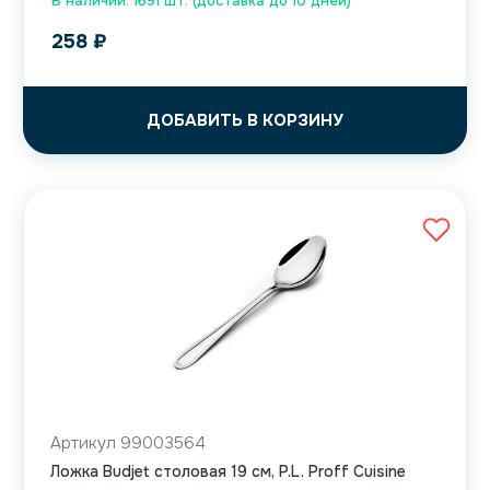
В наличии: 1691 шт. (доставка до 10 дней)
258
₽
ДОБАВИТЬ В КОРЗИНУ
Артикул 99003564
Ложка Budjet столовая 19 см, P.L. Proff Cuisine