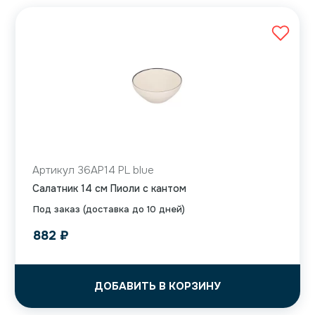
Артикул 36AP14 PL blue
Салатник 14 см Пиоли с кантом
Под заказ (доставка до 10 дней)
882
₽
ДОБАВИТЬ В КОРЗИНУ