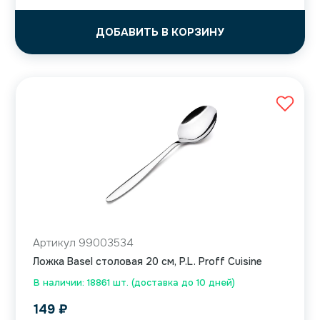
ДОБАВИТЬ В КОРЗИНУ
Артикул 99003534
Ложка Basel столовая 20 см, P.L. Proff Cuisine
В наличии: 18861 шт. (доставка до 10 дней)
149
₽