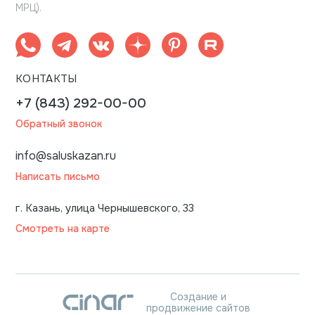
МРЦ).
КОНТАКТЫ
+7 (843) 292-00-00
Обратный звонок
info@saluskazan.ru
Написать письмо
г. Казань, улица Чернышевского, 33
Смотреть на карте
Создание и
продвижение сайтов