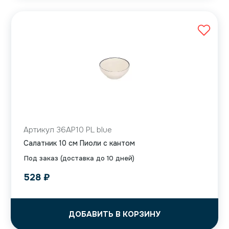
Артикул 36AP10 PL blue
Салатник 10 см Пиоли с кантом
Под заказ (доставка до 10 дней)
528
₽
ДОБАВИТЬ В КОРЗИНУ