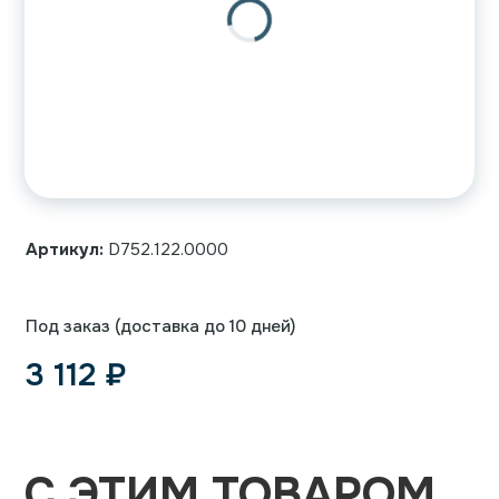
Артикул:
D752.122.0000
Под заказ (доставка до 10 дней)
3 112
₽
С ЭТИМ ТОВАРОМ