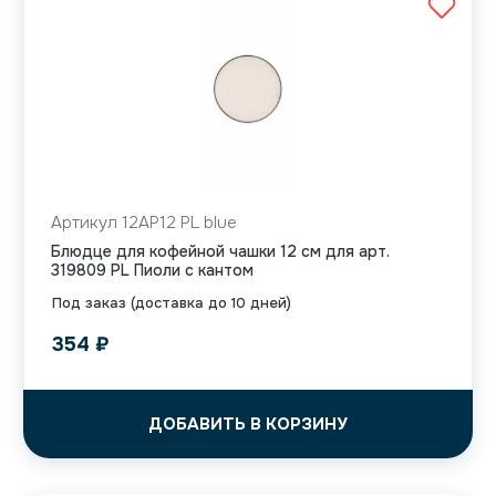
Артикул 12AP12 PL blue
Блюдце для кофейной чашки 12 см для арт.
319809 PL Пиоли с кантом
Под заказ (доставка до 10 дней)
354
₽
ДОБАВИТЬ В КОРЗИНУ