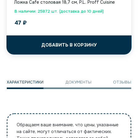
Ложка Cafe столовая 18,7 см, P.L. Proff Cuisine
В наличии: 25872 шт. (доставка до 10 дней)
47
₽
ДОБАВИТЬ В КОРЗИНУ
ХАРАКТЕРИСТИКИ
ДОКУМЕНТЫ
ОТЗЫВЫ
Обращаем ваше внимание, что цены, указанные
на сайте, могут отличаться от фактических.