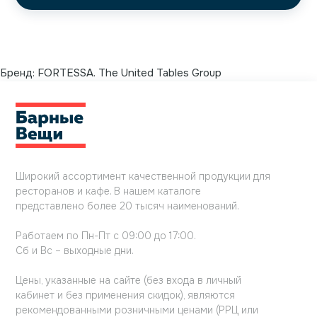
Бренд:
FORTESSA. The United Tables Group
Широкий ассортимент качественной продукции для
ресторанов и кафе. В нашем каталоге
представлено более 20 тысяч наименований.
Работаем по Пн-Пт с 09:00 до 17:00.
Сб и Вс – выходные дни.
Цены, указанные на сайте (без входа в личный
кабинет и без применения скидок), являются
рекомендованными розничными ценами (РРЦ или