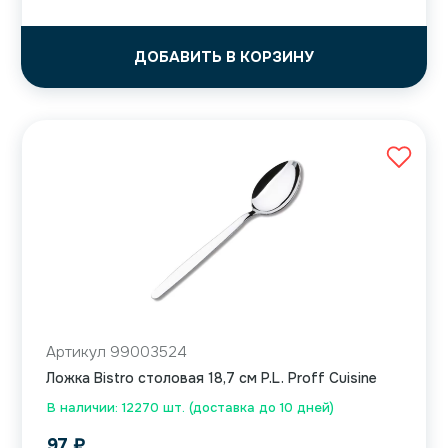
ДОБАВИТЬ В КОРЗИНУ
Артикул 99003524
Ложка Bistro столовая 18,7 см P.L. Proff Cuisine
В наличии: 12270 шт. (доставка до 10 дней)
97
₽