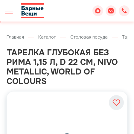
Главная
Каталог
Столовая посуда
Таре
ТАРЕЛКА ГЛУБОКАЯ БЕЗ
РИМА 1,15 Л, D 22 СМ, NIVO
METALLIC, WORLD OF
COLOURS