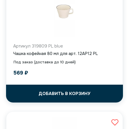
Артикул 319809 PL blue
Чашка кофейная 80 мл для арт. 12AP12 PL
Под заказ (доставка до 10 дней)
569
₽
ДОБАВИТЬ В КОРЗИНУ