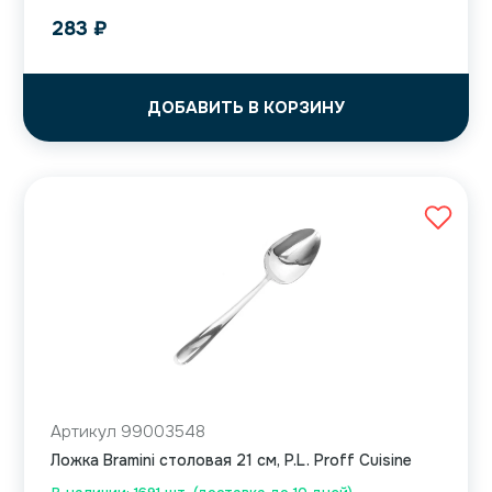
283
₽
ДОБАВИТЬ В КОРЗИНУ
Артикул 99003548
Ложка Bramini столовая 21 см, P.L. Proff Cuisine