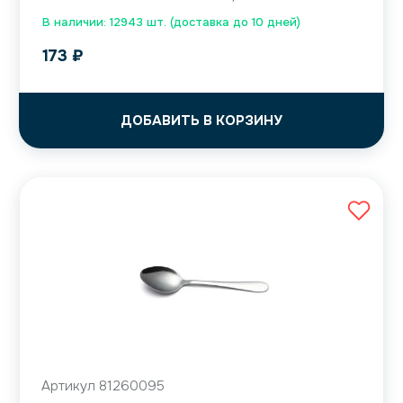
В наличии: 12943 шт. (доставка до 10 дней)
173
₽
ДОБАВИТЬ В КОРЗИНУ
Артикул 81260095