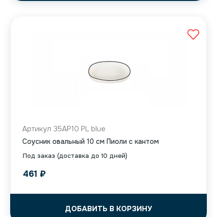
Артикул 35AP10 PL blue
Соусник овальный 10 см Пиоли с кантом
Под заказ (доставка до 10 дней)
461
₽
ДОБАВИТЬ В КОРЗИНУ