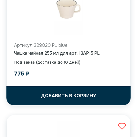
Артикул 329820 PL blue
Чашка чайная 255 мл для арт. 13AP15 PL
Под заказ (доставка до 10 дней)
775
₽
ДОБАВИТЬ В КОРЗИНУ