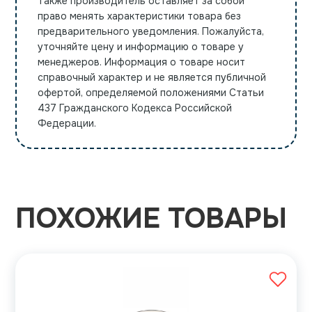
Также производитель оставляет за собой
право менять характеристики товара без
предварительного уведомления. Пожалуйста,
уточняйте цену и информацию о товаре у
менеджеров. Информация о товаре носит
справочный характер и не является публичной
офертой, определяемой положениями Статьи
437 Гражданского Кодекса Российской
Федерации.
ПОХОЖИЕ ТОВАРЫ