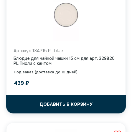
Артикул 13AP15 PL blue
Блюдце для чайной чашки 15 см для арт. 329820
PL Пиоли с кантом
Под заказ (доставка до 10 дней)
439
₽
ДОБАВИТЬ В КОРЗИНУ