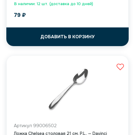
В наличии: 12 шт. (доставка до 10 дней)
79
₽
ДОБАВИТЬ В КОРЗИНУ
Артикул 99006502
Ложка Chelsea столовая 21 см, P.L. — Davinci