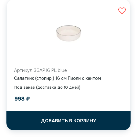
Артикул 36AP16 PL blue
Салатник (стопир.) 16 см Пиоли с кантом
Под заказ (доставка до 10 дней)
998
₽
ДОБАВИТЬ В КОРЗИНУ