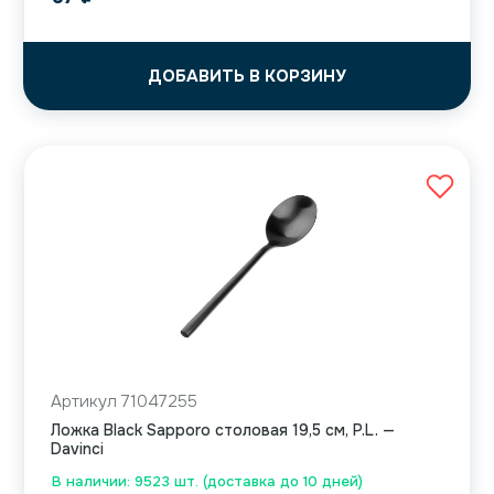
ДОБАВИТЬ В КОРЗИНУ
Артикул 71047255
Ложка Black Sapporo столовая 19,5 см, P.L. —
Davinci
В наличии: 9523 шт. (доставка до 10 дней)