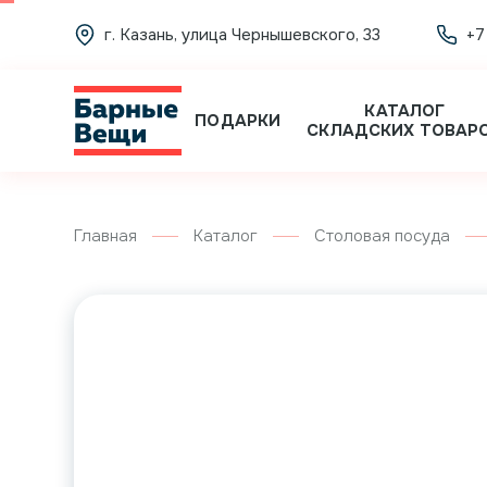
г. Казань, улица Чернышевского, 33
+7
КАТАЛОГ
ПОДАРКИ
СКЛАДСКИХ ТОВАР
Главная
Каталог
Столовая посуда