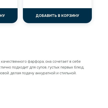
НУ
ДОБАВИТЬ В КОРЗИНУ
 качественного фарфора, она сочетает в себе
тлично подходит для супов, густых первых блюд,
овой, делая подачу аккуратной и стильной.