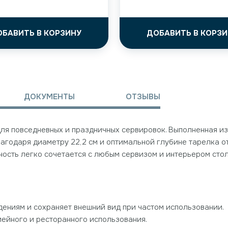
ОБАВИТЬ В КОРЗИНУ
ДОБАВИТЬ В КОРЗИ
ДОКУМЕНТЫ
ОТЗЫВЫ
для повседневных и праздничных сервировок. Выполненная из
лагодаря диаметру 22,2 см и оптимальной глубине тарелка о
ность легко сочетается с любым сервизом и интерьером стол
ениям и сохраняет внешний вид при частом использовании.
мейного и ресторанного использования.