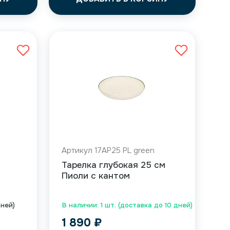
Артикул 17AP25 PL green
Тарелка глубокая 25 см
Пиоли с кантом
дней)
В наличии: 1 шт. (доставка до 10 дней)
1 890
₽