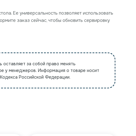
 стола. Ее универсальность позволяет использовать
формите заказ сейчас, чтобы обновить сервировку
ь оставляет за собой право менять
ре у менеджеров. Информация о товаре носит
 Кодекса Российской Федерации.