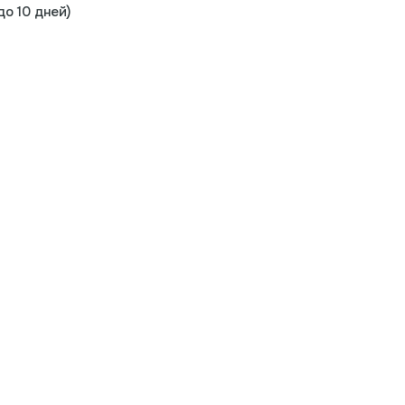
о 10 дней)