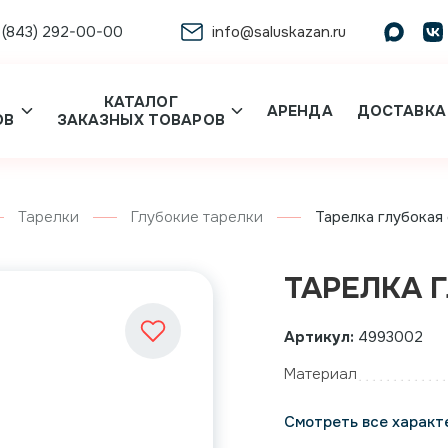
 (843) 292-00-00
info@saluskazan.ru
КАТАЛОГ
АРЕНДА
ДОСТАВКА
ОВ
ЗАКАЗНЫХ ТОВАРОВ
Тарелки
Глубокие тарелки
Тарелка глубокая 
ТАРЕЛКА Г
Артикул:
4993002
Материал
Смотреть все характ