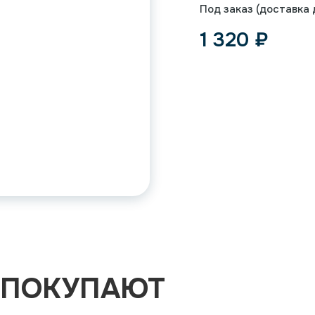
Под заказ (доставка д
1 320
₽
 ПОКУПАЮТ