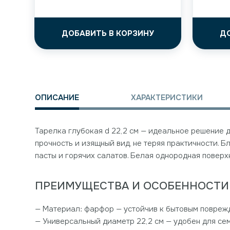
ДОБАВИТЬ В КОРЗИНУ
Д
ОПИСАНИЕ
ХАРАКТЕРИСТИКИ
Тарелка глубокая d 22,2 см — идеальное решение 
прочность и изящный вид, не теряя практичности. Б
пасты и горячих салатов. Белая однородная поверх
ПРЕИМУЩЕСТВА И ОСОБЕННОСТИ
— Материал: фарфор — устойчив к бытовым поврежд
— Универсальный диаметр 22,2 см — удобен для се