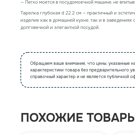
— Легко моется в посудомоечной машине, не впитыва
Тарелка глубокая d 22,2 см — практичный и эстетич
изделие как в домашней кухне, так и в заведениях
долговечной и элегантной посудой.
Обращаем ваше внимание, что цены, указанные н
характеристики товара без предварительного у
справочный характер и не является публичной 
ПОХОЖИЕ ТОВАР