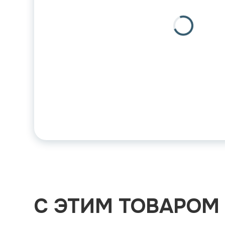
С ЭТИМ ТОВАРОМ