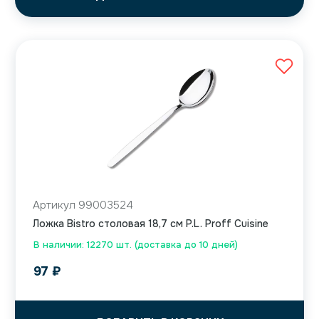
Артикул 99003524
Ложка Bistro столовая 18,7 см P.L. Proff Cuisine
В наличии: 12270 шт. (доставка до 10 дней)
97
₽