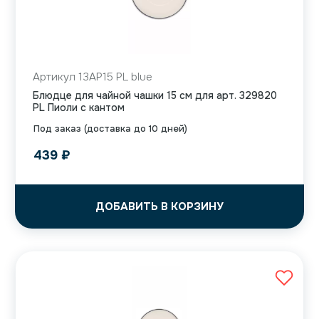
Артикул 13AP15 PL blue
Блюдце для чайной чашки 15 см для арт. 329820
PL Пиоли с кантом
Под заказ (доставка до 10 дней)
439
₽
ДОБАВИТЬ В КОРЗИНУ