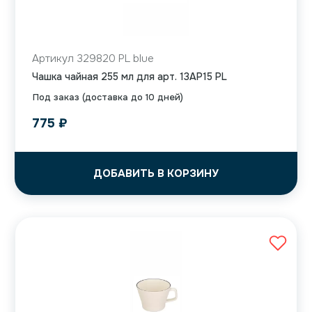
Артикул 329820 PL blue
Чашка чайная 255 мл для арт. 13AP15 PL
Под заказ (доставка до 10 дней)
775
₽
ДОБАВИТЬ В КОРЗИНУ