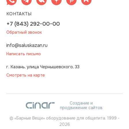
КОНТАКТЫ
+7 (843) 292-00-00
Обратный звонок
info@saluskazan.ru
Написать письмо
г. Казань, улица Чернышевского, 33
Смотреть на карте
Создание и
продвижение сайтов
©
«Барные Вещи» оборудование для общепита.
1999
-
2026