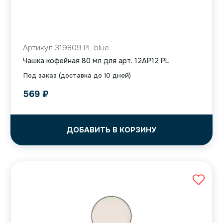
Артикул 319809 PL blue
Чашка кофейная 80 мл для арт. 12AP12 PL
Под заказ (доставка до 10 дней)
569
₽
ДОБАВИТЬ В КОРЗИНУ