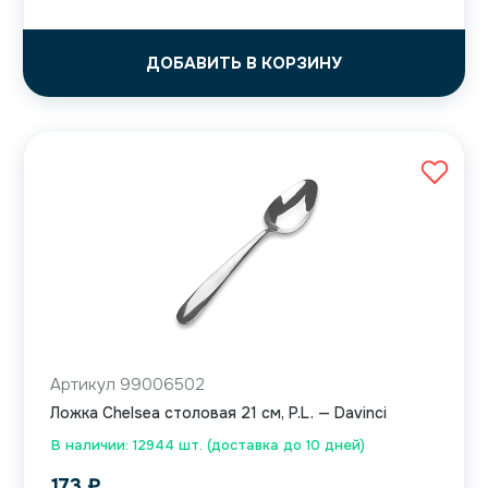
ДОБАВИТЬ В КОРЗИНУ
Артикул 99006502
Ложка Chelsea столовая 21 см, P.L. — Davinci
В наличии: 12944 шт. (доставка до 10 дней)
173
₽