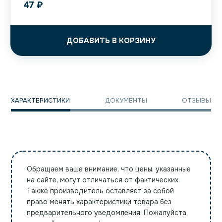
47
₽
ДОБАВИТЬ В КОРЗИНУ
ХАРАКТЕРИСТИКИ
ДОКУМЕНТЫ
ОТЗЫВЫ
Обращаем ваше внимание, что цены, указанные
на сайте, могут отличаться от фактических.
Также производитель оставляет за собой
право менять характеристики товара без
предварительного уведомления. Пожалуйста,