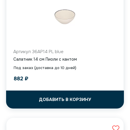
Артикул 36AP14 PL blue
Салатник 14 см Пиоли с кантом
Под заказ (доставка до 10 дней)
882
₽
ДОБАВИТЬ В КОРЗИНУ