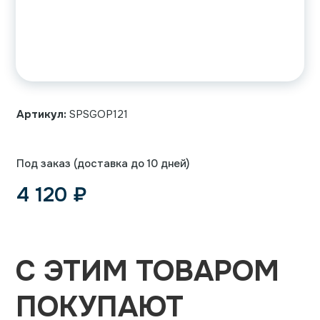
Артикул:
SPSGOP121
Под заказ (доставка до 10 дней)
4 120
₽
С ЭТИМ ТОВАРОМ
ПОКУПАЮТ