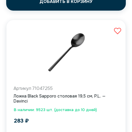
ДОБАВИТЬ В КОРЗИНУ
Артикул 71047255
Ложка Black Sapporo столовая 19,5 см, P.L. —
Davinci
В наличии: 9523 шт. (доставка до 10 дней)
283
₽