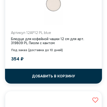
Артикул 12AP12 PL blue
Блюдце для кофейной чашки 12 см для арт.
319809 PL Пиоли с кантом
Под заказ (доставка до 10 дней)
354
₽
ДОБАВИТЬ В КОРЗИНУ