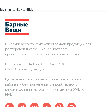
Бренд:
CHURCHILL
Широкий ассортимент качественной продукции для
ресторанов и кафе. В нашем каталоге
представлено более 20 тысяч наименований.
Работаем по Пн-Пт с 09:00 до 17:00.
Сб и Вс – выходные дни.
Цены, указанные на сайте (без входа в личный
кабинет и без применения скидок), являются
рекомендованными розничными ценами (РРЦ или
МРЦ).