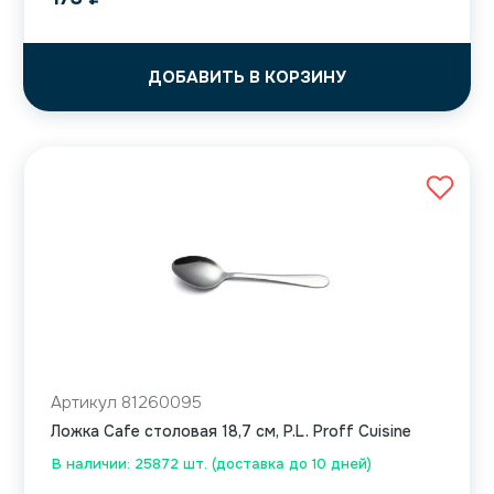
ДОБАВИТЬ В КОРЗИНУ
Артикул 81260095
Ложка Cafe столовая 18,7 см, P.L. Proff Cuisine
В наличии: 25872 шт. (доставка до 10 дней)