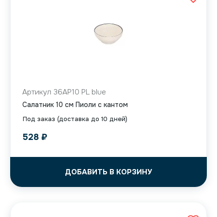
Артикул 36AP10 PL blue
Салатник 10 см Пиоли с кантом
Под заказ (доставка до 10 дней)
528
₽
ДОБАВИТЬ В КОРЗИНУ