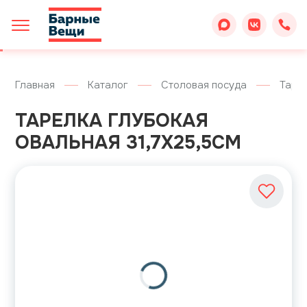
Главная
Каталог
Столовая посуда
Таре
ТАРЕЛКА ГЛУБОКАЯ
ОВАЛЬНАЯ 31,7Х25,5СМ