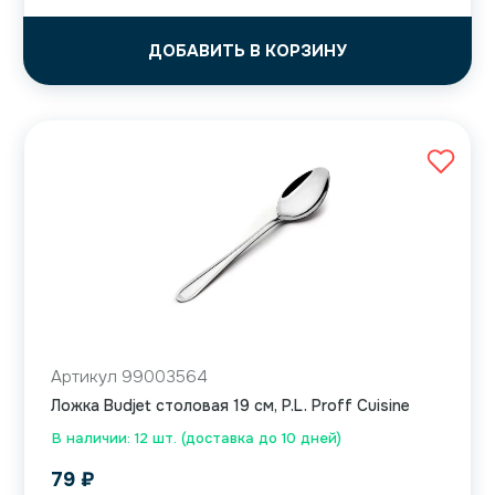
ДОБАВИТЬ В КОРЗИНУ
Артикул 99003564
Ложка Budjet столовая 19 см, P.L. Proff Cuisine
В наличии: 12 шт. (доставка до 10 дней)
79
₽