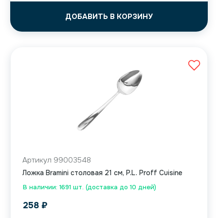
ДОБАВИТЬ В КОРЗИНУ
Артикул 99003548
Ложка Bramini столовая 21 см, P.L. Proff Cuisine
В наличии: 1691 шт. (доставка до 10 дней)
258
₽