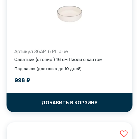
Артикул 36AP16 PL blue
Салатник (стопир.) 16 см Пиоли с кантом
Под заказ (доставка до 10 дней)
998
₽
ДОБАВИТЬ В КОРЗИНУ