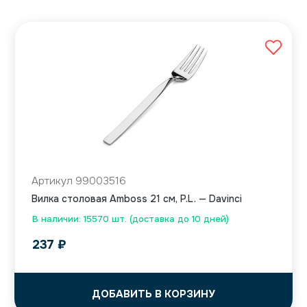
Артикул 99003516
Вилка столовая Amboss 21 см, P.L. — Davinci
В наличии: 15570 шт. (доставка до 10 дней)
237
₽
ДОБАВИТЬ В КОРЗИНУ