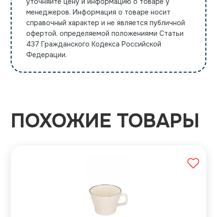
уточняйте цену и информацию о товаре у
менеджеров. Информация о товаре носит
справочный характер и не является публичной
офертой, определяемой положениями Статьи
437 Гражданского Кодекса Российской
Федерации.
ПОХОЖИЕ ТОВАРЫ