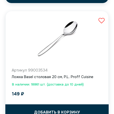
Артикул 99003534
Ложка Basel столовая 20 см, P.L. Proff Cuisine
В наличии: 18861 шт. (доставка до 10 дней)
149
₽
ДОБАВИТЬ В КОРЗИНУ