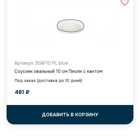
Артикул 35AP10 PL blue
Соусник овальный 10 см Пиоли с кантом
Под заказ (доставка до 10 дней)
461
₽
ДОБАВИТЬ В КОРЗИНУ