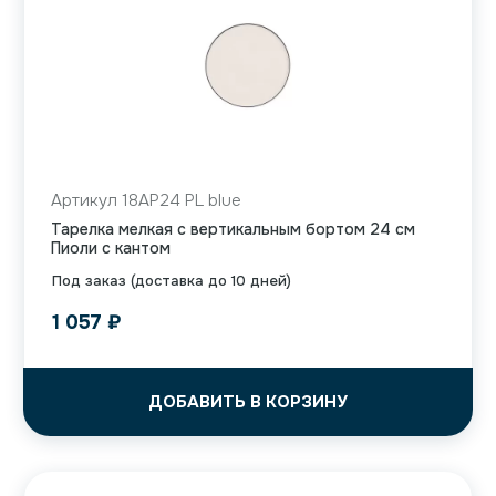
Артикул 18AP24 PL blue
Тарелка мелкая с вертикальным бортом 24 см
Пиоли с кантом
Под заказ (доставка до 10 дней)
1 057
₽
ДОБАВИТЬ В КОРЗИНУ