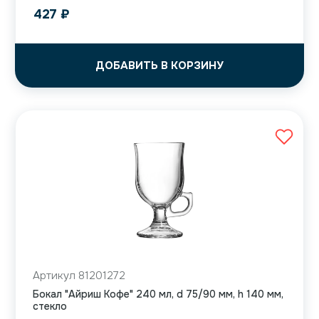
427
₽
ДОБАВИТЬ В КОРЗИНУ
Артикул 81201272
Бокал "Айриш Кофе" 240 мл, d 75/90 мм, h 140 мм,
стекло