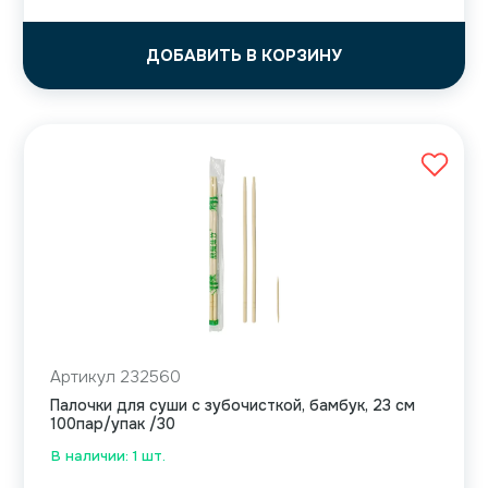
ДОБАВИТЬ В КОРЗИНУ
Артикул 232560
Палочки для суши с зубочисткой, бамбук, 23 см
100пар/упак /30
В наличии: 1 шт.