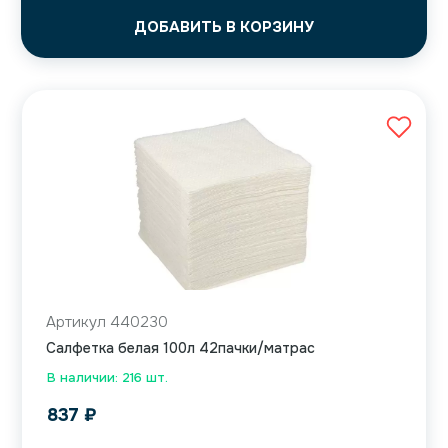
ДОБАВИТЬ В КОРЗИНУ
Артикул 440230
Салфетка белая 100л 42пачки/матрас
В наличии: 216 шт.
837
₽