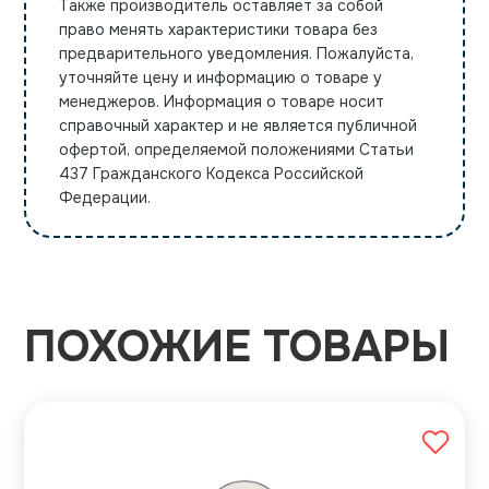
Также производитель оставляет за собой
право менять характеристики товара без
предварительного уведомления. Пожалуйста,
уточняйте цену и информацию о товаре у
менеджеров. Информация о товаре носит
справочный характер и не является публичной
офертой, определяемой положениями Статьи
437 Гражданского Кодекса Российской
Федерации.
ПОХОЖИЕ ТОВАРЫ