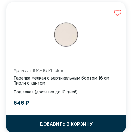
Артикул 18AP16 PL blue
Тарелка мелкая с вертикальным бортом 16 см
Пиоли с кантом
Под заказ (доставка до 10 дней)
546
₽
ДОБАВИТЬ В КОРЗИНУ