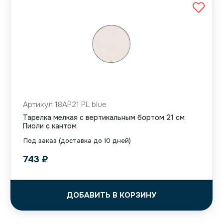
Артикул 18AP21 PL blue
Тарелка мелкая с вертикальным бортом 21 см
Пиоли с кантом
Под заказ (доставка до 10 дней)
743
₽
ДОБАВИТЬ В КОРЗИНУ