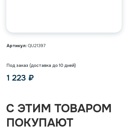
Артикул:
QU21397
Под заказ (доставка до 10 дней)
1 223
₽
С ЭТИМ ТОВАРОМ
ПОКУПАЮТ