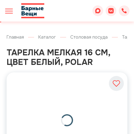
Главная
Каталог
Столовая посуда
Таре
ТАРЕЛКА МЕЛКАЯ 16 СМ,
ЦВЕТ БЕЛЫЙ, POLAR