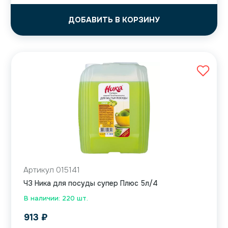
ДОБАВИТЬ В КОРЗИНУ
Артикул 015141
ЧЗ Ника для посуды супер Плюс 5л/4
В наличии: 220 шт.
913
₽