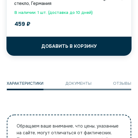
стекло, Германия
В наличии: 1 шт. (доставка до 10 дней)
459
₽
ДОБАВИТЬ В КОРЗИНУ
ХАРАКТЕРИСТИКИ
ДОКУМЕНТЫ
ОТЗЫВЫ
Обращаем ваше внимание, что цены, указанные
на сайте, могут отличаться от фактических.