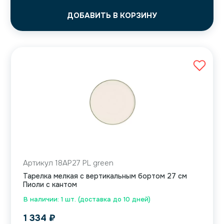
ДОБАВИТЬ В КОРЗИНУ
Артикул 18AP27 PL green
Тарелка мелкая с вертикальным бортом 27 см
Пиоли с кантом
В наличии: 1 шт. (доставка до 10 дней)
1 334
₽