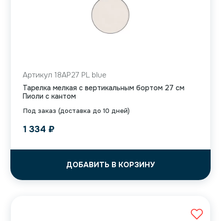
Артикул 18AP27 PL blue
Тарелка мелкая с вертикальным бортом 27 см
Пиоли с кантом
Под заказ (доставка до 10 дней)
1 334
₽
ДОБАВИТЬ В КОРЗИНУ