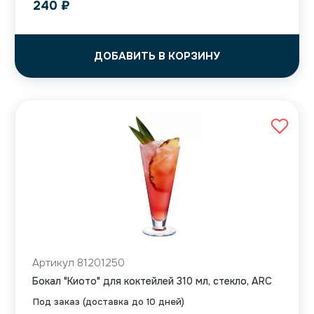
240
₽
ДОБАВИТЬ В КОРЗИНУ
Артикул 81201250
Бокал "Киото" для коктейлей 310 мл, стекло, ARC
Под заказ (доставка до 10 дней)