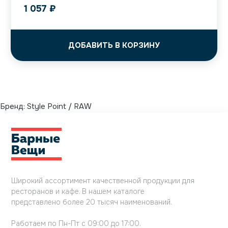
1 057
₽
ДОБАВИТЬ В КОРЗИНУ
Бренд:
Style Point / RAW
Широкий ассортимент качественной продукции для
ресторанов и кафе. В нашем каталоге
представлено более 20 тысяч наименований.
Работаем по Пн-Пт с 09:00 до 17:00.