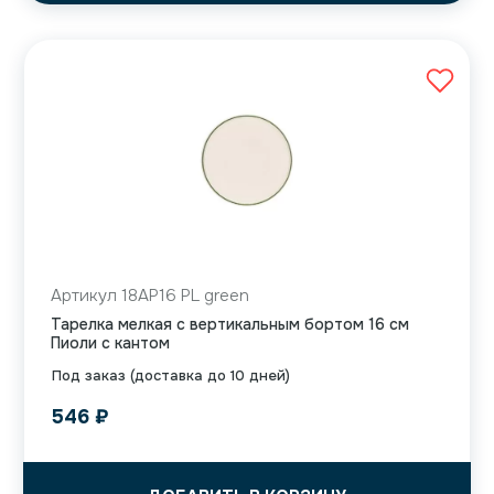
Артикул 18AP16 PL green
Тарелка мелкая с вертикальным бортом 16 см
Пиоли с кантом
Под заказ (доставка до 10 дней)
546
₽