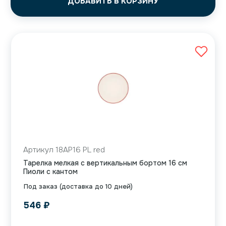
ДОБАВИТЬ В КОРЗИНУ
Артикул 18AP16 PL red
Тарелка мелкая с вертикальным бортом 16 см
Пиоли с кантом
Под заказ (доставка до 10 дней)
546
₽