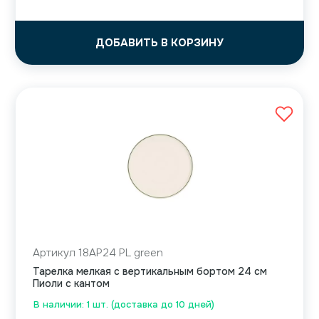
ДОБАВИТЬ В КОРЗИНУ
Артикул 18AP24 PL green
Тарелка мелкая с вертикальным бортом 24 см
Пиоли с кантом
В наличии: 1 шт. (доставка до 10 дней)