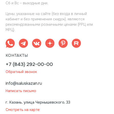
Сб и Вс – выходные дни.
Цены, указанные на сайте (без входа в личный
кабинет и без применения скидок), являются
рекомендованными розничными ценами (РРЦ или
МРЦ).
КОНТАКТЫ
+7 (843) 292-00-00
Обратный звонок
info@saluskazan.ru
Написать письмо
г. Казань, улица Чернышевского, 33
Смотреть на карте