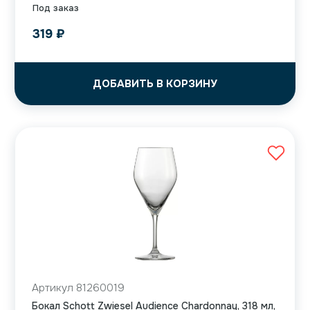
Под заказ
319
₽
ДОБАВИТЬ В КОРЗИНУ
Артикул 81260019
Бокал Schott Zwiesel Audience Chardonnay, 318 мл,