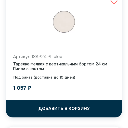
Артикул 18AP24 PL blue
Тарелка мелкая с вертикальным бортом 24 см
Пиоли с кантом
Под заказ (доставка до 10 дней)
1 057
₽
ДОБАВИТЬ В КОРЗИНУ