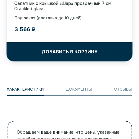
Салатник с крышкой «Шар» прозрачный 7 см
Crackled glass
Под заказ (доставка до 10 дней)
3 566
₽
ДОБАВИТЬ В КОРЗИНУ
ХАРАКТЕРИСТИКИ
ДОКУМЕНТЫ
ОТЗЫВЫ
Обращаем ваше внимание, что цены, указанные