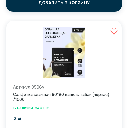
ДОБАВИТЬ В КОРЗИНУ
Артикул 3586ч
Салфетка влажная 60*80 ваниль табак (черная)
/1000
В наличии: 840 шт.
2
₽