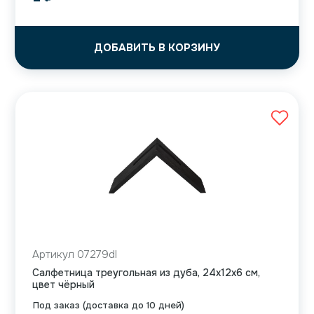
ДОБАВИТЬ В КОРЗИНУ
Артикул 07279dl
Салфетница треугольная из дуба, 24х12х6 см,
цвет чёрный
Под заказ (доставка до 10 дней)