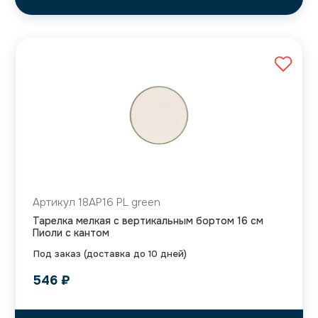
Артикул 18AP16 PL green
Тарелка мелкая с вертикальным бортом 16 см
Пиоли с кантом
Под заказ (доставка до 10 дней)
546
₽