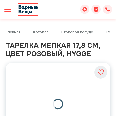
Главная
Каталог
Столовая посуда
Таре
ТАРЕЛКА МЕЛКАЯ 17,8 СМ,
ЦВЕТ РОЗОВЫЙ, HYGGE