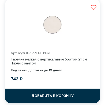
Артикул 18AP21 PL blue
Тарелка мелкая с вертикальным бортом 21 см
Пиоли с кантом
Под заказ (доставка до 10 дней)
743
₽
ДОБАВИТЬ В КОРЗИНУ