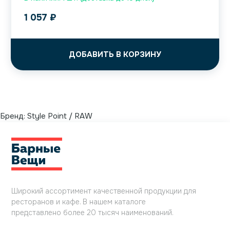
1 057
₽
ДОБАВИТЬ В КОРЗИНУ
Бренд:
Style Point / RAW
Широкий ассортимент качественной продукции для
ресторанов и кафе. В нашем каталоге
представлено более 20 тысяч наименований.