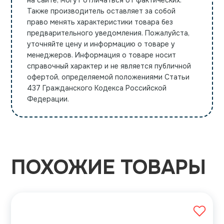
на сайте, могут отличаться от фактических.
Также производитель оставляет за собой
право менять характеристики товара без
предварительного уведомления. Пожалуйста,
уточняйте цену и информацию о товаре у
менеджеров. Информация о товаре носит
справочный характер и не является публичной
офертой, определяемой положениями Статьи
437 Гражданского Кодекса Российской
Федерации.
ПОХОЖИЕ ТОВАРЫ