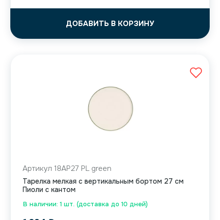
ДОБАВИТЬ В КОРЗИНУ
Артикул 18AP27 PL green
Тарелка мелкая с вертикальным бортом 27 см
Пиоли с кантом
В наличии: 1 шт. (доставка до 10 дней)