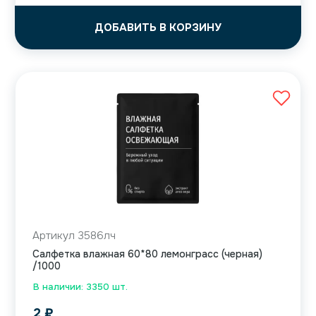
ДОБАВИТЬ В КОРЗИНУ
Артикул 3586лч
Салфетка влажная 60*80 лемонграсс (черная)
/1000
В наличии: 3350 шт.
2
₽