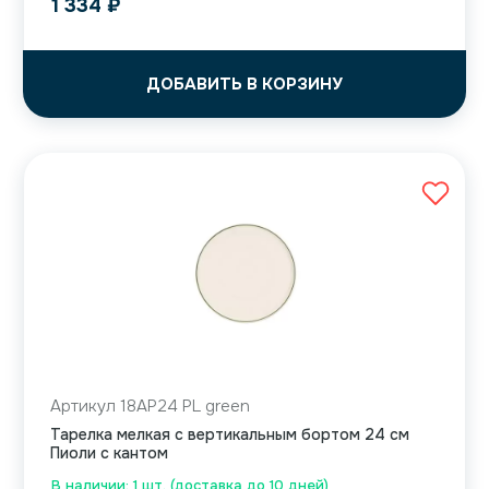
1 334
₽
ДОБАВИТЬ В КОРЗИНУ
Артикул 18AP24 PL green
Тарелка мелкая с вертикальным бортом 24 см
Пиоли с кантом
В наличии: 1 шт. (доставка до 10 дней)