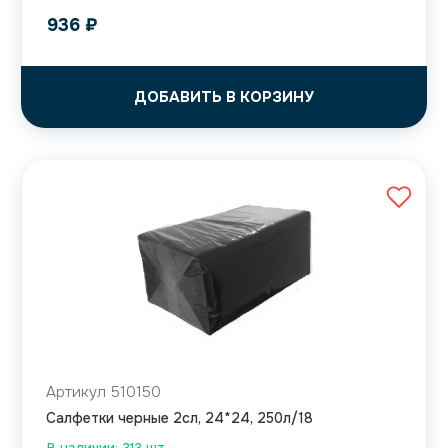
936
₽
ДОБАВИТЬ В КОРЗИНУ
Артикул 510150
Салфетки черные 2сл, 24*24, 250л/18
В наличии: 313 шт.