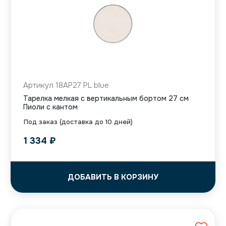
Артикул 18AP27 PL blue
Тарелка мелкая с вертикальным бортом 27 см
Пиоли с кантом
Под заказ (доставка до 10 дней)
1 334
₽
ДОБАВИТЬ В КОРЗИНУ