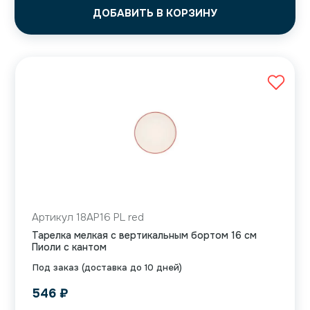
ДОБАВИТЬ В КОРЗИНУ
Артикул 18AP16 PL red
Тарелка мелкая с вертикальным бортом 16 см
Пиоли с кантом
Под заказ (доставка до 10 дней)
546
₽