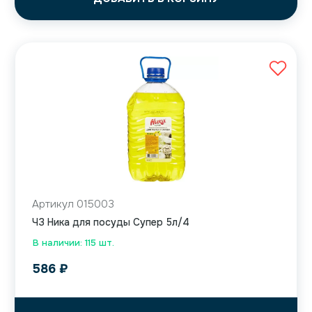
Артикул 015003
ЧЗ Ника для посуды Супер 5л/4
В наличии: 115 шт.
586
₽