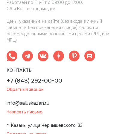
Работаем по Пн-Пт с 09:00 до 17:00.
Сб и Вс – выходные дни.
Цены, указанные на сайте (без входа в личный
кабинет и без применения скидок), являются
рекомендованными розничными ценами (РРЦ или
МРЦ).
КОНТАКТЫ
+7 (843) 292-00-00
Обратный звонок
info@saluskazan.ru
Написать письмо
г. Казань, улица Чернышевского, 33