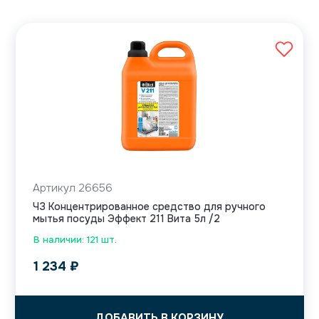
Артикул 26656
ЧЗ Концентрированное средство для ручного
мытья посуды Эффект 211 Вита 5л /2
В наличии: 121 шт.
1 234
₽
ДОБАВИТЬ В КОРЗИНУ