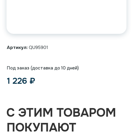
Артикул:
QU95901
Под заказ (доставка до 10 дней)
1 226
₽
С ЭТИМ ТОВАРОМ
ПОКУПАЮТ