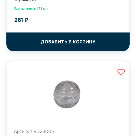
В наличии: 171 шт.
281
₽
ДОБАВИТЬ В КОРЗИНУ
Артикул RD23005