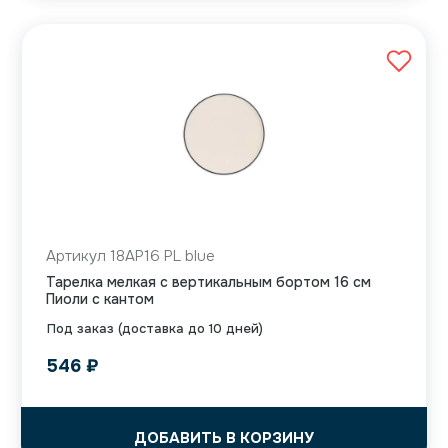
Артикул 18AP16 PL blue
Тарелка мелкая с вертикальным бортом 16 см
Пиоли с кантом
Под заказ (доставка до 10 дней)
546
₽
ДОБАВИТЬ В КОРЗИНУ