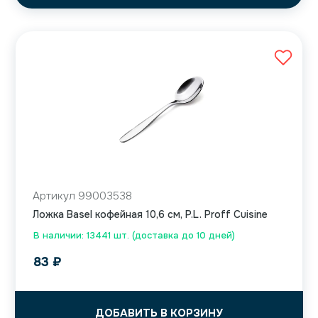
Артикул 99003538
Ложка Basel кофейная 10,6 см, P.L. Proff Cuisine
В наличии: 13441 шт. (доставка до 10 дней)
83
₽
ДОБАВИТЬ В КОРЗИНУ