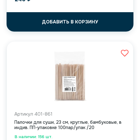
ДОБАВИТЬ В КОРЗИНУ
Артикул 401-861
Палочки для суши, 23 см, круглые, бамбуковые, в
индив. ПП-упаковке 100пар/упак /20
В наличии: 156 шт.