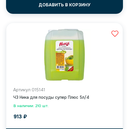
ДОБАВИТЬ В КОРЗИНУ
Артикул 015141
ЧЗ Ника для посуды супер Плюс 5л/4
В наличии: 210 шт.
913
₽