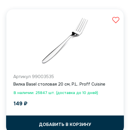
Артикул 99003535
Вилка Basel столовая 20 см, P.L. Proff Cuisine
В наличии: 25847 шт. (доставка до 10 дней)
149
₽
ДОБАВИТЬ В КОРЗИНУ