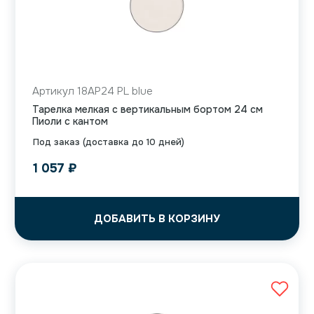
Артикул 18AP24 PL blue
Тарелка мелкая с вертикальным бортом 24 см
Пиоли с кантом
Под заказ (доставка до 10 дней)
1 057
₽
ДОБАВИТЬ В КОРЗИНУ