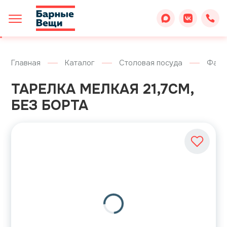
Главная
Каталог
Столовая посуда
Фарф
ТАРЕЛКА МЕЛКАЯ 21,7СМ,
БЕЗ БОРТА