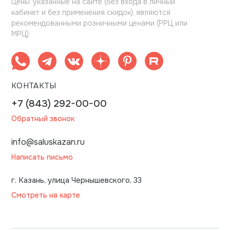
Цены, указанные на сайте (без входа в личный
кабинет и без применения скидок), являются
рекомендованными розничными ценами (РРЦ или
МРЦ).
КОНТАКТЫ
+7 (843) 292-00-00
Обратный звонок
info@saluskazan.ru
Написать письмо
г. Казань, улица Чернышевского, 33
Смотреть на карте