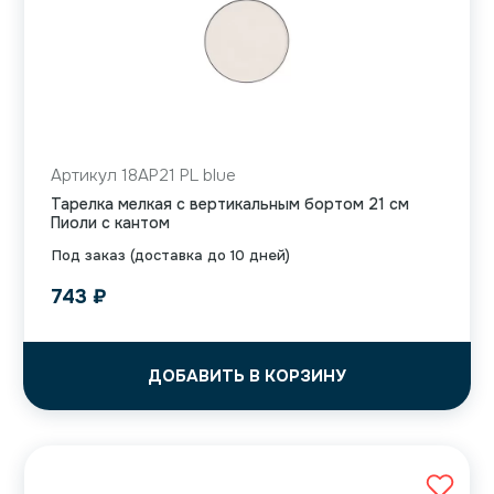
Артикул 18AP21 PL blue
Тарелка мелкая с вертикальным бортом 21 см
Пиоли с кантом
Под заказ (доставка до 10 дней)
743
₽
ДОБАВИТЬ В КОРЗИНУ