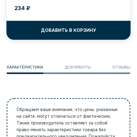
234
₽
ДОБАВИТЬ В КОРЗИНУ
ХАРАКТЕРИСТИКИ
ДОКУМЕНТЫ
ОТЗЫВЫ
Обращаем ваше внимание, что цены, указанные
на сайте, могут отличаться от фактических.
Также производитель оставляет за собой
право менять характеристики товара без
предварительного уведомления. Пожалуйста,