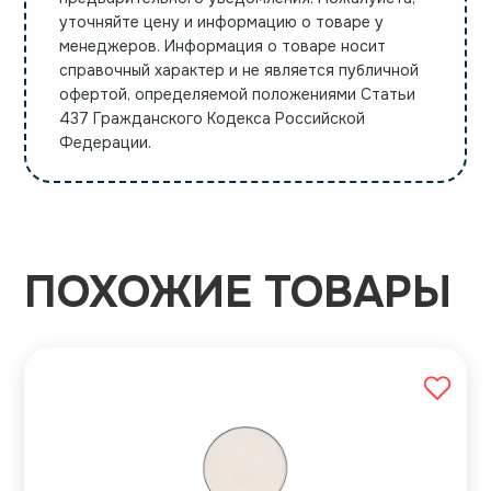
уточняйте цену и информацию о товаре у
менеджеров. Информация о товаре носит
справочный характер и не является публичной
офертой, определяемой положениями Статьи
437 Гражданского Кодекса Российской
Федерации.
ПОХОЖИЕ ТОВАРЫ