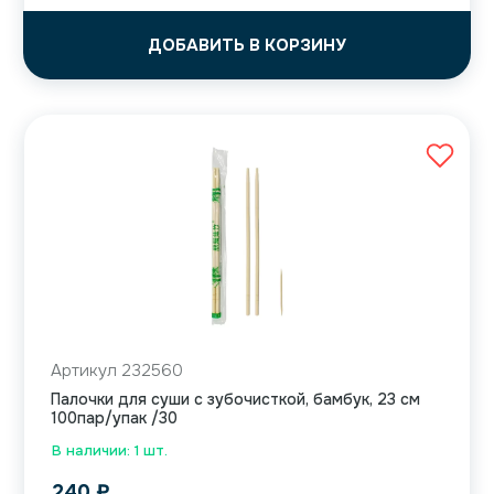
ДОБАВИТЬ В КОРЗИНУ
Артикул 232560
Палочки для суши с зубочисткой, бамбук, 23 см
100пар/упак /30
В наличии: 1 шт.
240
₽