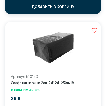
ДОБАВИТЬ В КОРЗИНУ
Артикул 510150
Салфетки черные 2сл, 24*24, 250л/18
В наличии: 312 шт.
36
₽