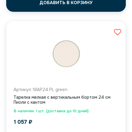
ДОБАВИТЬ В КОРЗИНУ
Артикул 18AP24 PL green
Тарелка мелкая с вертикальным бортом 24 см
Пиоли с кантом
В наличии: 1 шт. (доставка до 10 дней)
1 057
₽