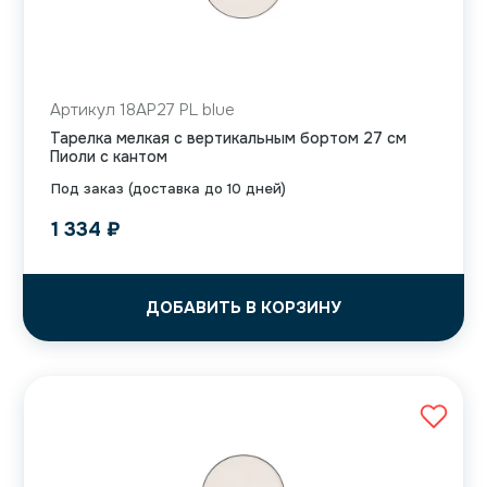
Артикул 18AP27 PL blue
Тарелка мелкая с вертикальным бортом 27 см
Пиоли с кантом
Под заказ (доставка до 10 дней)
1 334
₽
ДОБАВИТЬ В КОРЗИНУ