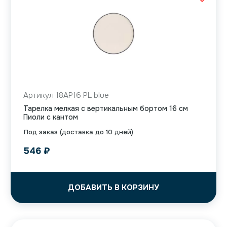
Артикул 18AP16 PL blue
Тарелка мелкая с вертикальным бортом 16 см
Пиоли с кантом
Под заказ (доставка до 10 дней)
546
₽
ДОБАВИТЬ В КОРЗИНУ