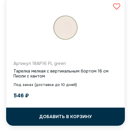
Артикул 18AP16 PL green
Тарелка мелкая с вертикальным бортом 16 см
Пиоли с кантом
Под заказ (доставка до 10 дней)
546
₽
ДОБАВИТЬ В КОРЗИНУ