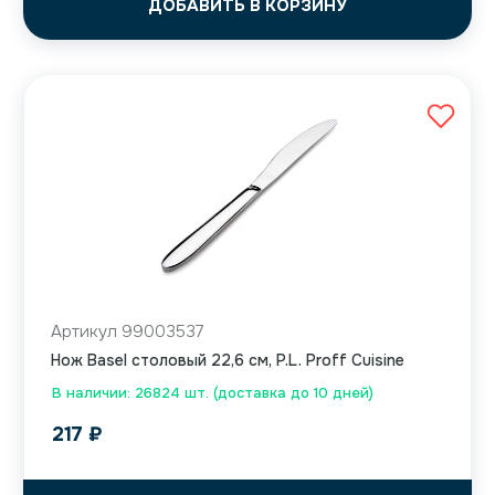
ДОБАВИТЬ В КОРЗИНУ
Артикул 99003537
Нож Basel столовый 22,6 см, P.L. Proff Cuisine
В наличии: 26824 шт. (доставка до 10 дней)
217
₽