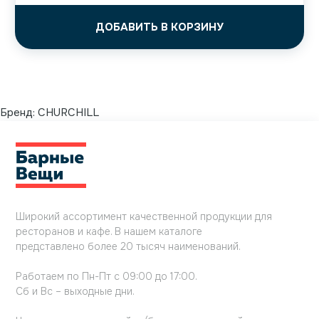
ДОБАВИТЬ В КОРЗИНУ
Бренд:
CHURCHILL
Широкий ассортимент качественной продукции для
ресторанов и кафе. В нашем каталоге
представлено более 20 тысяч наименований.
Работаем по Пн-Пт с 09:00 до 17:00.
Сб и Вс – выходные дни.