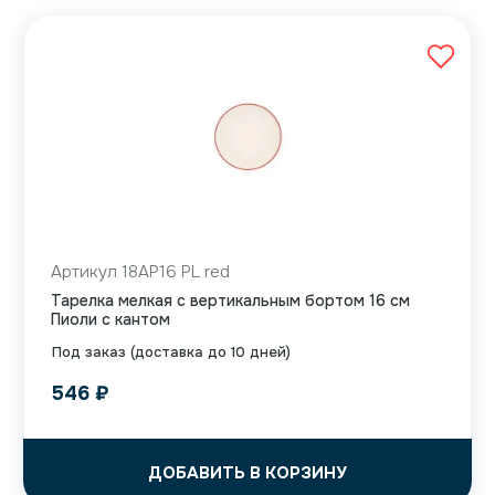
Артикул 18AP16 PL red
Тарелка мелкая с вертикальным бортом 16 см
Пиоли с кантом
Под заказ (доставка до 10 дней)
546
₽
ДОБАВИТЬ В КОРЗИНУ