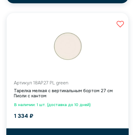
Артикул 18AP27 PL green
Тарелка мелкая с вертикальным бортом 27 см
Пиоли с кантом
В наличии: 1 шт. (доставка до 10 дней)
1 334
₽