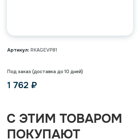
Артикул:
RKAGEVP81
Под заказ (доставка до 10 дней)
1 762
₽
С ЭТИМ ТОВАРОМ
ПОКУПАЮТ