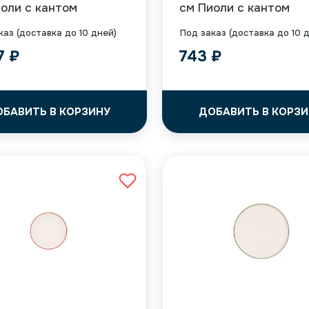
оли с кантом
см Пиоли с кантом
каз (доставка до 10 дней)
Под заказ (доставка до 10 
57
₽
743
₽
ОБАВИТЬ В КОРЗИНУ
ДОБАВИТЬ В КОРЗИ