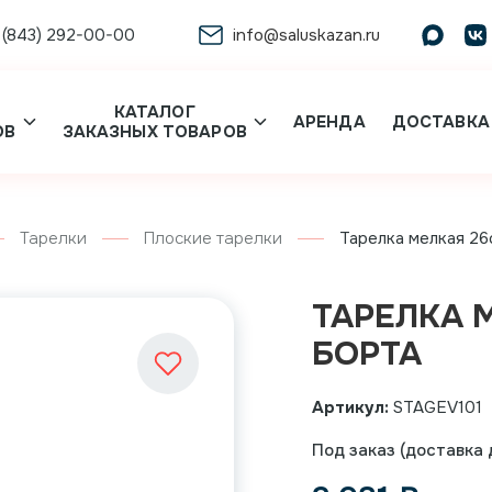
 (843) 292-00-00
info@saluskazan.ru
КАТАЛОГ
АРЕНДА
ДОСТАВКА
ОВ
ЗАКАЗНЫХ ТОВАРОВ
Тарелки
Плоские тарелки
Тарелка мелкая 26
ТАРЕЛКА 
БОРТА
Артикул:
STAGEV101
Под заказ (доставка д