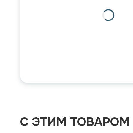
С ЭТИМ ТОВАРОМ