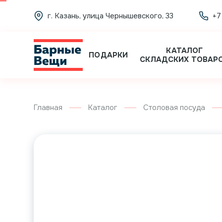
г. Казань, улица Чернышевского, 33
+7
КАТАЛОГ
ПОДАРКИ
СКЛАДСКИХ ТОВАР
Главная
Каталог
Столовая посуда