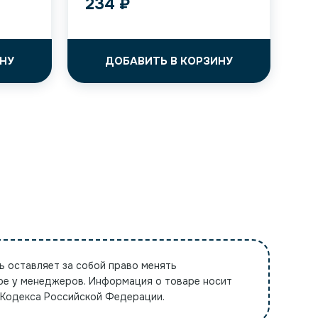
234
₽
НУ
ДОБАВИТЬ В КОРЗИНУ
ь оставляет за собой право менять
ре у менеджеров. Информация о товаре носит
 Кодекса Российской Федерации.