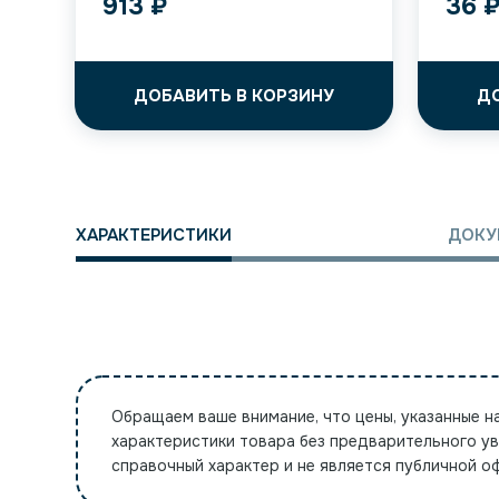
913
₽
36
ДОБАВИТЬ В КОРЗИНУ
Д
ХАРАКТЕРИСТИКИ
ДОКУ
Обращаем ваше внимание, что цены, указанные н
характеристики товара без предварительного у
справочный характер и не является публичной 