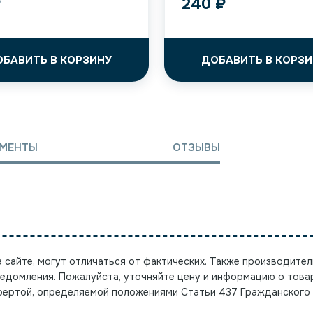
₽
240
₽
ОБАВИТЬ В КОРЗИНУ
ДОБАВИТЬ В КОРЗИ
МЕНТЫ
ОТЗЫВЫ
а сайте, могут отличаться от фактических. Также производител
ведомления. Пожалуйста, уточняйте цену и информацию о това
офертой, определяемой положениями Статьи 437 Гражданского