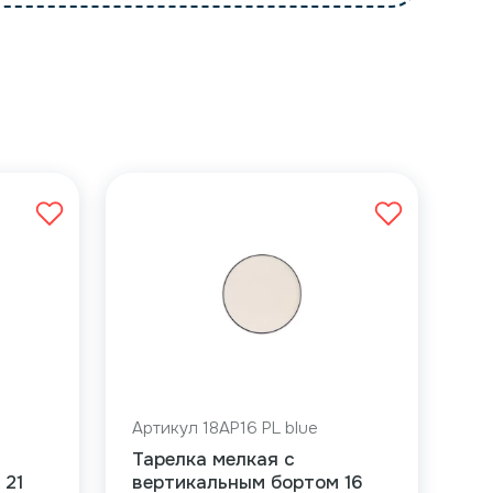
Артикул 18AP16 PL blue
Тарелка мелкая с
 21
вертикальным бортом 16