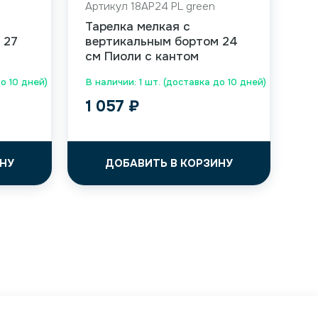
Артикул 18AP24 PL green
Тарелка мелкая с
 27
вертикальным бортом 24
см Пиоли с кантом
до 10 дней)
В наличии: 1 шт. (доставка до 10 дней)
1 057
₽
НУ
ДОБАВИТЬ В КОРЗИНУ