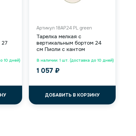
Артикул 18AP24 PL green
Тарелка мелкая с
 27
вертикальным бортом 24
см Пиоли с кантом
до 10 дней)
В наличии: 1 шт. (доставка до 10 дней)
1 057
₽
НУ
ДОБАВИТЬ В КОРЗИНУ