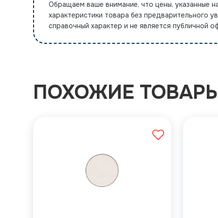
Обращаем ваше внимание, что цены, указанные н
характеристики товара без предварительного у
справочный характер и не является публичной 
ПОХОЖИЕ ТОВАР