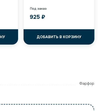
Под заказ
925
₽
НУ
ДОБАВИТЬ В КОРЗИНУ
Фарфор