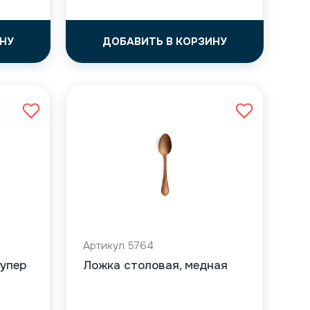
НУ
ДОБАВИТЬ В КОРЗИНУ
Артикул 5764
Супер
Ложка столовая, медная