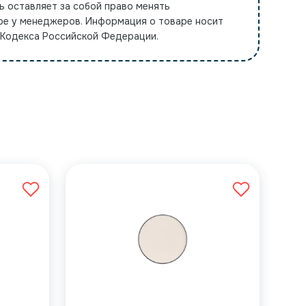
ь оставляет за собой право менять
ре у менеджеров. Информация о товаре носит
 Кодекса Российской Федерации.