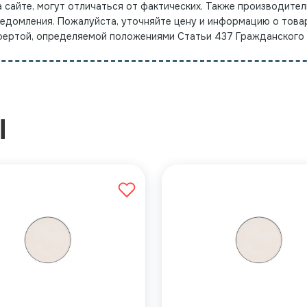
а сайте, могут отличаться от фактических. Также производител
ведомления. Пожалуйста, уточняйте цену и информацию о това
офертой, определяемой положениями Статьи 437 Гражданского
Ы