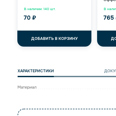
В наличии: 140 шт.
В нали
70
₽
765
ДОБАВИТЬ В КОРЗИНУ
Д
ХАРАКТЕРИСТИКИ
ДОКУ
Материал