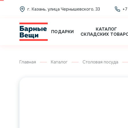
г. Казань, улица Чернышевского, 33
+7
КАТАЛОГ
ПОДАРКИ
СКЛАДСКИХ ТОВАР
Главная
Каталог
Столовая посуда