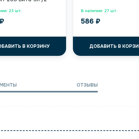
чии: 23 шт.
В наличии: 27 шт.
₽
586
₽
ОБАВИТЬ В КОРЗИНУ
ДОБАВИТЬ В КОРЗИ
МЕНТЫ
ОТЗЫВЫ