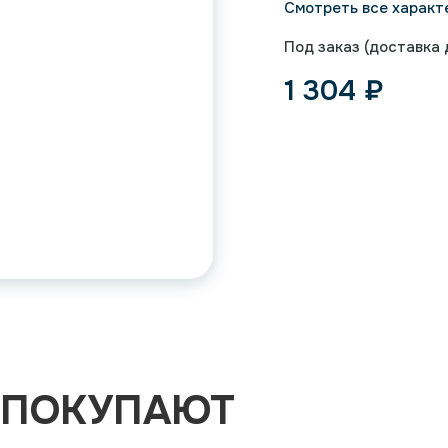
Смотреть все характ
Под заказ (доставка д
1 304
₽
 ПОКУПАЮТ