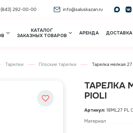
 (843) 292-00-00
info@saluskazan.ru
КАТАЛОГ
АРЕНДА
ДОСТАВКА
ОВ
ЗАКАЗНЫХ ТОВАРОВ
Тарелки
Плоские тарелки
Тарелка мелкая 27 
ТАРЕЛКА М
PIOLI
Артикул:
18ML27 PL O
Материал