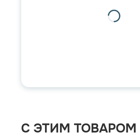
С ЭТИМ ТОВАРОМ