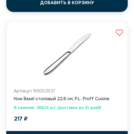
ДОБАВИТЬ В КОРЗИНУ
Артикул 99003537
Нож Basel столовый 22,6 см, P.L. Proff Cuisine
В наличии: 26824 шт. (доставка до 10 дней)
217
₽