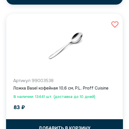
Артикул 99003538
Ложка Basel кофейная 10,6 см, P.L. Proff Cuisine
В наличии: 13441 шт. (доставка до 10 дней)
83
₽
ДОБАВИТЬ В КОРЗИНУ