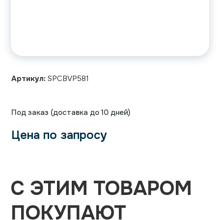
Артикул:
SPCBVP581
Под заказ (доставка до 10 дней)
Цена по запросу
С ЭТИМ ТОВАРОМ
ПОКУПАЮТ