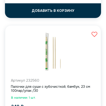
ДОБАВИТЬ В КОРЗИНУ
Артикул 232560
Палочки для суши с зубочисткой, бамбук, 23 см
100пар/упак /30
В наличии: 1 шт.