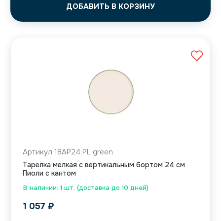
ДОБАВИТЬ В КОРЗИНУ
Артикул 18AP24 PL green
Тарелка мелкая с вертикальным бортом 24 см
Пиоли с кантом
В наличии: 1 шт. (доставка до 10 дней)
1 057
₽