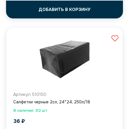
ДОБАВИТЬ В КОРЗИНУ
Артикул 510150
Салфетки черные 2сл, 24*24, 250л/18
В наличии: 312 шт.
36
₽