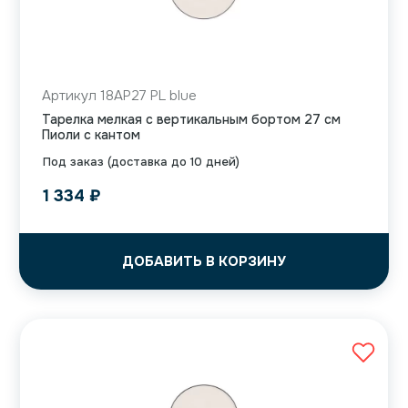
Артикул 18AP27 PL blue
Тарелка мелкая с вертикальным бортом 27 см
Пиоли с кантом
Под заказ (доставка до 10 дней)
1 334
₽
ДОБАВИТЬ В КОРЗИНУ