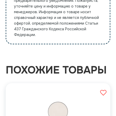
предварительного уведомления. Пожалуйста,
уточняйте цену и информацию о товаре у
менеджеров. Информация о товаре носит
справочный характер и не является публичной
офертой, определяемой положениями Статьи
437 Гражданского Кодекса Российской
Федерации.
ПОХОЖИЕ ТОВАРЫ