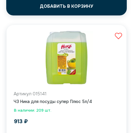
ДОБАВИТЬ В КОРЗИНУ
Артикул 015141
ЧЗ Ника для посуды супер Плюс 5л/4
В наличии: 209 шт.
913
₽