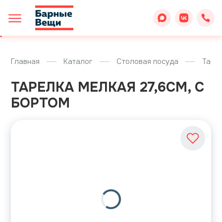
Главная
Каталог
Столовая посуда
Таре
ТАРЕЛКА МЕЛКАЯ 27,6СМ, С
БОРТОМ