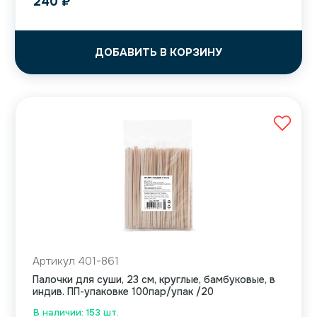
240
₽
ДОБАВИТЬ В КОРЗИНУ
Артикул 401-861
Палочки для суши, 23 см, круглые, бамбуковые, в
индив. ПП-упаковке 100пар/упак /20
В наличии: 153 шт.