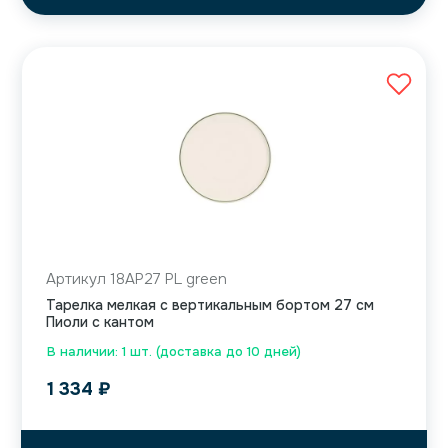
Артикул 18AP27 PL green
Тарелка мелкая с вертикальным бортом 27 см
Пиоли с кантом
В наличии: 1 шт. (доставка до 10 дней)
1 334
₽