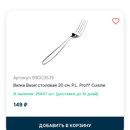
Артикул 99003535
Вилка Basel столовая 20 см, P.L. Proff Cuisine
В наличии: 25847 шт. (доставка до 10 дней)
149
₽
ДОБАВИТЬ В КОРЗИНУ