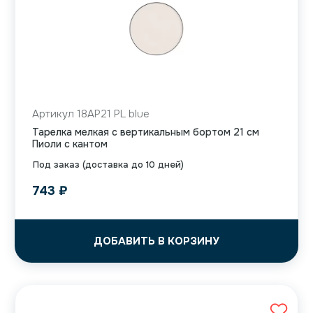
Артикул 18AP21 PL blue
Тарелка мелкая с вертикальным бортом 21 см
Пиоли с кантом
Под заказ (доставка до 10 дней)
743
₽
ДОБАВИТЬ В КОРЗИНУ