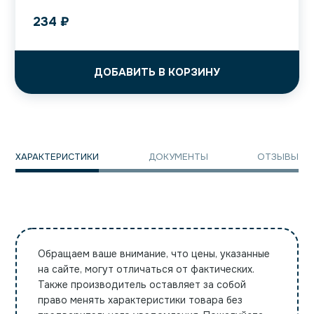
234
₽
ДОБАВИТЬ В КОРЗИНУ
ХАРАКТЕРИСТИКИ
ДОКУМЕНТЫ
ОТЗЫВЫ
Обращаем ваше внимание, что цены, указанные
на сайте, могут отличаться от фактических.
Также производитель оставляет за собой
право менять характеристики товара без