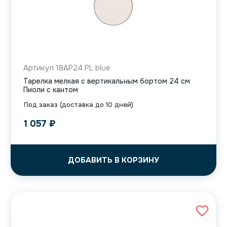
Артикул 18AP24 PL blue
Тарелка мелкая с вертикальным бортом 24 см
Пиоли с кантом
Под заказ (доставка до 10 дней)
1 057
₽
ДОБАВИТЬ В КОРЗИНУ