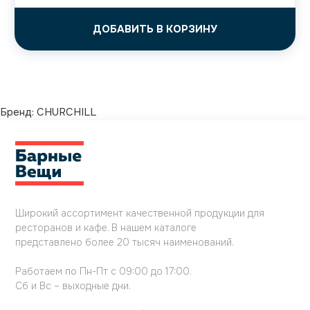
ДОБАВИТЬ В КОРЗИНУ
Бренд:
CHURCHILL
Широкий ассортимент качественной продукции для
ресторанов и кафе. В нашем каталоге
представлено более 20 тысяч наименований.
Работаем по Пн-Пт с 09:00 до 17:00.
Сб и Вс – выходные дни.