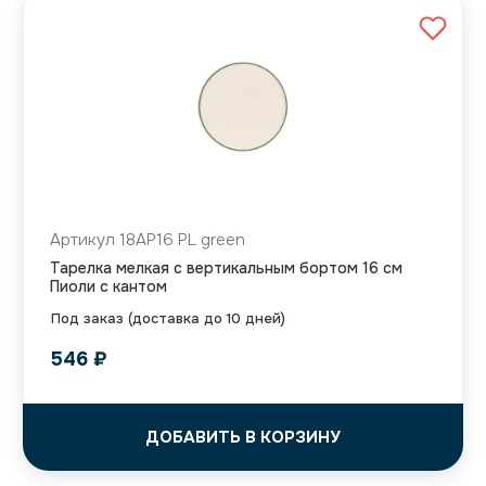
Артикул 18AP16 PL green
Тарелка мелкая с вертикальным бортом 16 см
Пиоли с кантом
Под заказ (доставка до 10 дней)
546
₽
ДОБАВИТЬ В КОРЗИНУ