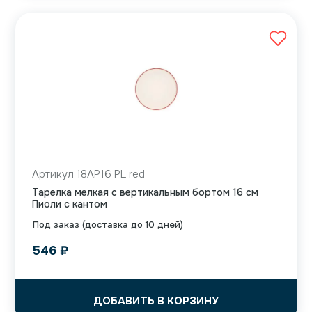
Артикул 18AP16 PL red
Тарелка мелкая с вертикальным бортом 16 см
Пиоли с кантом
Под заказ (доставка до 10 дней)
546
₽
ДОБАВИТЬ В КОРЗИНУ