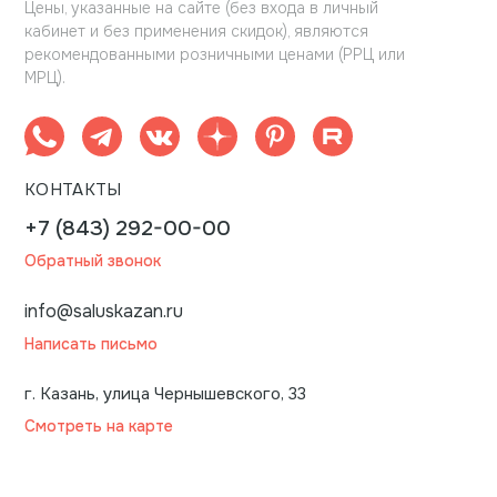
Цены, указанные на сайте (без входа в личный
кабинет и без применения скидок), являются
рекомендованными розничными ценами (РРЦ или
МРЦ).
КОНТАКТЫ
+7 (843) 292-00-00
Обратный звонок
info@saluskazan.ru
Написать письмо
г. Казань, улица Чернышевского, 33
Смотреть на карте