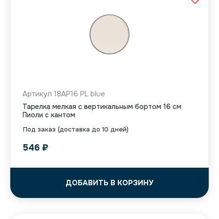
Артикул 18AP16 PL blue
Тарелка мелкая с вертикальным бортом 16 см
Пиоли с кантом
Под заказ (доставка до 10 дней)
546
₽
ДОБАВИТЬ В КОРЗИНУ