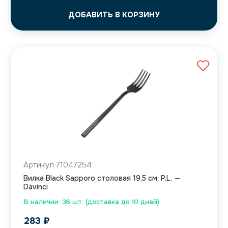
ДОБАВИТЬ В КОРЗИНУ
Артикул 71047254
Вилка Black Sapporo столовая 19,5 см, P.L. —
Davinci
В наличии: 36 шт. (доставка до 10 дней)
283
₽