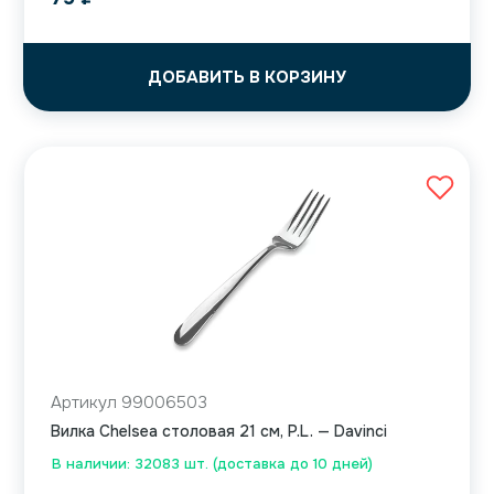
ДОБАВИТЬ В КОРЗИНУ
Артикул 99006503
Вилка Chelsea столовая 21 см, P.L. — Davinci
В наличии: 32083 шт. (доставка до 10 дней)