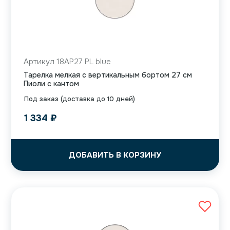
Артикул 18AP27 PL blue
Тарелка мелкая с вертикальным бортом 27 см
Пиоли с кантом
Под заказ (доставка до 10 дней)
1 334
₽
ДОБАВИТЬ В КОРЗИНУ