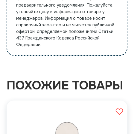
предварительного уведомления. Пожалуйста,
уточняйте цену и информацию о товаре у
менеджеров. Информация о товаре носит
справочный характер и не является публичной
офертой, определяемой положениями Статьи
437 Гражданского Кодекса Российской
Федерации.
ПОХОЖИЕ ТОВАРЫ