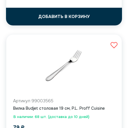
ДОБАВИТЬ В КОРЗИНУ
Артикул 99003565
Вилка Budjet столовая 19 см, P.L. Proff Cuisine
В наличии: 68 шт. (доставка до 10 дней)
79
₽