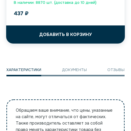
В наличии: 8870 шт. (доставка до 10 дней)
437
₽
ДОБАВИТЬ В КОРЗИНУ
ХАРАКТЕРИСТИКИ
ДОКУМЕНТЫ
ОТЗЫВЫ
Обращаем ваше внимание, что цены, указанные
на сайте, могут отличаться от фактических.
Также производитель оставляет за собой
право менять характеристики товара без