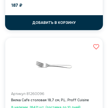
187
₽
ДОБАВИТЬ В КОРЗИНУ
Артикул 81260096
Вилка Cafe столовая 18,7 см, P.L. Proff Cuisine
В наличии: 26421 шт. (доставка до 10 дней)