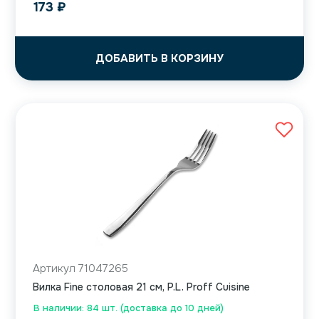
173
₽
ДОБАВИТЬ В КОРЗИНУ
Артикул 71047265
Вилка Fine столовая 21 см, P.L. Proff Cuisine
В наличии: 84 шт. (доставка до 10 дней)