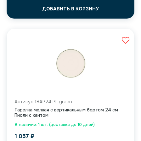
ДОБАВИТЬ В КОРЗИНУ
Артикул 18AP24 PL green
Тарелка мелкая с вертикальным бортом 24 см
Пиоли с кантом
В наличии: 1 шт. (доставка до 10 дней)
1 057
₽