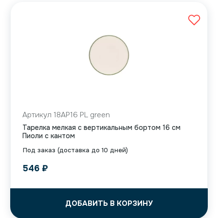
Артикул 18AP16 PL green
Тарелка мелкая с вертикальным бортом 16 см
Пиоли с кантом
Под заказ (доставка до 10 дней)
546
₽
ДОБАВИТЬ В КОРЗИНУ