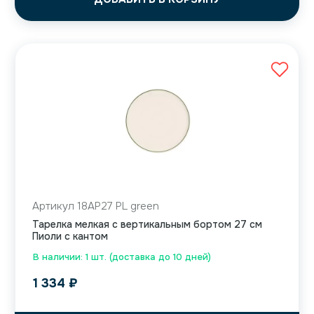
Артикул 18AP27 PL green
Тарелка мелкая с вертикальным бортом 27 см
Пиоли с кантом
В наличии: 1 шт. (доставка до 10 дней)
1 334
₽