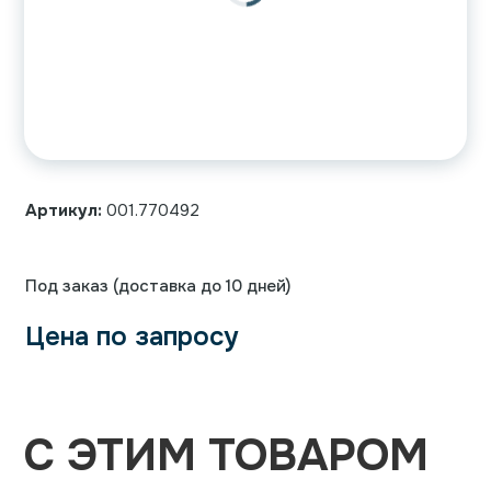
Артикул:
001.770492
Под заказ (доставка до 10 дней)
Цена по запросу
С ЭТИМ ТОВАРОМ