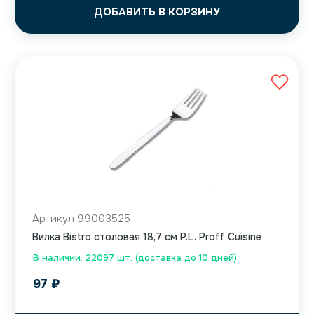
ДОБАВИТЬ В КОРЗИНУ
Артикул 99003525
Вилка Bistro столовая 18,7 см P.L. Proff Cuisine
В наличии: 22097 шт. (доставка до 10 дней)
97
₽