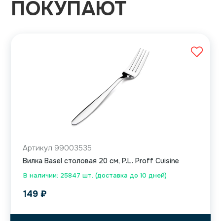
ПОКУПАЮТ
Артикул 99003535
Вилка Basel столовая 20 см, P.L. Proff Cuisine
В наличии: 25847 шт. (доставка до 10 дней)
149
₽