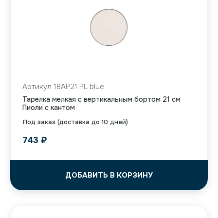
Артикул 18AP21 PL blue
Тарелка мелкая с вертикальным бортом 21 см
Пиоли с кантом
Под заказ (доставка до 10 дней)
743
₽
ДОБАВИТЬ В КОРЗИНУ