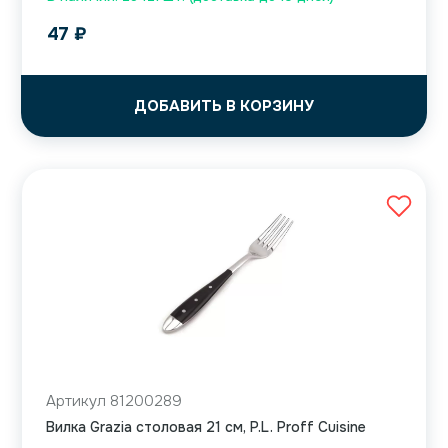
47
₽
ДОБАВИТЬ В КОРЗИНУ
Артикул 81200289
Вилка Grazia столовая 21 см, P.L. Proff Cuisine