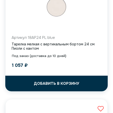
Артикул 18AP24 PL blue
Тарелка мелкая с вертикальным бортом 24 см
Пиоли с кантом
Под заказ (доставка до 10 дней)
1 057
₽
ДОБАВИТЬ В КОРЗИНУ