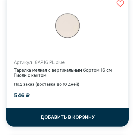
Артикул 18AP16 PL blue
Тарелка мелкая с вертикальным бортом 16 см
Пиоли с кантом
Под заказ (доставка до 10 дней)
546
₽
ДОБАВИТЬ В КОРЗИНУ