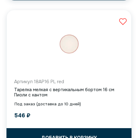
Артикул 18AP16 PL red
Тарелка мелкая с вертикальным бортом 16 см
Пиоли с кантом
Под заказ (доставка до 10 дней)
546
₽
ДОБАВИТЬ В КОРЗИНУ