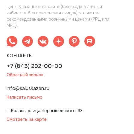
Цены, указанные на сайте (без входа в личный
кабинет и без применения скидок), являются
рекомендованными розничными ценами (РРЦ или
МРЦ).
КОНТАКТЫ
+7 (843) 292-00-00
Обратный звонок
info@saluskazan.ru
Написать письмо
г. Казань, улица Чернышевского, 33
Смотреть на карте