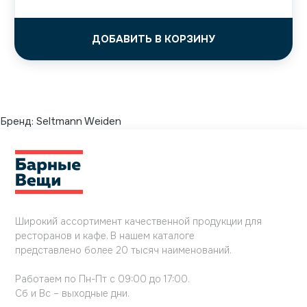
ДОБАВИТЬ В КОРЗИНУ
Бренд:
Seltmann Weiden
Широкий ассортимент качественной продукции для
ресторанов и кафе. В нашем каталоге
представлено более 20 тысяч наименований.
Работаем по Пн-Пт с 09:00 до 17:00.
Сб и Вс – выходные дни.