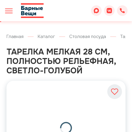
Главная
Каталог
Столовая посуда
Таре
ТАРЕЛКА МЕЛКАЯ 28 СМ,
ПОЛНОСТЬЮ РЕЛЬЕФНАЯ,
СВЕТЛО-ГОЛУБОЙ