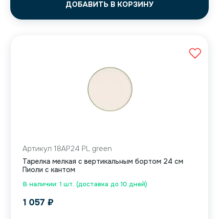
ДОБАВИТЬ В КОРЗИНУ
Артикул 18AP24 PL green
Тарелка мелкая с вертикальным бортом 24 см
Пиоли с кантом
В наличии: 1 шт. (доставка до 10 дней)
1 057
₽