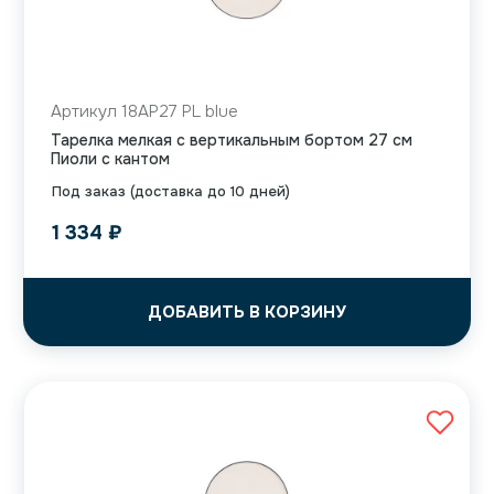
Артикул 18AP27 PL blue
Тарелка мелкая с вертикальным бортом 27 см
Пиоли с кантом
Под заказ (доставка до 10 дней)
1 334
₽
ДОБАВИТЬ В КОРЗИНУ