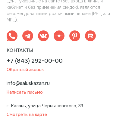
Цены, указанные на сайте (без входа в личный
кабинет и без применения скидок), являются
рекомендованными розничными ценами (РРЦ или
МРЦ).
КОНТАКТЫ
+7 (843) 292-00-00
Обратный звонок
info@saluskazan.ru
Написать письмо
г. Казань, улица Чернышевского, 33
Смотреть на карте