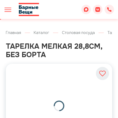
Главная
Каталог
Столовая посуда
Таре
ТАРЕЛКА МЕЛКАЯ 28,8СМ,
БЕЗ БОРТА