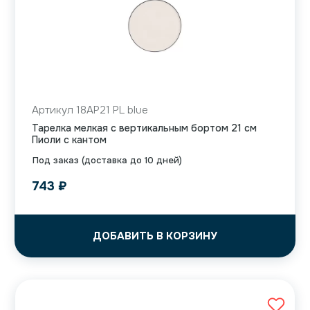
Артикул 18AP21 PL blue
Тарелка мелкая с вертикальным бортом 21 см
Пиоли с кантом
Под заказ (доставка до 10 дней)
743
₽
ДОБАВИТЬ В КОРЗИНУ