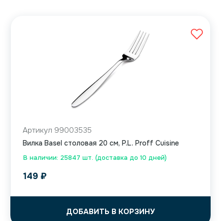
Артикул 99003535
Вилка Basel столовая 20 см, P.L. Proff Cuisine
В наличии: 25847 шт. (доставка до 10 дней)
149
₽
ДОБАВИТЬ В КОРЗИНУ