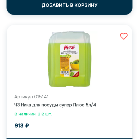
ДОБАВИТЬ В КОРЗИНУ
Артикул 015141
ЧЗ Ника для посуды супер Плюс 5л/4
В наличии: 212 шт.
913
₽