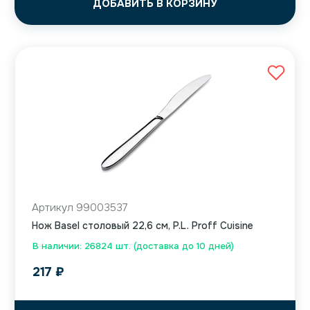
ДОБАВИТЬ В КОРЗИНУ
Артикул 99003537
Нож Basel столовый 22,6 см, P.L. Proff Cuisine
В наличии: 26824 шт. (доставка до 10 дней)
217
₽