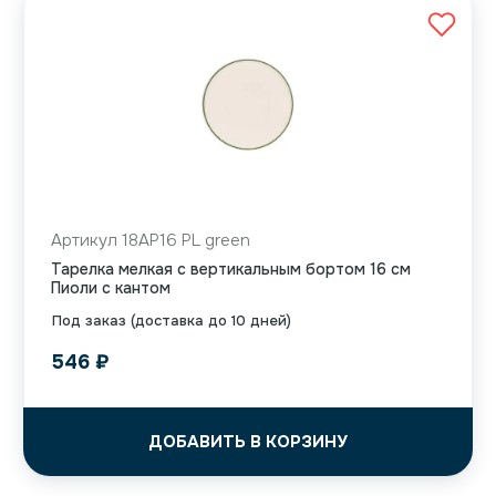
Артикул 18AP16 PL green
Тарелка мелкая с вертикальным бортом 16 см
Пиоли с кантом
Под заказ (доставка до 10 дней)
546
₽
ДОБАВИТЬ В КОРЗИНУ