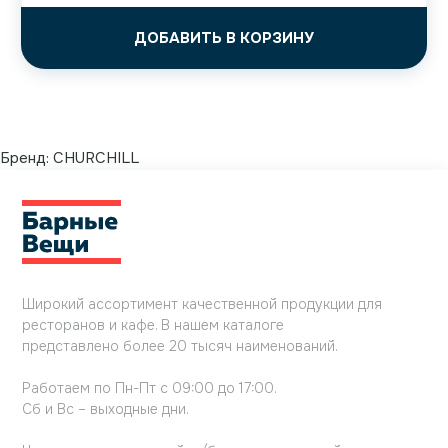
ДОБАВИТЬ В КОРЗИНУ
Бренд:
CHURCHILL
Широкий ассортимент качественной продукции для
ресторанов и кафе. В нашем каталоге
представлено более 20 тысяч наименований.
Работаем по Пн-Пт с 09:00 до 17:00.
Сб и Вс – выходные дни.