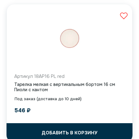
Артикул 18AP16 PL red
Тарелка мелкая с вертикальным бортом 16 см
Пиоли с кантом
Под заказ (доставка до 10 дней)
546
₽
ДОБАВИТЬ В КОРЗИНУ