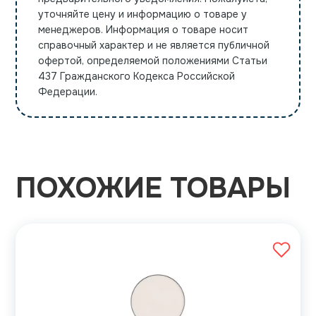
уточняйте цену и информацию о товаре у
менеджеров. Информация о товаре носит
справочный характер и не является публичной
офертой, определяемой положениями Статьи
437 Гражданского Кодекса Российской
Федерации.
ПОХОЖИЕ ТОВАРЫ