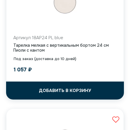
Артикул 18AP24 PL blue
Тарелка мелкая с вертикальным бортом 24 см
Пиоли с кантом
Под заказ (доставка до 10 дней)
1 057
₽
ДОБАВИТЬ В КОРЗИНУ