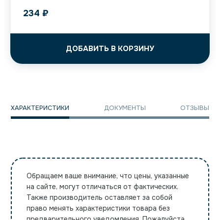
234
₽
ДОБАВИТЬ В КОРЗИНУ
ХАРАКТЕРИСТИКИ
ДОКУМЕНТЫ
ОТЗЫВЫ
Обращаем ваше внимание, что цены, указанные
на сайте, могут отличаться от фактических.
Также производитель оставляет за собой
право менять характеристики товара без
предварительного уведомления. Пожалуйста,