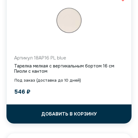
Артикул 18AP16 PL blue
Тарелка мелкая с вертикальным бортом 16 см
Пиоли с кантом
Под заказ (доставка до 10 дней)
546
₽
ДОБАВИТЬ В КОРЗИНУ