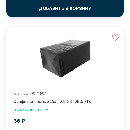
ДОБАВИТЬ В КОРЗИНУ
Артикул 510150
Салфетки черные 2сл, 24*24, 250л/18
В наличии: 313 шт.
36
₽