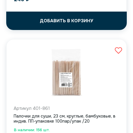
ДОБАВИТЬ В КОРЗИНУ
Артикул 401-861
Палочки для суши, 23 см, круглые, бамбуковые, в
индив. ПП-упаковке 100пар/упак /20
В наличии: 156 шт.