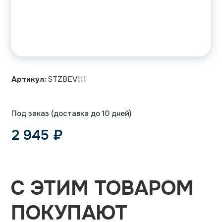
Артикул:
STZBEV111
Под заказ (доставка до 10 дней)
2 945
₽
С ЭТИМ ТОВАРОМ
ПОКУПАЮТ