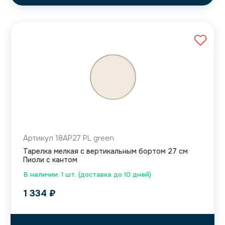
Артикул 18AP27 PL green
Тарелка мелкая с вертикальным бортом 27 см
Пиоли с кантом
В наличии: 1 шт. (доставка до 10 дней)
1 334
₽