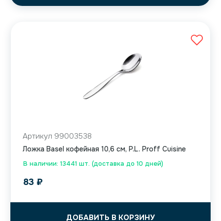
Артикул 99003538
Ложка Basel кофейная 10,6 см, P.L. Proff Cuisine
В наличии: 13441 шт. (доставка до 10 дней)
83
₽
ДОБАВИТЬ В КОРЗИНУ