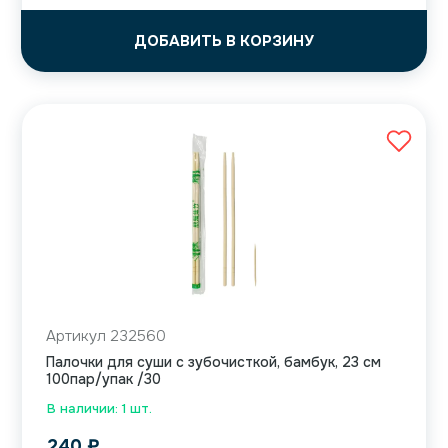
ДОБАВИТЬ В КОРЗИНУ
Артикул 232560
Палочки для суши с зубочисткой, бамбук, 23 см
100пар/упак /30
В наличии: 1 шт.
240
₽