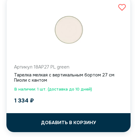
Артикул 18AP27 PL green
Тарелка мелкая с вертикальным бортом 27 см
Пиоли с кантом
В наличии: 1 шт. (доставка до 10 дней)
1 334
₽
ДОБАВИТЬ В КОРЗИНУ