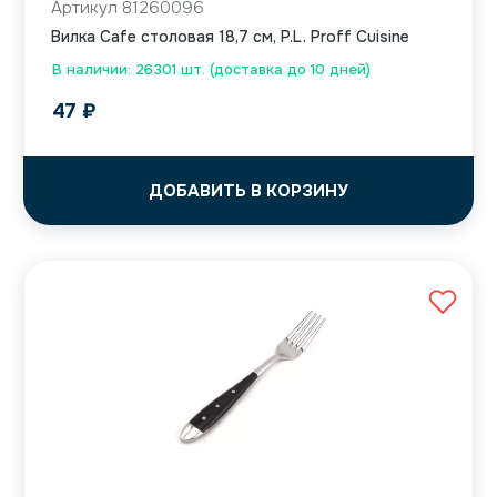
Артикул 81260096
Вилка Cafe столовая 18,7 см, P.L. Proff Cuisine
В наличии: 26301 шт. (доставка до 10 дней)
47
₽
ДОБАВИТЬ В КОРЗИНУ