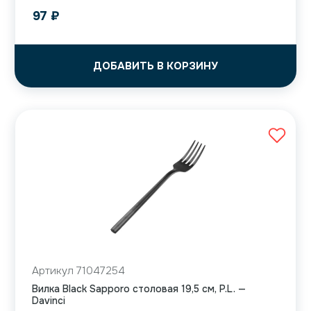
97
₽
ДОБАВИТЬ В КОРЗИНУ
Артикул 71047254
Вилка Black Sapporo столовая 19,5 см, P.L. —
Davinci