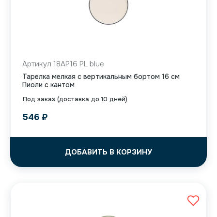
Артикул 18AP16 PL blue
Тарелка мелкая с вертикальным бортом 16 см
Пиоли с кантом
Под заказ (доставка до 10 дней)
546
₽
ДОБАВИТЬ В КОРЗИНУ