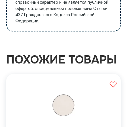
справочный характер и не является публичной
офертой, определяемой положениями Статьи
437 Гражданского Кодекса Российской
Федерации.
ПОХОЖИЕ ТОВАРЫ