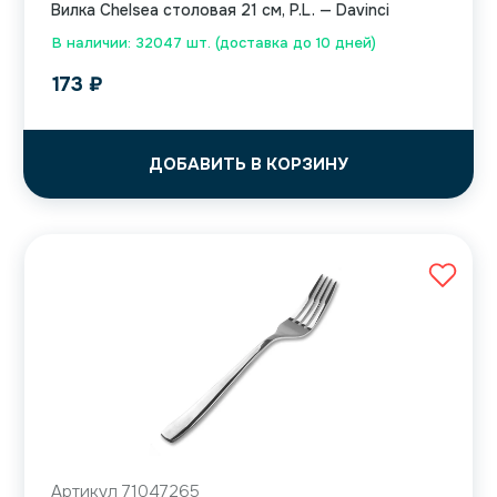
Вилка Chelsea столовая 21 см, P.L. — Davinci
В наличии: 32047 шт. (доставка до 10 дней)
173
₽
ДОБАВИТЬ В КОРЗИНУ
Артикул 71047265