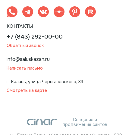
КОНТАКТЫ
+7 (843) 292-00-00
Обратный звонок
info@saluskazan.ru
Написать письмо
г. Казань, улица Чернышевского, 33
Смотреть на карте
Создание и
продвижение сайтов