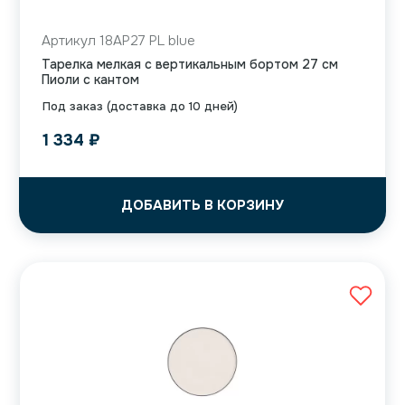
Артикул 18AP27 PL blue
Тарелка мелкая с вертикальным бортом 27 см
Пиоли с кантом
Под заказ (доставка до 10 дней)
1 334
₽
ДОБАВИТЬ В КОРЗИНУ