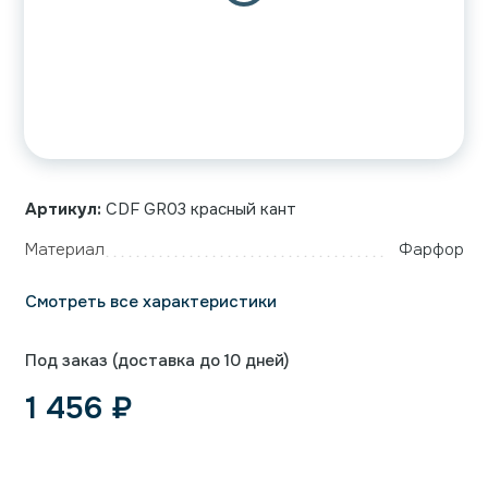
Артикул:
CDF GR03 красный кант
Материал
Фарфор
Смотреть все характеристики
Под заказ (доставка до 10 дней)
1 456
₽