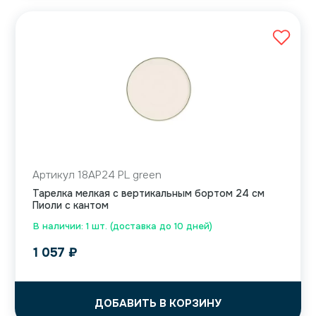
Артикул 18AP24 PL green
Тарелка мелкая с вертикальным бортом 24 см
Пиоли с кантом
В наличии: 1 шт. (доставка до 10 дней)
1 057
₽
ДОБАВИТЬ В КОРЗИНУ