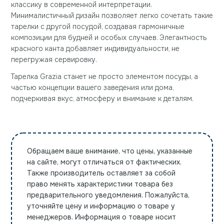
классику в современной интерпретации.
Минималистичный дизайн позволяет легко сочетать такие
тарелки с другой посудой, создавая гармоничные
композиции для будней и особых случаев. Элегантность
красного канта добавляет индивидуальности, не
перегружая сервировку.
Тарелка Grazia станет не просто элементом посуды, а
частью концепции вашего заведения или дома,
подчеркивая вкус, атмосферу и внимание к деталям.
Обращаем ваше внимание, что цены, указанные
на сайте, могут отличаться от фактических.
Также производитель оставляет за собой
право менять характеристики товара без
предварительного уведомления. Пожалуйста,
уточняйте цену и информацию о товаре у
менеджеров. Информация о товаре носит