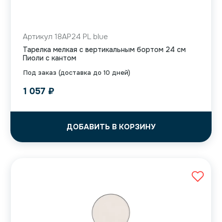
Артикул 18AP24 PL blue
Тарелка мелкая с вертикальным бортом 24 см
Пиоли с кантом
Под заказ (доставка до 10 дней)
1 057
₽
ДОБАВИТЬ В КОРЗИНУ