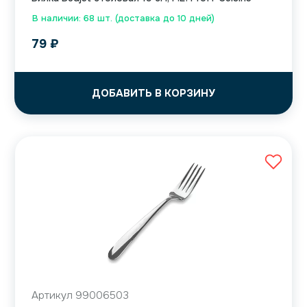
В наличии: 68 шт. (доставка до 10 дней)
79
₽
ДОБАВИТЬ В КОРЗИНУ
Артикул 99006503