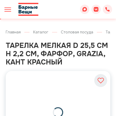
Главная
Каталог
Столовая посуда
Таре
ТАРЕЛКА МЕЛКАЯ D 25,5 СМ
H 2,2 СМ, ФАРФОР, GRAZIA,
КАНТ КРАСНЫЙ