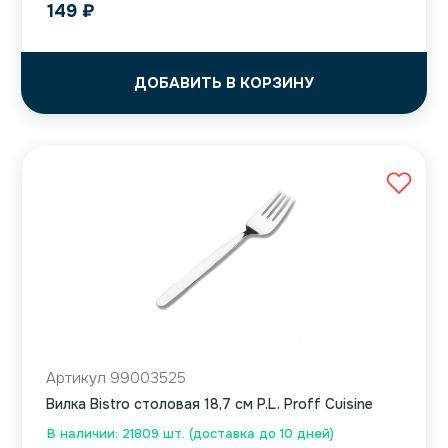
149
₽
ДОБАВИТЬ В КОРЗИНУ
Артикул 99003525
Вилка Bistro столовая 18,7 см P.L. Proff Cuisine
В наличии: 21809 шт. (доставка до 10 дней)