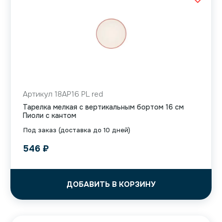
Артикул 18AP16 PL red
Тарелка мелкая с вертикальным бортом 16 см
Пиоли с кантом
Под заказ (доставка до 10 дней)
546
₽
ДОБАВИТЬ В КОРЗИНУ