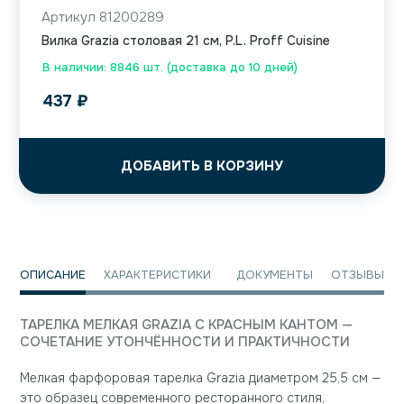
Артикул 81200289
Вилка Grazia столовая 21 см, P.L. Proff Cuisine
В наличии: 8846 шт. (доставка до 10 дней)
437
₽
ДОБАВИТЬ В КОРЗИНУ
ОПИСАНИЕ
ХАРАКТЕРИСТИКИ
ДОКУМЕНТЫ
ОТЗЫВЫ
ТАРЕЛКА МЕЛКАЯ GRAZIA С КРАСНЫМ КАНТОМ —
СОЧЕТАНИЕ УТОНЧЁННОСТИ И ПРАКТИЧНОСТИ
Мелкая фарфоровая тарелка Grazia диаметром 25,5 см —
это образец современного ресторанного стиля,