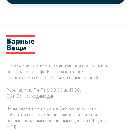
Широкий ассортимент качественной продукции для
ресторанов и кафе. В нашем каталоге
представлено более 20 тысяч наименований.
Работаем по Пн-Пт с 09:00 до 17:00.
Сб и Вс – выходные дни.
Цены, указанные на сайте (без входа в личный
кабинет и без применения скидок), являются
рекомендованными розничными ценами (РРЦ или
МРЦ).