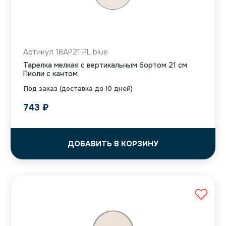
Артикул 18AP21 PL blue
Тарелка мелкая с вертикальным бортом 21 см
Пиоли с кантом
Под заказ (доставка до 10 дней)
743
₽
ДОБАВИТЬ В КОРЗИНУ