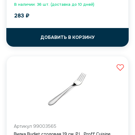
В наличии: 36 шт. (доставка до 10 дней)
283
₽
ДОБАВИТЬ В КОРЗИНУ
Артикул 99003565
Вилка Budjet столовая 19 см, P.L. Proff Cuisine