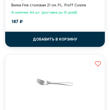
Вилка Fine столовая 21 см, P.L. Proff Cuisine
В наличии: 84 шт. (доставка до 10 дней)
187
₽
ДОБАВИТЬ В КОРЗИНУ