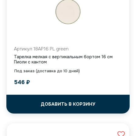
Артикул 18AP16 PL green
Тарелка мелкая с вертикальным бортом 16 см
Пиоли с кантом
Под заказ (доставка до 10 дней)
546
₽
ДОБАВИТЬ В КОРЗИНУ