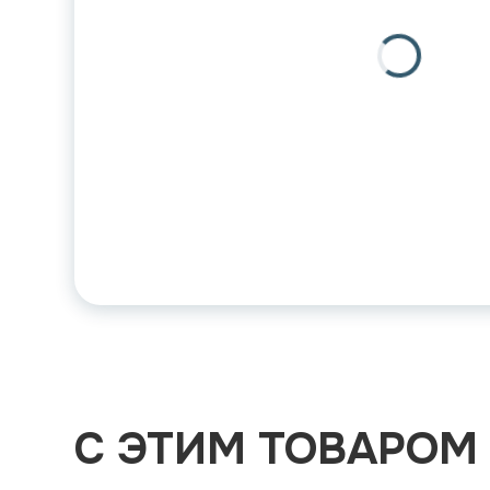
С ЭТИМ ТОВАРОМ