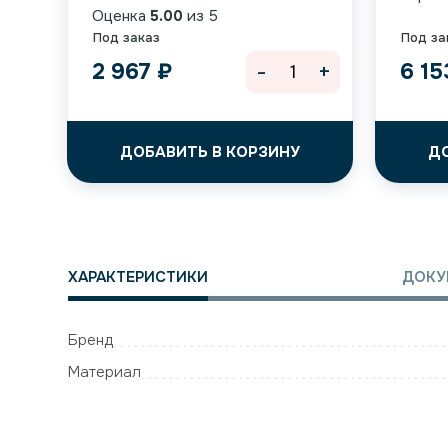
Оценка
5.00
из 5
Под заказ
Под за
-
+
2 967
₽
6 1
ДОБАВИТЬ В КОРЗИНУ
Д
ХАРАКТЕРИСТИКИ
ДОКУ
Бренд
Материал