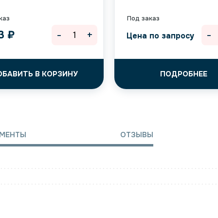
каз
Под заказ
-
+
-
53
₽
Цена по запросу
ОБАВИТЬ В КОРЗИНУ
ПОДРОБНЕЕ
МЕНТЫ
ОТЗЫВЫ