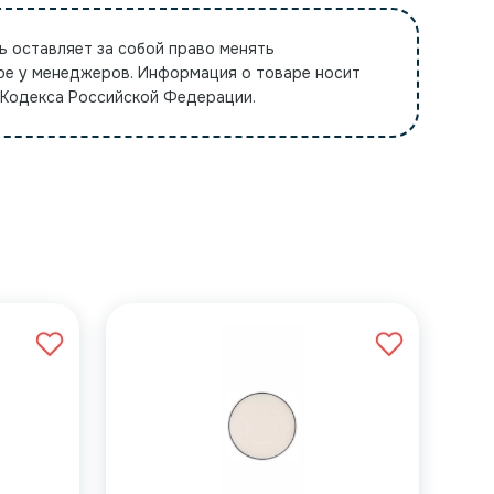
ь оставляет за собой право менять
ре у менеджеров. Информация о товаре носит
 Кодекса Российской Федерации.