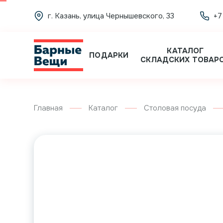
г. Казань, улица Чернышевского, 33
+7
КАТАЛОГ
ПОДАРКИ
СКЛАДСКИХ ТОВАР
Главная
Каталог
Столовая посуда