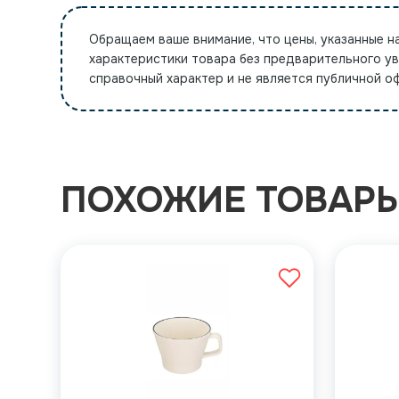
Обращаем ваше внимание, что цены, указанные н
характеристики товара без предварительного у
справочный характер и не является публичной 
ПОХОЖИЕ ТОВАР