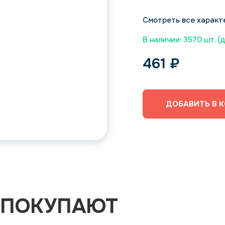
Смотреть все характ
В наличии: 3570 шт. (
461
₽
ДОБАВИТЬ В 
 ПОКУПАЮТ