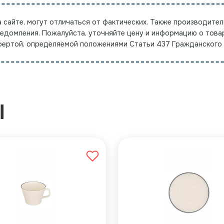
а сайте, могут отличаться от фактических. Также производител
ведомления. Пожалуйста, уточняйте цену и информацию о това
офертой, определяемой положениями Статьи 437 Гражданского
Ы