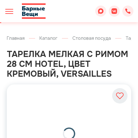
Главная
Каталог
Столовая посуда
Таре
ТАРЕЛКА МЕЛКАЯ С РИМОМ
28 СМ HOTEL, ЦВЕТ
КРЕМОВЫЙ, VERSAILLES