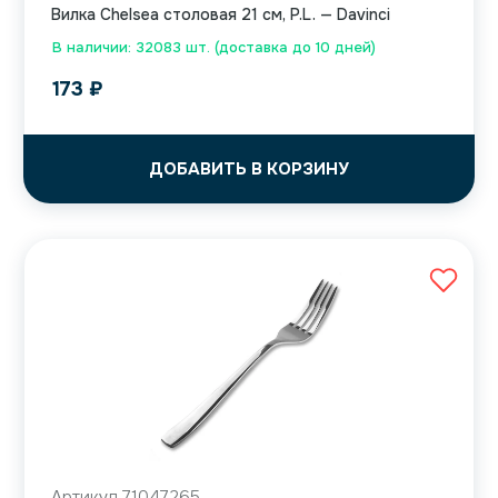
Вилка Chelsea столовая 21 см, P.L. — Davinci
В наличии: 32083 шт. (доставка до 10 дней)
173
₽
ДОБАВИТЬ В КОРЗИНУ
Артикул 71047265