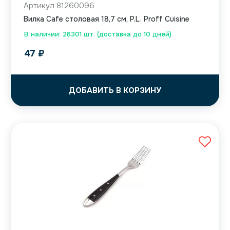
Артикул 81260096
Вилка Cafe столовая 18,7 см, P.L. Proff Cuisine
В наличии: 26301 шт. (доставка до 10 дней)
47
₽
ДОБАВИТЬ В КОРЗИНУ