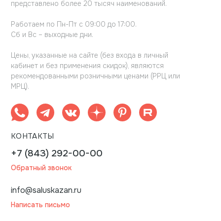
представлено более 20 тысяч наименований.
Работаем по Пн-Пт с 09:00 до 17:00.
Сб и Вс – выходные дни.
Цены, указанные на сайте (без входа в личный
кабинет и без применения скидок), являются
рекомендованными розничными ценами (РРЦ или
МРЦ).
КОНТАКТЫ
+7 (843) 292-00-00
Обратный звонок
info@saluskazan.ru
Написать письмо