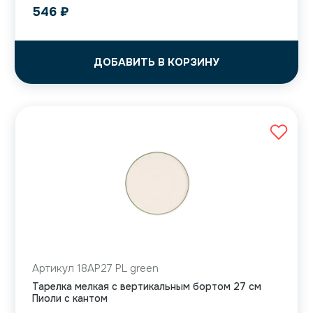
546
₽
ДОБАВИТЬ В КОРЗИНУ
Артикул 18AP27 PL green
Тарелка мелкая с вертикальным бортом 27 см
Пиоли с кантом