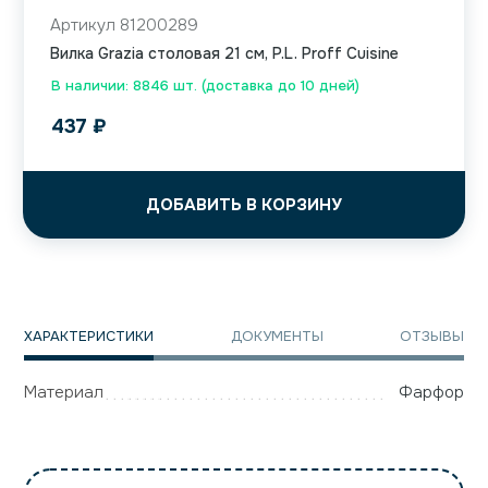
Артикул 81200289
Вилка Grazia столовая 21 см, P.L. Proff Cuisine
В наличии: 8846 шт. (доставка до 10 дней)
437
₽
ДОБАВИТЬ В КОРЗИНУ
ХАРАКТЕРИСТИКИ
ДОКУМЕНТЫ
ОТЗЫВЫ
Материал
Фарфор