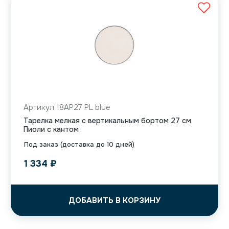
Артикул 18AP27 PL blue
Тарелка мелкая с вертикальным бортом 27 см
Пиоли с кантом
Под заказ (доставка до 10 дней)
1 334
₽
ДОБАВИТЬ В КОРЗИНУ