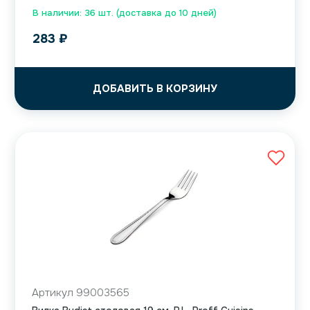
В наличии: 36 шт. (доставка до 10 дней)
283
₽
ДОБАВИТЬ В КОРЗИНУ
Артикул 99003565