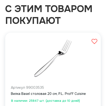
С ЭТИМ ТОВАРОМ
ПОКУПАЮТ
Артикул 99003535
Вилка Basel столовая 20 см, P.L. Proff Cuisine
В наличии: 25847 шт. (доставка до 10 дней)