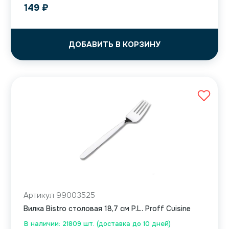
149
₽
ДОБАВИТЬ В КОРЗИНУ
Артикул 99003525
Вилка Bistro столовая 18,7 см P.L. Proff Cuisine
В наличии: 21809 шт. (доставка до 10 дней)