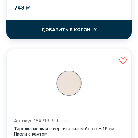
743
₽
ДОБАВИТЬ В КОРЗИНУ
Артикул 18AP16 PL blue
Тарелка мелкая с вертикальным бортом 16 см
Пиоли с кантом