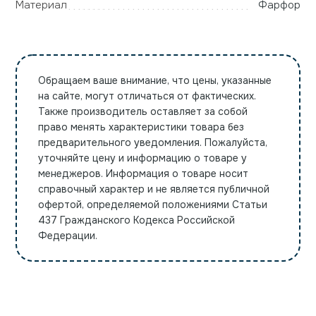
Материал
Фарфор
Обращаем ваше внимание, что цены, указанные
на сайте, могут отличаться от фактических.
Также производитель оставляет за собой
право менять характеристики товара без
предварительного уведомления. Пожалуйста,
уточняйте цену и информацию о товаре у
менеджеров. Информация о товаре носит
справочный характер и не является публичной
офертой, определяемой положениями Статьи
437 Гражданского Кодекса Российской
Федерации.