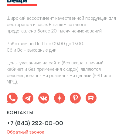
Широкий ассортимент качественной продукции для
ресторанов и кафе. В нашем каталоге
представлено более 20 тысяч наименований.
Работаем по Пн-Пт с 09:00 до 17:00.
Сб и Вс – выходные дни.
Цены, указанные на сайте (без входа в личный
кабинет и без применения скидок), являются
рекомендованными розничными ценами (РРЦ или
МРЦ).
КОНТАКТЫ
+7 (843) 292-00-00
Обратный звонок