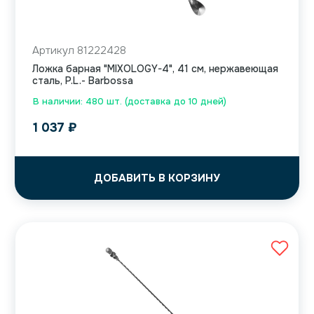
Артикул 81222428
Ложка барная "MIXOLOGY-4", 41 см, нержавеющая
сталь, P.L.- Barbossa
В наличии: 480 шт. (доставка до 10 дней)
1 037
₽
ДОБАВИТЬ В КОРЗИНУ