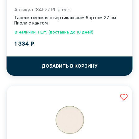
Артикул 18AP27 PL green
Тарелка мелкая с вертикальным бортом 27 см
Пиоли с кантом
В наличии: 1 шт. (доставка до 10 дней)
1 334
₽
ДОБАВИТЬ В КОРЗИНУ