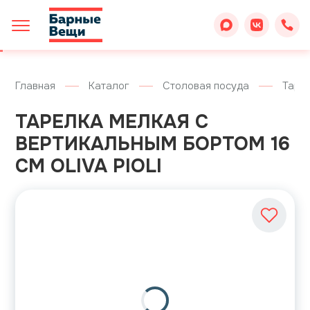
Главная
Каталог
Столовая посуда
Таре
ТАРЕЛКА МЕЛКАЯ С
ВЕРТИКАЛЬНЫМ БОРТОМ 16
СМ OLIVA PIOLI