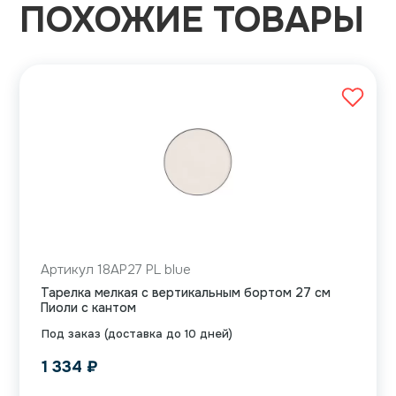
ПОХОЖИЕ ТОВАРЫ
Артикул 18AP27 PL blue
Тарелка мелкая с вертикальным бортом 27 см
Пиоли с кантом
Под заказ (доставка до 10 дней)
1 334
₽