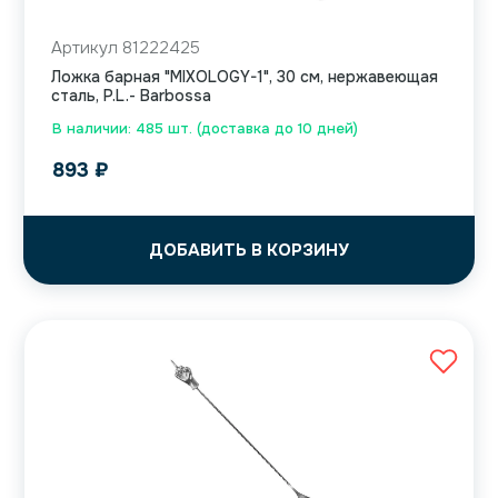
Артикул 81222425
Ложка барная "MIXOLOGY-1", 30 см, нержавеющая
сталь, P.L.- Barbossa
В наличии: 485 шт. (доставка до 10 дней)
893
₽
ДОБАВИТЬ В КОРЗИНУ