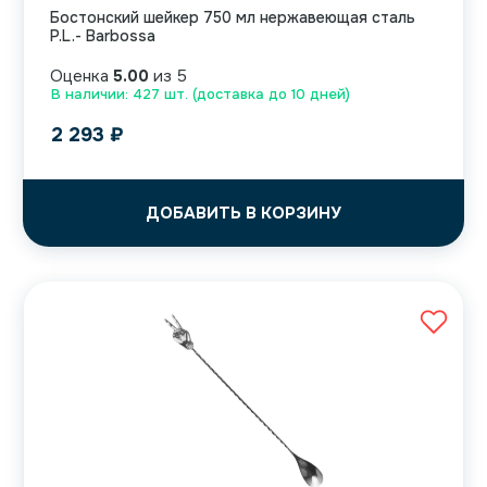
Бостонский шейкер 750 мл нержавеющая сталь
P.L.- Barbossa
Оценка
5.00
из 5
В наличии: 427 шт. (доставка до 10 дней)
2 293
₽
ДОБАВИТЬ В КОРЗИНУ