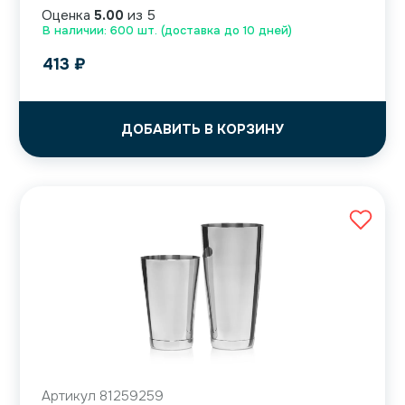
Оценка
5.00
из 5
В наличии: 600 шт. (доставка до 10 дней)
413
₽
ДОБАВИТЬ В КОРЗИНУ
Артикул 81259259