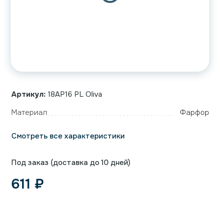
Артикул:
18AP16 PL Oliva
Материал
Фарфор
Смотреть все характеристики
Под заказ (доставка до 10 дней)
611
₽