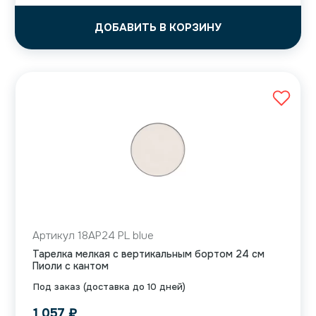
ДОБАВИТЬ В КОРЗИНУ
Артикул 18AP24 PL blue
Тарелка мелкая с вертикальным бортом 24 см
Пиоли с кантом
Под заказ (доставка до 10 дней)
1 057
₽