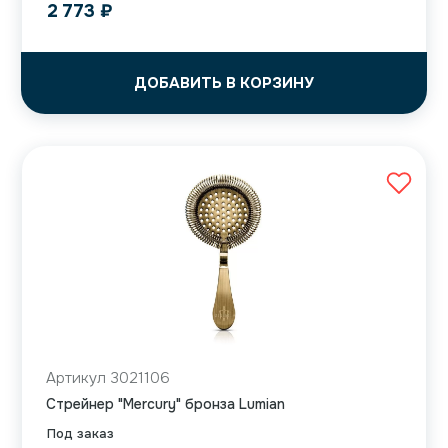
2 773
₽
ДОБАВИТЬ В КОРЗИНУ
Артикул 3021106
Cтрейнер "Mercury" бронза Lumian
Под заказ