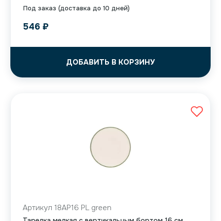
Под заказ (доставка до 10 дней)
546
₽
ДОБАВИТЬ В КОРЗИНУ
Артикул 18AP16 PL green
Тарелка мелкая с вертикальным бортом 16 см