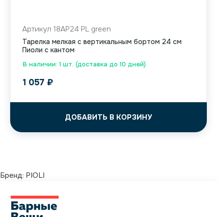
Артикул 18AP24 PL green
Тарелка мелкая с вертикальным бортом 24 см
Пиоли с кантом
В наличии: 1 шт. (доставка до 10 дней)
1 057
₽
ДОБАВИТЬ В КОРЗИНУ
Бренд:
PIOLI