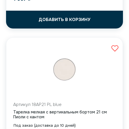
ДОБАВИТЬ В КОРЗИНУ
Артикул 18AP21 PL blue
Тарелка мелкая с вертикальным бортом 21 см
Пиоли с кантом
Под заказ (доставка до 10 дней)