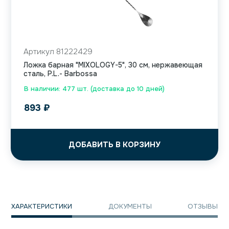
Артикул 81222429
Ложка барная "MIXOLOGY-5", 30 см, нержавеющая
сталь, P.L.- Barbossa
В наличии: 477 шт. (доставка до 10 дней)
893
₽
ДОБАВИТЬ В КОРЗИНУ
ХАРАКТЕРИСТИКИ
ДОКУМЕНТЫ
ОТЗЫВЫ