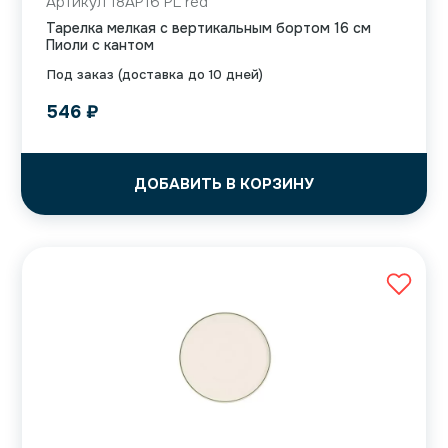
Артикул 18AP16 PL red
Тарелка мелкая с вертикальным бортом 16 см
Пиоли с кантом
Под заказ (доставка до 10 дней)
546
₽
ДОБАВИТЬ В КОРЗИНУ