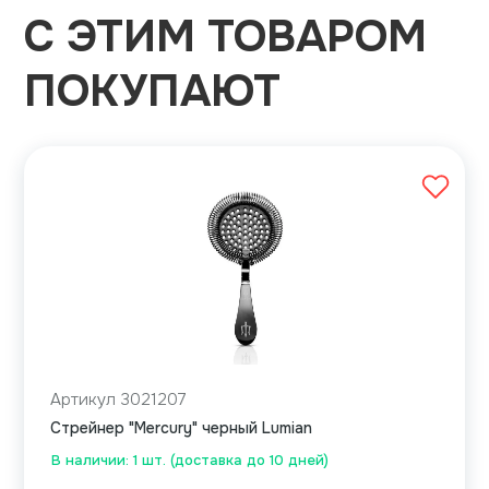
С ЭТИМ ТОВАРОМ
ПОКУПАЮТ
Артикул 3021207
Cтрейнер "Mercury" черный Lumian
В наличии: 1 шт. (доставка до 10 дней)