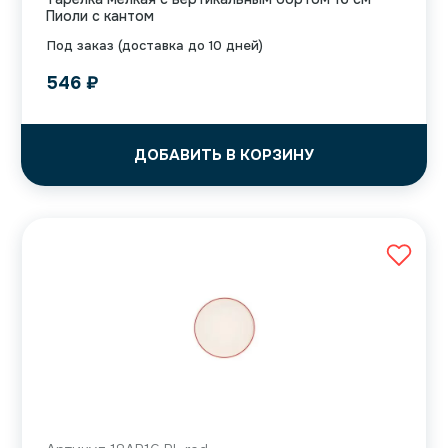
Пиоли с кантом
Под заказ (доставка до 10 дней)
546
₽
ДОБАВИТЬ В КОРЗИНУ