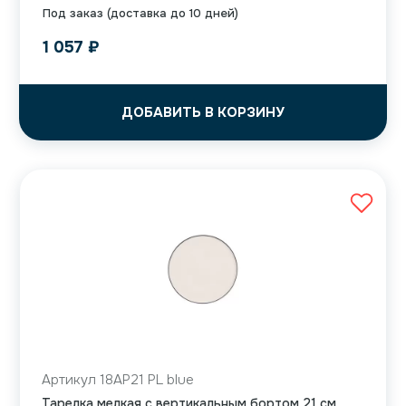
Под заказ (доставка до 10 дней)
1 057
₽
ДОБАВИТЬ В КОРЗИНУ
Артикул 18AP21 PL blue
Тарелка мелкая с вертикальным бортом 21 см