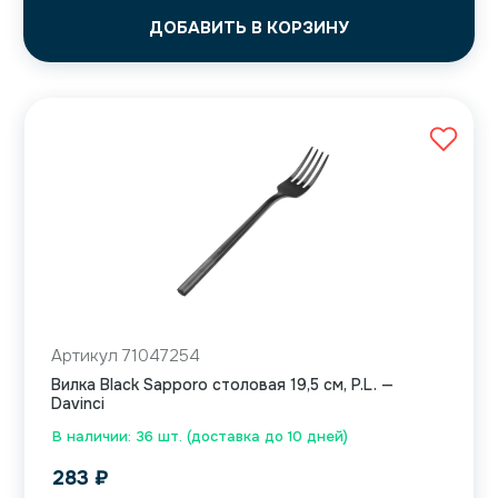
ДОБАВИТЬ В КОРЗИНУ
Артикул 71047254
Вилка Black Sapporo столовая 19,5 см, P.L. —
Davinci
В наличии: 36 шт. (доставка до 10 дней)
283
₽