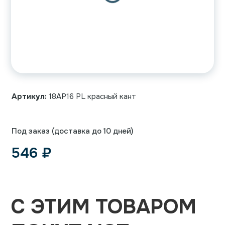
Артикул:
18AP16 PL красный кант
Под заказ (доставка до 10 дней)
546
₽
С ЭТИМ ТОВАРОМ