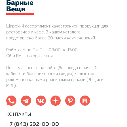
Широкий ассортимент качественной продукции для
ресторанов и кафе. В нашем каталоге
представлено более 20 тысяч наименований.
Работаем по Пн-Пт с 09:00 до 17:00.
Сб и Вс – выходные дни.
Цены, указанные на сайте (без входа в личный
кабинет и без применения скидок), являются
рекомендованными розничными ценами (РРЦ или
МРЦ).
КОНТАКТЫ
+7 (843) 292-00-00