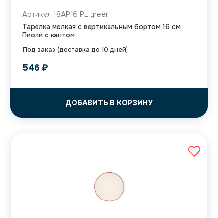
Артикул 18AP16 PL green
Тарелка мелкая с вертикальным бортом 16 см
Пиоли с кантом
Под заказ (доставка до 10 дней)
546
₽
ДОБАВИТЬ В КОРЗИНУ