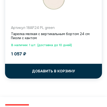
Артикул 18AP24 PL green
Тарелка мелкая с вертикальным бортом 24 см
Пиоли с кантом
В наличии: 1 шт. (доставка до 10 дней)
1 057
₽
ДОБАВИТЬ В КОРЗИНУ