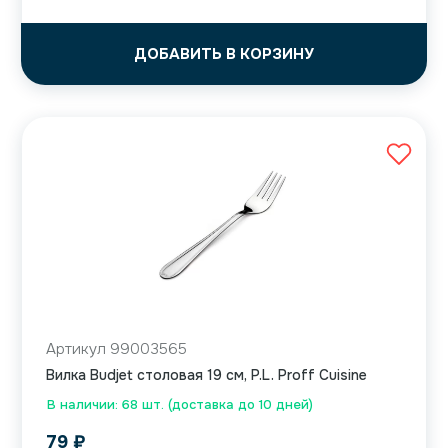
ДОБАВИТЬ В КОРЗИНУ
Артикул 99003565
Вилка Budjet столовая 19 см, P.L. Proff Cuisine
В наличии: 68 шт. (доставка до 10 дней)
79
₽