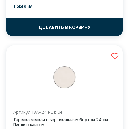
1 334
₽
ДОБАВИТЬ В КОРЗИНУ
Артикул 18AP24 PL blue
Тарелка мелкая с вертикальным бортом 24 см
Пиоли с кантом