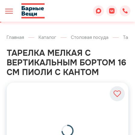
Главная
Каталог
Столовая посуда
Таре
ТАРЕЛКА МЕЛКАЯ С
ВЕРТИКАЛЬНЫМ БОРТОМ 16
СМ ПИОЛИ С КАНТОМ