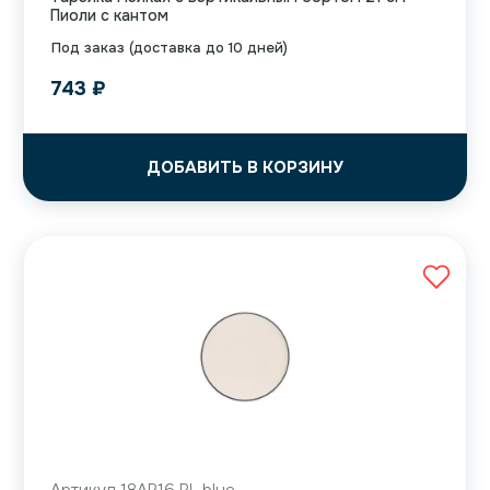
Пиоли с кантом
Под заказ (доставка до 10 дней)
743
₽
ДОБАВИТЬ В КОРЗИНУ