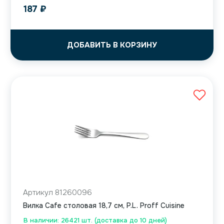
187
₽
ДОБАВИТЬ В КОРЗИНУ
Артикул 81260096
Вилка Cafe столовая 18,7 см, P.L. Proff Cuisine
В наличии: 26421 шт. (доставка до 10 дней)