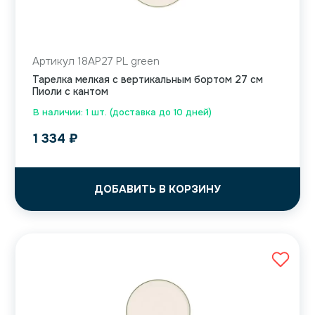
Артикул 18AP27 PL green
Тарелка мелкая с вертикальным бортом 27 см
Пиоли с кантом
В наличии: 1 шт. (доставка до 10 дней)
1 334
₽
ДОБАВИТЬ В КОРЗИНУ