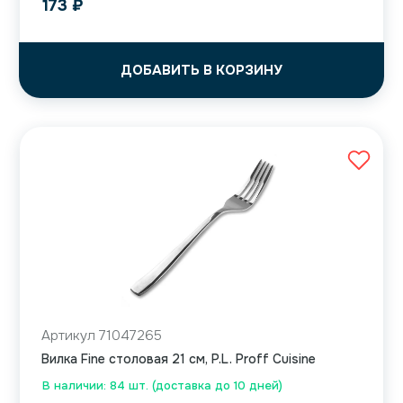
173
₽
ДОБАВИТЬ В КОРЗИНУ
Артикул 71047265
Вилка Fine столовая 21 см, P.L. Proff Cuisine
В наличии: 84 шт. (доставка до 10 дней)