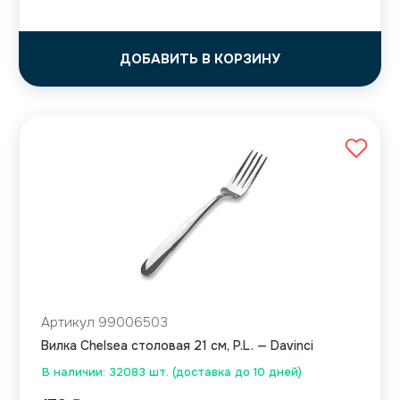
ДОБАВИТЬ В КОРЗИНУ
Артикул 99006503
Вилка Chelsea столовая 21 см, P.L. — Davinci
В наличии: 32083 шт. (доставка до 10 дней)