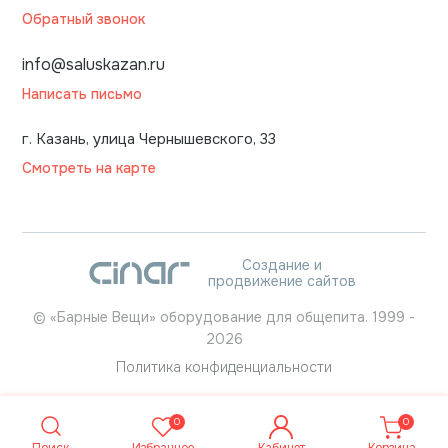
Обратный звонок
info@saluskazan.ru
Написать письмо
г. Казань, улица Чернышевского, 33
Смотреть на карте
Создание и
продвижение сайтов
©
«Барные Вещи» оборудование для общепита.
1999
-
2026
Политика конфиденциальности
0
0
Поиск
Избранное
Кабинет
Корзина