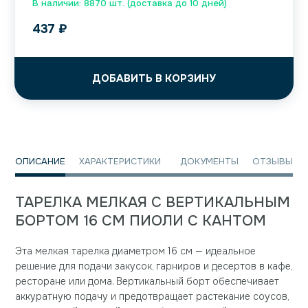
В наличии: 8870 шт. (доставка до 10 дней)
437
₽
ДОБАВИТЬ В КОРЗИНУ
ОПИСАНИЕ
ХАРАКТЕРИСТИКИ
ДОКУМЕНТЫ
ОТЗЫВЫ
ТАРЕЛКА МЕЛКАЯ С ВЕРТИКАЛЬНЫМ
БОРТОМ 16 СМ ПИОЛИ С КАНТОМ
Эта мелкая тарелка диаметром 16 см — идеальное
решение для подачи закусок, гарниров и десертов в кафе,
ресторане или дома. Вертикальный борт обеспечивает
аккуратную подачу и предотвращает растекание соусов,