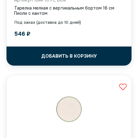
Артикул 18AP16 PL blue
Тарелка мелкая с вертикальным бортом 16 см
Пиоли с кантом
Под заказ (доставка до 10 дней)
546
₽
ДОБАВИТЬ В КОРЗИНУ