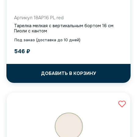
Артикул 18AP16 PL red
Тарелка мелкая с вертикальным бортом 16 см
Пиоли с кантом
Под заказ (доставка до 10 дней)
546
₽
ДОБАВИТЬ В КОРЗИНУ