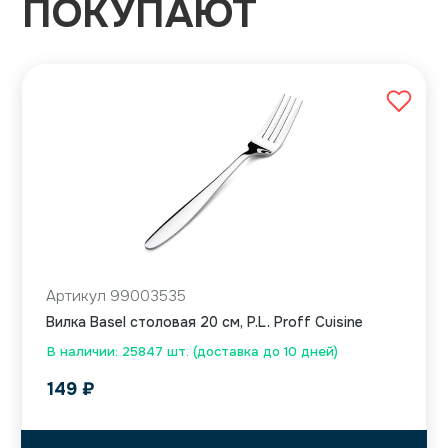
ПОКУПАЮТ
Артикул 99003535
Вилка Basel столовая 20 см, P.L. Proff Cuisine
В наличии: 25847 шт. (доставка до 10 дней)
149
₽