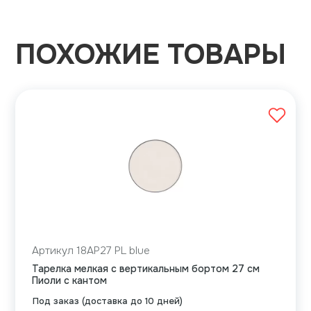
ПОХОЖИЕ ТОВАРЫ
Артикул 18AP27 PL blue
Тарелка мелкая с вертикальным бортом 27 см
Пиоли с кантом
Под заказ (доставка до 10 дней)