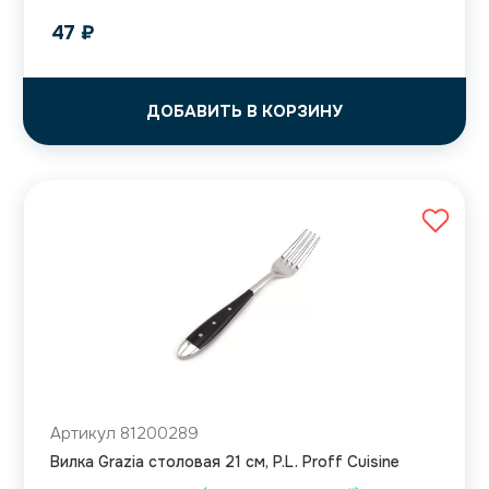
47
₽
ДОБАВИТЬ В КОРЗИНУ
Артикул 81200289
Вилка Grazia столовая 21 см, P.L. Proff Cuisine