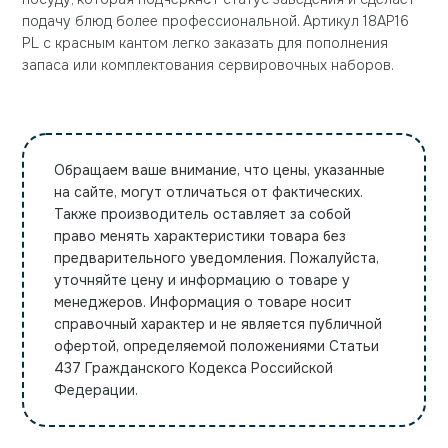
подачу блюд более профессиональной. Артикул 18AP16
PL с красным кантом легко заказать для пополнения
запаса или комплектования сервировочных наборов.
Обращаем ваше внимание, что цены, указанные
на сайте, могут отличаться от фактических.
Также производитель оставляет за собой
право менять характеристики товара без
предварительного уведомления. Пожалуйста,
уточняйте цену и информацию о товаре у
менеджеров. Информация о товаре носит
справочный характер и не является публичной
офертой, определяемой положениями Статьи
437 Гражданского Кодекса Российской
Федерации.