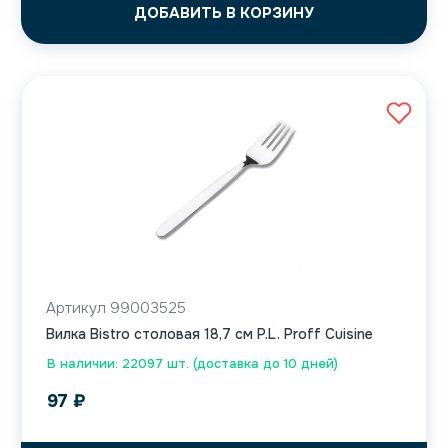
ДОБАВИТЬ В КОРЗИНУ
Артикул 99003525
Вилка Bistro столовая 18,7 см P.L. Proff Cuisine
В наличии: 22097 шт. (доставка до 10 дней)
97
₽