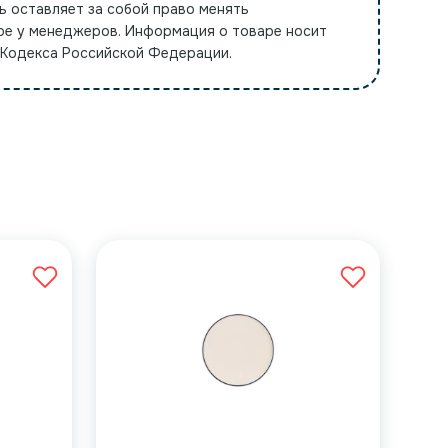
ь оставляет за собой право менять
ре у менеджеров. Информация о товаре носит
 Кодекса Российской Федерации.