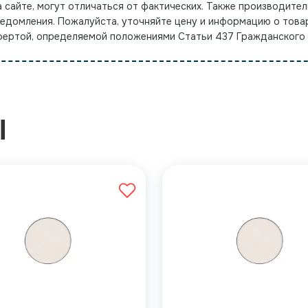
а сайте, могут отличаться от фактических. Также производител
ведомления. Пожалуйста, уточняйте цену и информацию о това
офертой, определяемой положениями Статьи 437 Гражданского
Ы