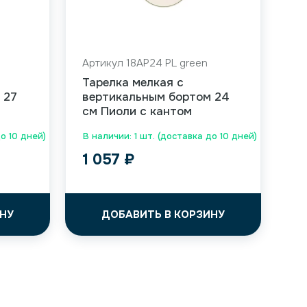
Артикул 18AP24 PL green
Тарелка мелкая с
 27
вертикальным бортом 24
см Пиоли с кантом
до 10 дней)
В наличии: 1 шт. (доставка до 10 дней)
1 057
₽
НУ
ДОБАВИТЬ В КОРЗИНУ