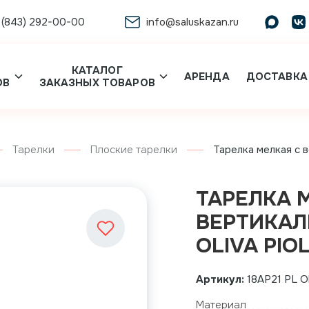
 (843) 292-00-00
info@saluskazan.ru
КАТАЛОГ
АРЕНДА
ДОСТАВКА
ОВ
ЗАКАЗНЫХ ТОВАРОВ
Тарелки
Плоские тарелки
Тарелка мелкая с в
ТАРЕЛКА 
ВЕРТИКАЛ
OLIVA PIOL
Артикул:
18AP21 PL Ol
Материал