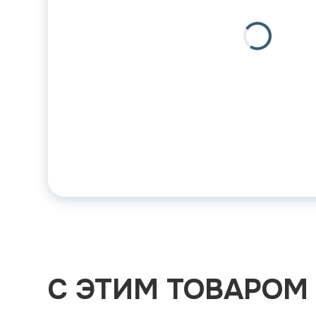
С ЭТИМ ТОВАРОМ