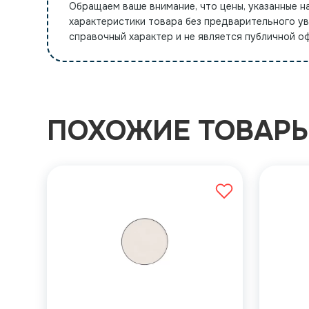
Обращаем ваше внимание, что цены, указанные н
характеристики товара без предварительного у
справочный характер и не является публичной 
ПОХОЖИЕ ТОВАР