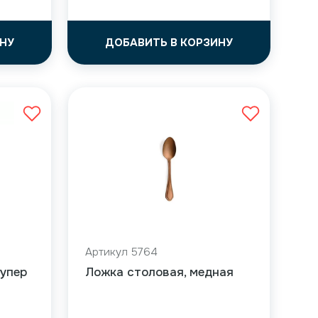
НУ
ДОБАВИТЬ В КОРЗИНУ
Артикул 5764
Супер
Ложка столовая, медная