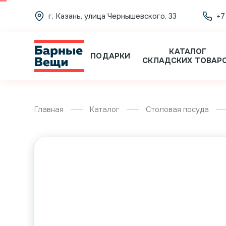
г. Казань, улица Чернышевского, 33
+7
КАТАЛОГ
ПОДАРКИ
СКЛАДСКИХ ТОВАР
Главная
Каталог
Столовая посуда