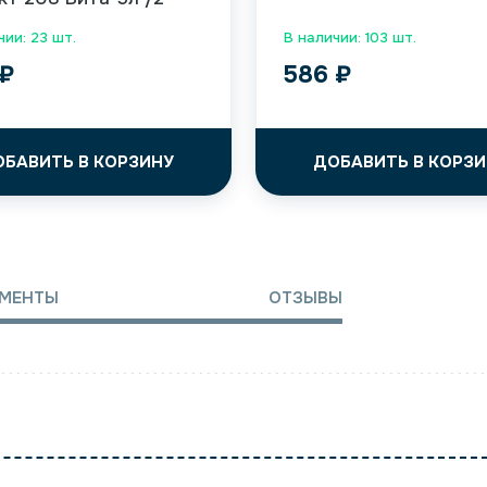
чии: 23 шт.
В наличии: 103 шт.
₽
586
₽
ОБАВИТЬ В КОРЗИНУ
ДОБАВИТЬ В КОРЗИ
МЕНТЫ
ОТЗЫВЫ