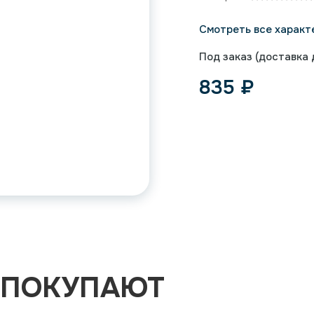
Смотреть все характ
Под заказ (доставка д
835
₽
 ПОКУПАЮТ