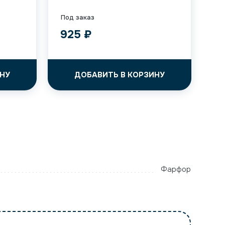
Под заказ
925
₽
НУ
ДОБАВИТЬ В КОРЗИНУ
Фарфор