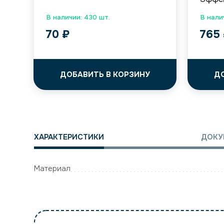
В наличии: 430 шт.
В нали
70
₽
765
ДОБАВИТЬ В КОРЗИНУ
Д
ХАРАКТЕРИСТИКИ
ДОКУ
Материал