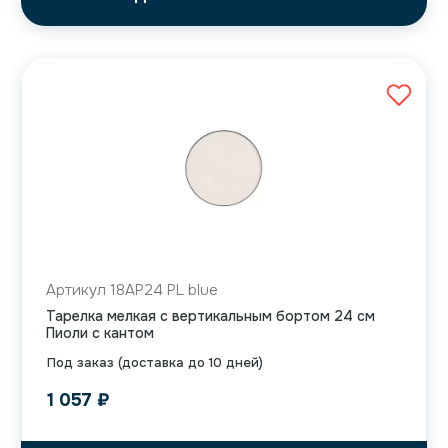
Артикул 18AP24 PL blue
Тарелка мелкая с вертикальным бортом 24 см
Пиоли с кантом
Под заказ (доставка до 10 дней)
1 057
₽