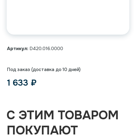
Артикул:
D420.016.0000
Под заказ (доставка до 10 дней)
1 633
₽
С ЭТИМ ТОВАРОМ
ПОКУПАЮТ