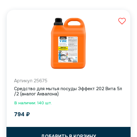
Артикул 25675
Средство для мытья посуды Эффект 202 Вита 5л
/2 (аналог Аквалона)
В наличии: 140 шт.
794
₽
ДОБАВИТЬ В КОРЗИНУ