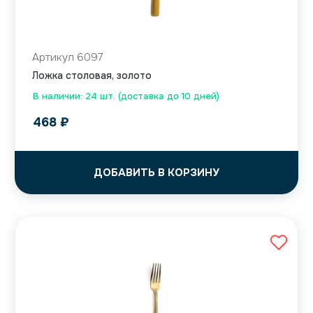
Артикул 6097
Ложка столовая, золото
В наличии: 24 шт. (доставка до 10 дней)
468
₽
ДОБАВИТЬ В КОРЗИНУ