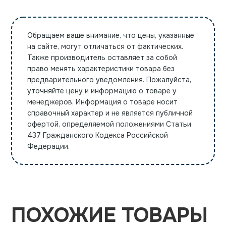
Обращаем ваше внимание, что цены, указанные
на сайте, могут отличаться от фактических.
Также производитель оставляет за собой
право менять характеристики товара без
предварительного уведомления. Пожалуйста,
уточняйте цену и информацию о товаре у
менеджеров. Информация о товаре носит
справочный характер и не является публичной
офертой, определяемой положениями Статьи
437 Гражданского Кодекса Российской
Федерации.
ПОХОЖИЕ ТОВАРЫ