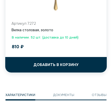
Артикул 7272
Вилка столовая, золото
В наличии: 52 шт. (доставка до 10 дней)
810
₽
ДОБАВИТЬ В КОРЗИНУ
ХАРАКТЕРИСТИКИ
ДОКУМЕНТЫ
ОТЗЫВЫ