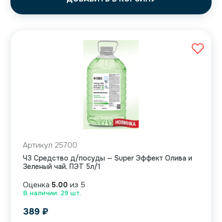
Артикул 25700
ЧЗ Средство д/посуды — Super Эффект Олива и
Зеленый чай, ПЭТ 5л/1
Оценка
5.00
из 5
В наличии: 29 шт.
389
₽