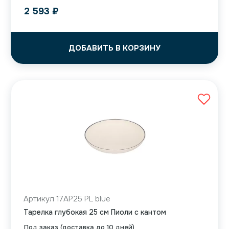
2 593
₽
ДОБАВИТЬ В КОРЗИНУ
Артикул 17AP25 PL blue
Тарелка глубокая 25 см Пиоли с кантом
Под заказ (доставка до 10 дней)