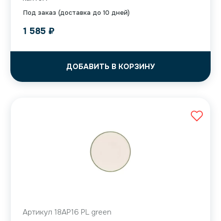
Под заказ (доставка до 10 дней)
1 585
₽
ДОБАВИТЬ В КОРЗИНУ
Артикул 18AP16 PL green