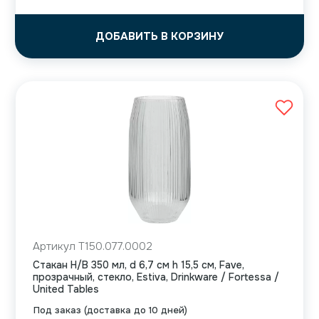
ДОБАВИТЬ В КОРЗИНУ
Артикул T150.077.0002
Стакан H/B 350 мл, d 6,7 см h 15,5 см, Fave,
прозрачный, стекло, Estiva, Drinkware / Fortessa /
United Tables
Под заказ (доставка до 10 дней)