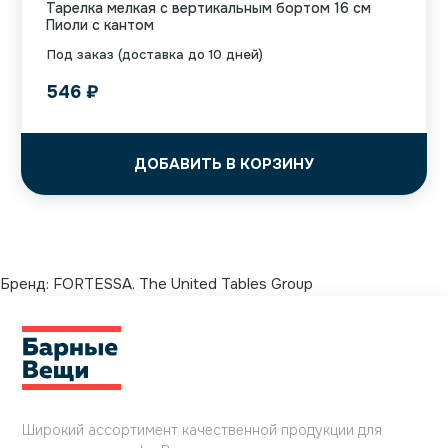
Тарелка мелкая с вертикальным бортом 16 см
Пиоли с кантом
Под заказ (доставка до 10 дней)
546
₽
ДОБАВИТЬ В КОРЗИНУ
Бренд:
FORTESSA. The United Tables Group
Широкий ассортимент качественной продукции для