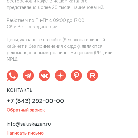
ресторанов и кафе. В нашем каталоге
представлено более 20 тысяч наименований.
Работаем по Пн-Пт с 09:00 до 17:00.
Сб и Вс – выходные дни.
Цены, указанные на сайте (без входа в личный
кабинет и без применения скидок), являются
рекомендованными розничными ценами (РРЦ или
МРЦ).
КОНТАКТЫ
+7 (843) 292-00-00
Обратный звонок
info@saluskazan.ru
Написать письмо