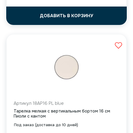
ДОБАВИТЬ В КОРЗИНУ
Артикул 18AP16 PL blue
Тарелка мелкая с вертикальным бортом 16 см
Пиоли с кантом
Под заказ (доставка до 10 дней)