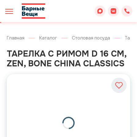
Главная
Каталог
Столовая посуда
Таре
ТАРЕЛКА С РИМОМ D 16 СМ,
ZEN, BONE CHINA CLASSICS