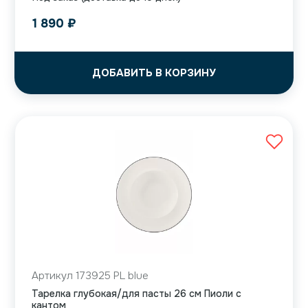
1 890
₽
ДОБАВИТЬ В КОРЗИНУ
Артикул 173925 PL blue
Тарелка глубокая/для пасты 26 см Пиоли с
кантом