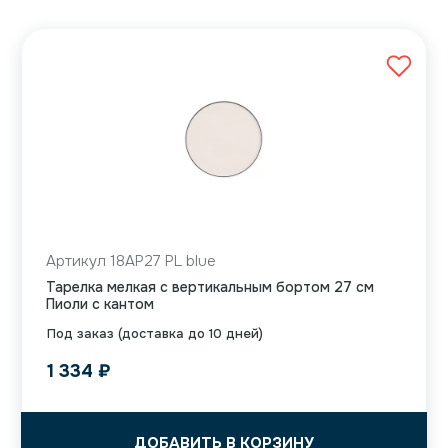
Артикул 18AP27 PL blue
Тарелка мелкая с вертикальным бортом 27 см
Пиоли с кантом
Под заказ (доставка до 10 дней)
1 334
₽
ДОБАВИТЬ В КОРЗИНУ