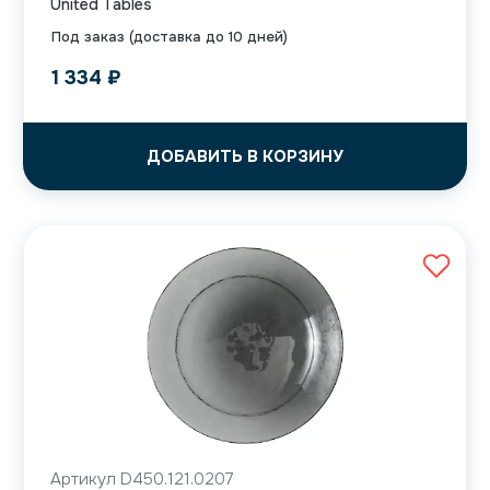
United Tables
Под заказ (доставка до 10 дней)
1 334
₽
ДОБАВИТЬ В КОРЗИНУ
Артикул D450.121.0207