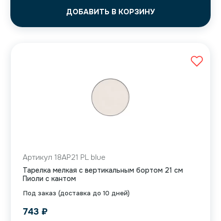
ДОБАВИТЬ В КОРЗИНУ
Артикул 18AP21 PL blue
Тарелка мелкая с вертикальным бортом 21 см
Пиоли с кантом
Под заказ (доставка до 10 дней)
743
₽