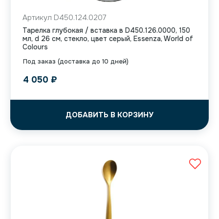
Артикул D450.124.0207
Тарелка глубокая / вставка в D450.126.0000, 150
мл, d 26 см, стекло, цвет серый, Essenza, World of
Colours
Под заказ (доставка до 10 дней)
4 050
₽
ДОБАВИТЬ В КОРЗИНУ