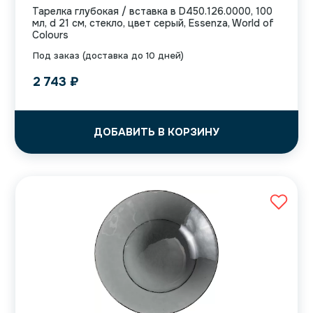
Тарелка глубокая / вставка в D450.126.0000, 100
мл, d 21 см, стекло, цвет серый, Essenza, World of
Colours
Под заказ (доставка до 10 дней)
2 743
₽
ДОБАВИТЬ В КОРЗИНУ