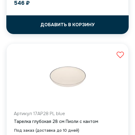
546
₽
ДОБАВИТЬ В КОРЗИНУ
Артикул 17AP28 PL blue
Тарелка глубокая 28 см Пиоли с кантом
Под заказ (доставка до 10 дней)