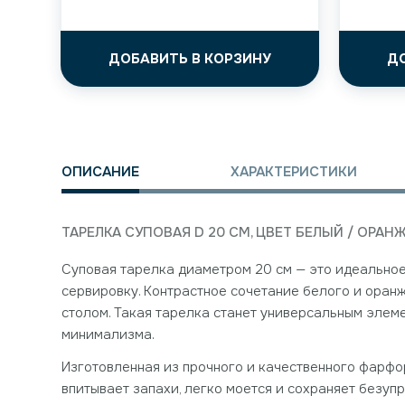
ДОБАВИТЬ В КОРЗИНУ
Д
ОПИСАНИЕ
ХАРАКТЕРИСТИКИ
ТАРЕЛКА СУПОВАЯ D 20 СМ, ЦВЕТ БЕЛЫЙ / ОРАН
Суповая тарелка диаметром 20 см — это идеальное
сервировку. Контрастное сочетание белого и оран
столом. Такая тарелка станет универсальным эле
минимализма.
Изготовленная из прочного и качественного фарфор
впитывает запахи, легко моется и сохраняет безуп