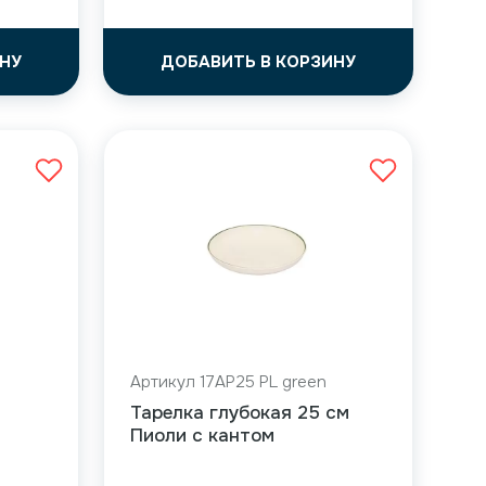
НУ
ДОБАВИТЬ В КОРЗИНУ
Артикул 17AP25 PL green
Тарелка глубокая 25 см
Пиоли с кантом