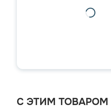
С ЭТИМ ТОВАРОМ