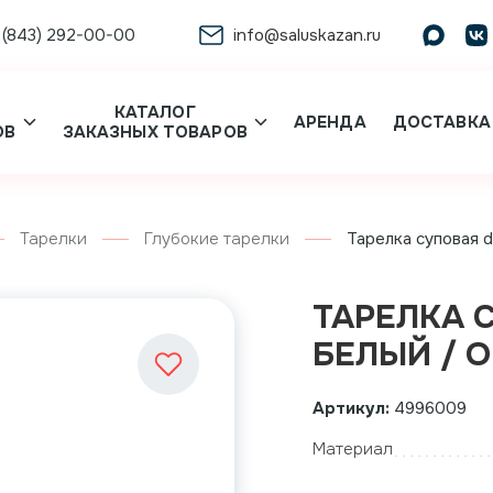
 (843) 292-00-00
info@saluskazan.ru
КАТАЛОГ
АРЕНДА
ДОСТАВКА
ОВ
ЗАКАЗНЫХ ТОВАРОВ
Тарелки
Глубокие тарелки
Тарелка суповая d
ТАРЕЛКА С
БЕЛЫЙ / 
Артикул:
4996009
Материал