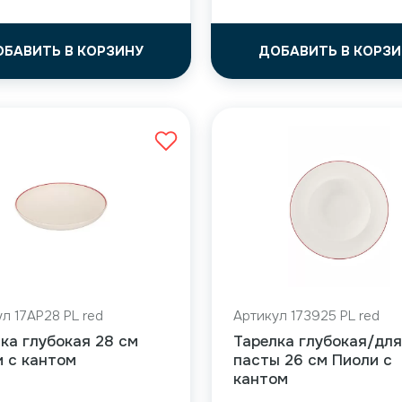
ОБАВИТЬ В КОРЗИНУ
ДОБАВИТЬ В КОРЗИ
л 17AP28 PL red
Артикул 173925 PL red
ка глубокая 28 см
Тарелка глубокая/для
 с кантом
пасты 26 см Пиоли с
кантом