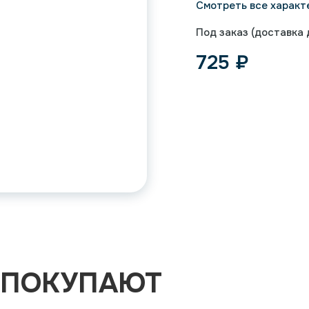
Смотреть все характ
Под заказ (доставка д
725
₽
 ПОКУПАЮТ