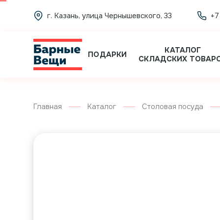
г. Казань, улица Чернышевского, 33
+7
КАТАЛОГ
ПОДАРКИ
СКЛАДСКИХ ТОВАР
Главная
Каталог
Столовая посуда