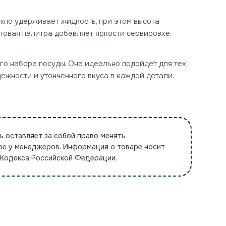
жно удерживает жидкость, при этом высота
товая палитра добавляет яркости сервировке,
го набора посуды. Она идеально подойдет для тех,
дежности и утонченного вкуса в каждой детали.
ь оставляет за собой право менять
ре у менеджеров. Информация о товаре носит
 Кодекса Российской Федерации.