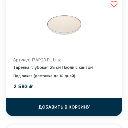
Артикул 17AP28 PL blue
Тарелка глубокая 28 см Пиоли с кантом
Под заказ (доставка до 10 дней)
2 593
₽
ДОБАВИТЬ В КОРЗИНУ