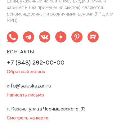
Цены, указанные на сайте (без входа в личный
кабинет и без применения скидок), являются
рекомендованными розничными ценами (РРЦ или
МРЦ).
КОНТАКТЫ
+7 (843) 292-00-00
Обратный звонок
info@saluskazan.ru
Написать письмо
г. Казань, улица Чернышевского, 33
Смотреть на карте