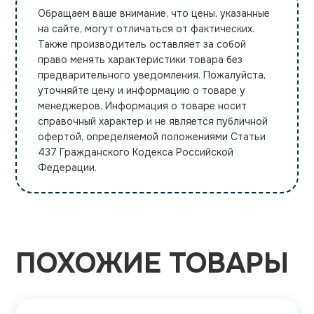
Обращаем ваше внимание, что цены, указанные
на сайте, могут отличаться от фактических.
Также производитель оставляет за собой
право менять характеристики товара без
предварительного уведомления. Пожалуйста,
уточняйте цену и информацию о товаре у
менеджеров. Информация о товаре носит
справочный характер и не является публичной
офертой, определяемой положениями Статьи
437 Гражданского Кодекса Российской
Федерации.
ПОХОЖИЕ ТОВАРЫ