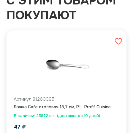
С ЭТИМ ТОВАРОМ
ПОКУПАЮТ
Артикул 81260095
Ложка Cafe столовая 18,7 см, P.L. Proff Cuisine
В наличии: 25872 шт. (доставка до 10 дней)
47
₽