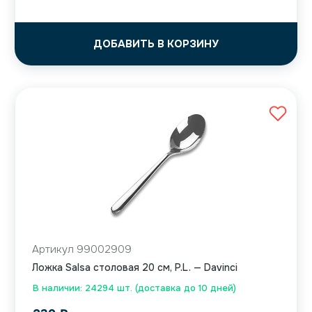
ДОБАВИТЬ В КОРЗИНУ
Артикул 99002909
Ложка Salsa столовая 20 см, P.L. — Davinci
В наличии: 24294 шт. (доставка до 10 дней)