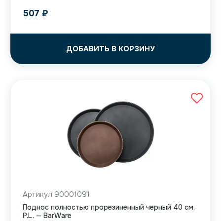
507
₽
ДОБАВИТЬ В КОРЗИНУ
Артикул 90001091
Поднос полностью прорезиненный черный 40 см,
P.L. — BarWare