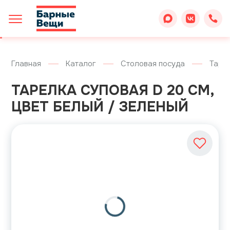
Главная
Каталог
Столовая посуда
Таре
ТАРЕЛКА СУПОВАЯ D 20 СМ,
ЦВЕТ БЕЛЫЙ / ЗЕЛЕНЫЙ