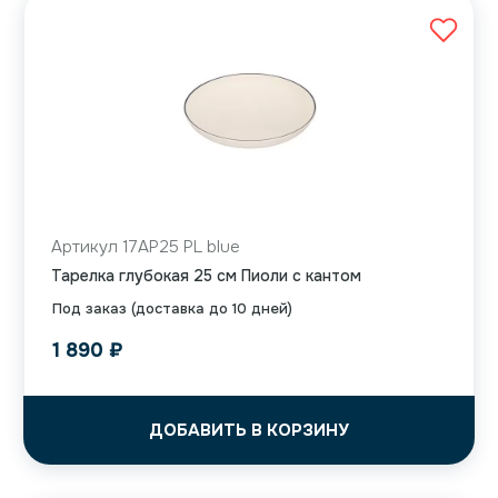
Артикул 17AP25 PL blue
Тарелка глубокая 25 см Пиоли с кантом
Под заказ (доставка до 10 дней)
1 890
₽
ДОБАВИТЬ В КОРЗИНУ