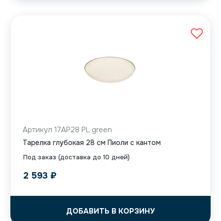
Артикул 17AP28 PL green
Тарелка глубокая 28 см Пиоли с кантом
Под заказ (доставка до 10 дней)
2 593
₽
ДОБАВИТЬ В КОРЗИНУ