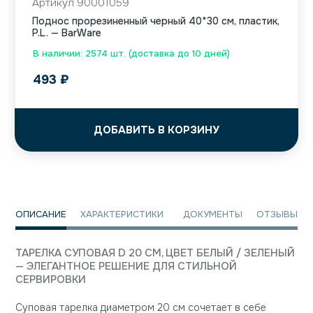
Артикул 90001059
Поднос прорезиненный черный 40*30 см, пластик,
P.L. — BarWare
В наличии: 2574 шт. (доставка до 10 дней)
493
₽
ДОБАВИТЬ В КОРЗИНУ
ОПИСАНИЕ
ХАРАКТЕРИСТИКИ
ДОКУМЕНТЫ
ОТЗЫВЫ
ТАРЕЛКА СУПОВАЯ D 20 СМ, ЦВЕТ БЕЛЫЙ / ЗЕЛЕНЫЙ
— ЭЛЕГАНТНОЕ РЕШЕНИЕ ДЛЯ СТИЛЬНОЙ
СЕРВИРОВКИ
Суповая тарелка диаметром 20 см сочетает в себе