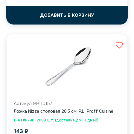
ДОБАВИТЬ В КОРЗИНУ
Артикул 99110157
Ложка Nizza столовая 20,5 см, P.L. Proff Cuisine
В наличии: 21188 шт. (доставка до 10 дней)
143
₽