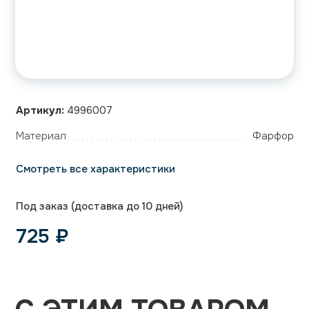
Артикул:
4996007
Материал
Фарфор
Смотреть все характеристики
Под заказ (доставка до 10 дней)
725
₽