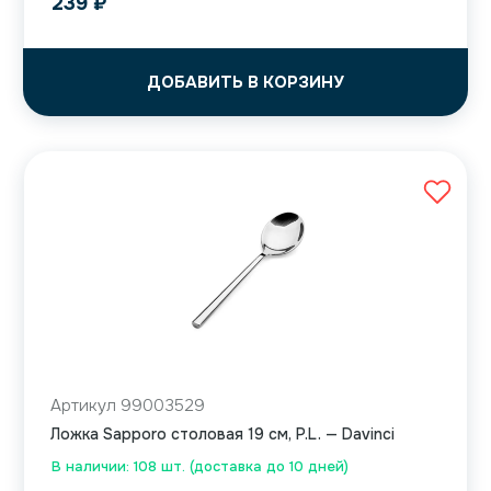
239
₽
ДОБАВИТЬ В КОРЗИНУ
Артикул 99003529
Ложка Sapporo столовая 19 см, P.L. — Davinci
В наличии: 108 шт. (доставка до 10 дней)