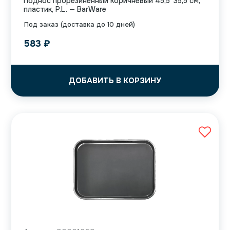
Поднос прорезиненный коричневый 45,5*35,5 см,
пластик, P.L. — BarWare
Под заказ (доставка до 10 дней)
583
₽
ДОБАВИТЬ В КОРЗИНУ