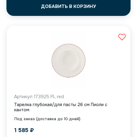
ДОБАВИТЬ В КОРЗИНУ
Артикул 173925 PL red
Тарелка глубокая/для пасты 26 см Пиоли с
кантом
Под заказ (доставка до 10 дней)
1 585
₽