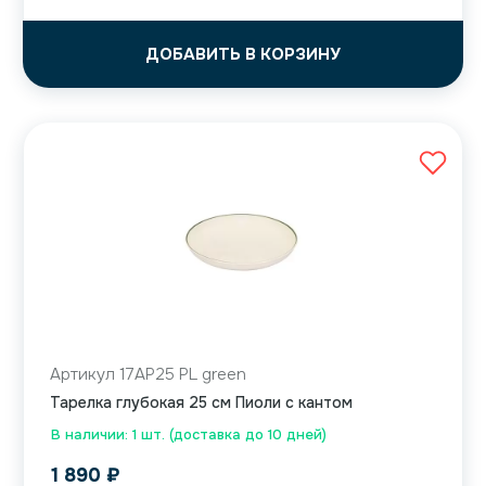
ДОБАВИТЬ В КОРЗИНУ
Артикул 17AP25 PL green
Тарелка глубокая 25 см Пиоли с кантом
В наличии: 1 шт. (доставка до 10 дней)
1 890
₽