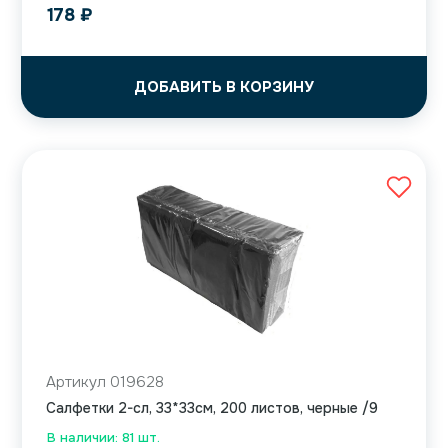
178
₽
ДОБАВИТЬ В КОРЗИНУ
Артикул 019628
Салфетки 2-сл, 33*33см, 200 листов, черные /9
В наличии: 81 шт.