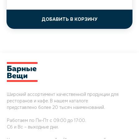
ДОБАВИТЬ В КОРЗИНУ
Широкий ассортимент качественной продукции для
ресторанов и кафе. В нашем каталоге
представлено более 20 тысяч наименований.
Работаем по Пн-Пт с 09:00 до 17:00.
Сб и Вс – выходные дни.