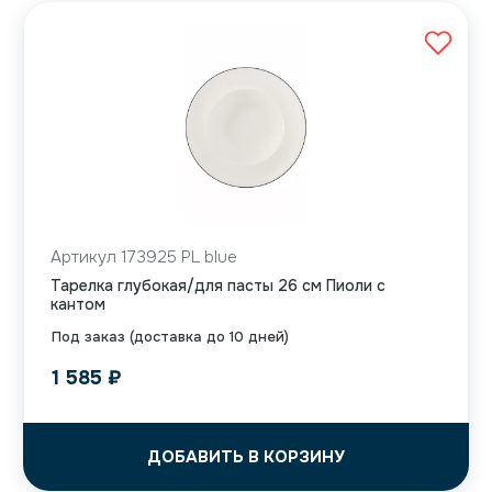
Артикул 173925 PL blue
Тарелка глубокая/для пасты 26 см Пиоли с
кантом
Под заказ (доставка до 10 дней)
1 585
₽
ДОБАВИТЬ В КОРЗИНУ