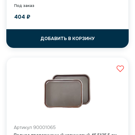
Под заказ
404
₽
ДОБАВИТЬ В КОРЗИНУ
Артикул 90001065