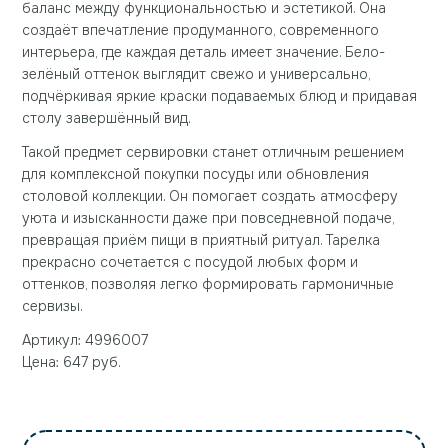
баланс между функциональностью и эстетикой. Она
создаёт впечатление продуманного, современного
интерьера, где каждая деталь имеет значение. Бело-
зелёный оттенок выглядит свежо и универсально,
подчёркивая яркие краски подаваемых блюд и придавая
столу завершённый вид.
Такой предмет сервировки станет отличным решением
для комплексной покупки посуды или обновления
столовой коллекции. Он помогает создать атмосферу
уюта и изысканности даже при повседневной подаче,
превращая приём пищи в приятный ритуал. Тарелка
прекрасно сочетается с посудой любых форм и
оттенков, позволяя легко формировать гармоничные
сервизы.
Артикул: 4996007
Цена: 647 руб.