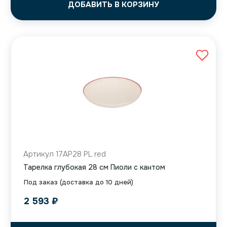
ДОБАВИТЬ В КОРЗИНУ
Артикул 17AP28 PL red
Тарелка глубокая 28 см Пиоли с кантом
Под заказ (доставка до 10 дней)
2 593
₽