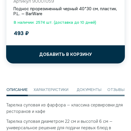
Артикул 90001059
Поднос прорезиненный черный 40*30 см, пластик,
P.L. — BarWare
В наличии: 2574 шт. (доставка до 10 дней)
493
₽
ДОБАВИТЬ В КОРЗИНУ
ОПИСАНИЕ
ХАРАКТЕРИСТИКИ
ДОКУМЕНТЫ
ОТЗЫВЫ
Тарелка суповая из фарфора — классика сервировки для
ресторанов и кафе
Тарелка суповая диаметром 22 см и высотой 6 см —
универсальное решение для подачи первых блюд в