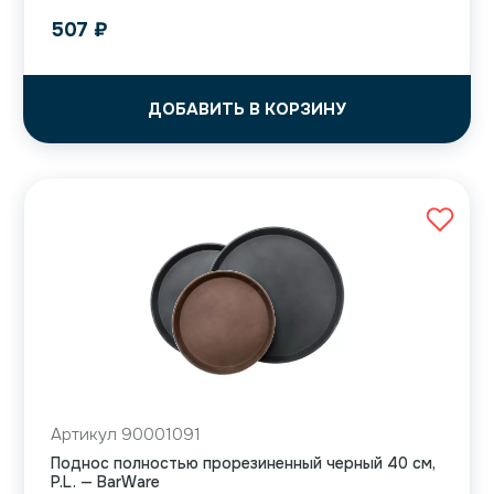
507
₽
ДОБАВИТЬ В КОРЗИНУ
Артикул 90001091
Поднос полностью прорезиненный черный 40 см,
P.L. — BarWare