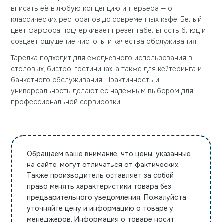
вписать её в любую концепцию интерьера — от
классических ресторанов до современных кафе. Белый
цвет фарфора подчеркивает презентабельность блюд и
создает ощущение чистоты и качества обслуживания.
Тарелка подходит для ежедневного использования в
столовых, бистро, гостиницах, а также для кейтеринга и
банкетного обслуживания. Практичность и
универсальность делают её надежным выбором для
профессиональной сервировки.
Обращаем ваше внимание, что цены, указанные
на сайте, могут отличаться от фактических.
Также производитель оставляет за собой
право менять характеристики товара без
предварительного уведомления. Пожалуйста,
уточняйте цену и информацию о товаре у
менеджеров. Информация о товаре носит