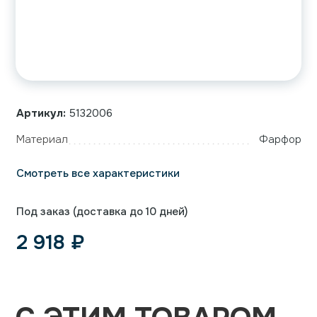
Артикул:
5132006
Материал
Фарфор
Смотреть все характеристики
Под заказ (доставка до 10 дней)
2 918
₽