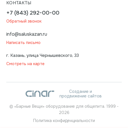
КОНТАКТЫ
+7 (843) 292-00-00
Обратный звонок
info@saluskazan.ru
Написать письмо
г. Казань, улица Чернышевского, 33
Смотреть на карте
Создание и
продвижение сайтов
©
«Барные Вещи» оборудование для общепита.
1999
-
2026
Политика конфиденциальности