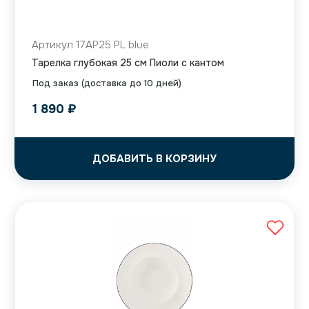
Артикул 17AP25 PL blue
Тарелка глубокая 25 см Пиоли с кантом
Под заказ (доставка до 10 дней)
1 890
₽
ДОБАВИТЬ В КОРЗИНУ