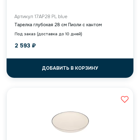
Артикул 17AP28 PL blue
Тарелка глубокая 28 см Пиоли с кантом
Под заказ (доставка до 10 дней)
2 593
₽
ДОБАВИТЬ В КОРЗИНУ