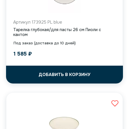
Артикул 173925 PL blue
Тарелка глубокая/для пасты 26 см Пиоли с
кантом
Под заказ (доставка до 10 дней)
1 585
₽
ДОБАВИТЬ В КОРЗИНУ