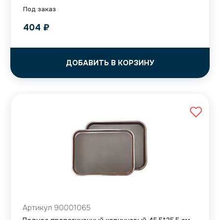
Под заказ
404
₽
ДОБАВИТЬ В КОРЗИНУ
Артикул 90001065