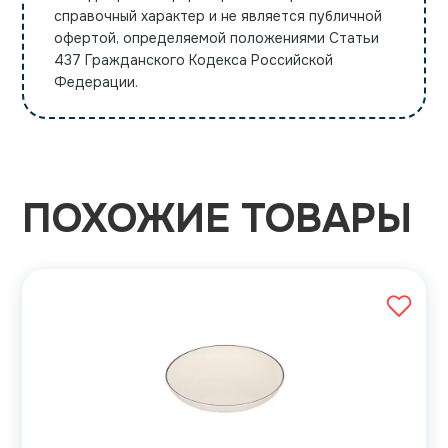
справочный характер и не является публичной
офертой, определяемой положениями Статьи
437 Гражданского Кодекса Российской
Федерации.
ПОХОЖИЕ ТОВАРЫ