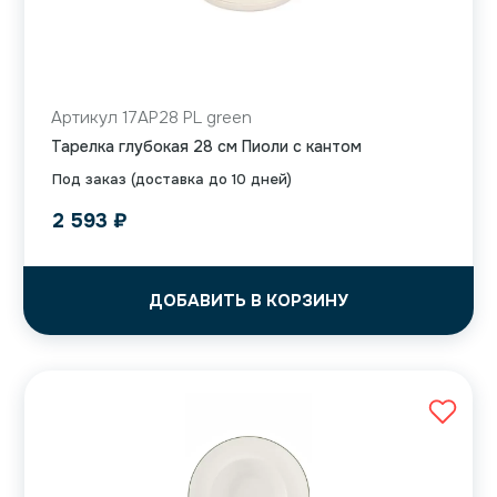
Артикул 17AP28 PL green
Тарелка глубокая 28 см Пиоли с кантом
Под заказ (доставка до 10 дней)
2 593
₽
ДОБАВИТЬ В КОРЗИНУ