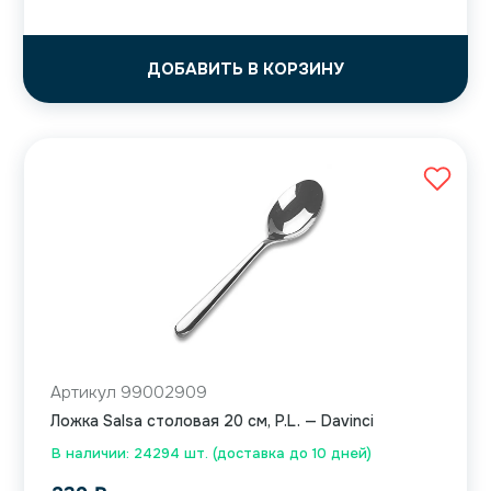
ДОБАВИТЬ В КОРЗИНУ
Артикул 99002909
Ложка Salsa столовая 20 см, P.L. — Davinci
В наличии: 24294 шт. (доставка до 10 дней)