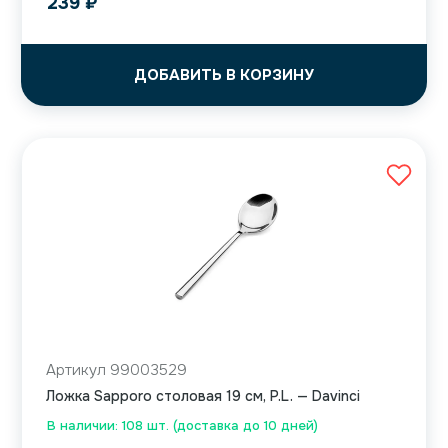
239
₽
ДОБАВИТЬ В КОРЗИНУ
Артикул 99003529
Ложка Sapporo столовая 19 см, P.L. — Davinci
В наличии: 108 шт. (доставка до 10 дней)