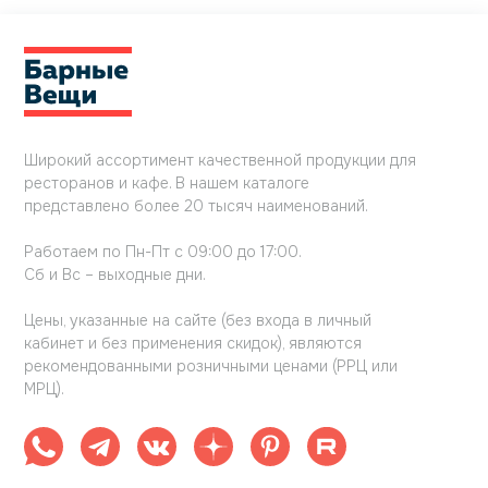
Широкий ассортимент качественной продукции для
ресторанов и кафе. В нашем каталоге
представлено более 20 тысяч наименований.
Работаем по Пн-Пт с 09:00 до 17:00.
Сб и Вс – выходные дни.
Цены, указанные на сайте (без входа в личный
кабинет и без применения скидок), являются
рекомендованными розничными ценами (РРЦ или
МРЦ).