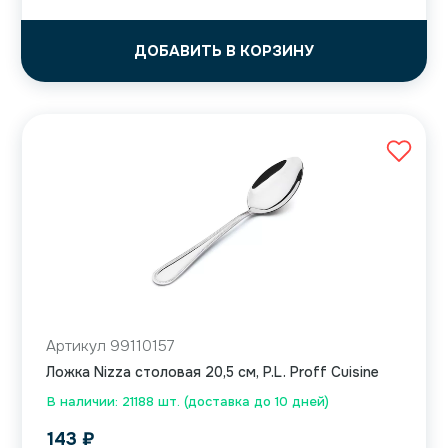
ДОБАВИТЬ В КОРЗИНУ
Артикул 99110157
Ложка Nizza столовая 20,5 см, P.L. Proff Cuisine
В наличии: 21188 шт. (доставка до 10 дней)
143
₽