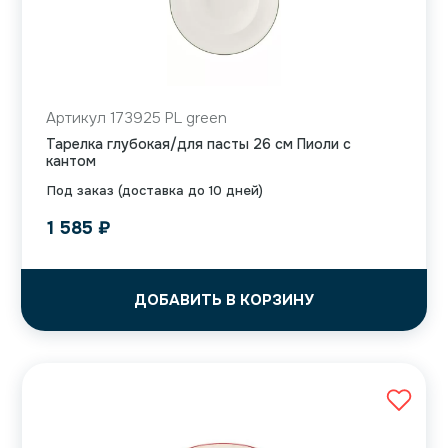
Артикул 173925 PL green
Тарелка глубокая/для пасты 26 см Пиоли с
кантом
Под заказ (доставка до 10 дней)
1 585
₽
ДОБАВИТЬ В КОРЗИНУ