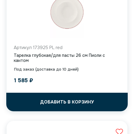
Артикул 173925 PL red
Тарелка глубокая/для пасты 26 см Пиоли с
кантом
Под заказ (доставка до 10 дней)
1 585
₽
ДОБАВИТЬ В КОРЗИНУ