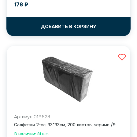
178
₽
ДОБАВИТЬ В КОРЗИНУ
Артикул 019628
Салфетки 2-сл, 33*33см, 200 листов, черные /9
В наличии: 81 шт.