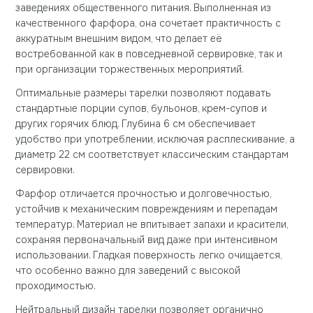
заведениях общественного питания. Выполненная из
качественного фарфора, она сочетает практичность с
аккуратным внешним видом, что делает её
востребованной как в повседневной сервировке, так и
при организации торжественных мероприятий.
Оптимальные размеры тарелки позволяют подавать
стандартные порции супов, бульонов, крем-супов и
других горячих блюд. Глубина 6 см обеспечивает
удобство при употреблении, исключая расплескивание, а
диаметр 22 см соответствует классическим стандартам
сервировки.
Фарфор отличается прочностью и долговечностью,
устойчив к механическим повреждениям и перепадам
температур. Материал не впитывает запахи и красители,
сохраняя первоначальный вид даже при интенсивном
использовании. Гладкая поверхность легко очищается,
что особенно важно для заведений с высокой
проходимостью.
Нейтральный дизайн тарелки позволяет органично