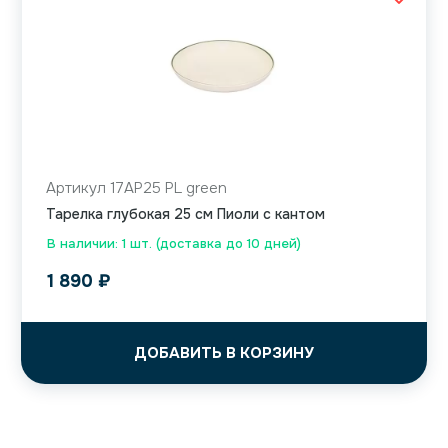
Артикул 17AP25 PL green
Тарелка глубокая 25 см Пиоли с кантом
В наличии: 1 шт. (доставка до 10 дней)
1 890
₽
ДОБАВИТЬ В КОРЗИНУ