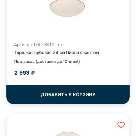
Артикул 17AP28 PL red
Тарелка глубокая 28 см Пиоли с кантом
Под заказ (доставка до 10 дней)
2 593
₽
ДОБАВИТЬ В КОРЗИНУ