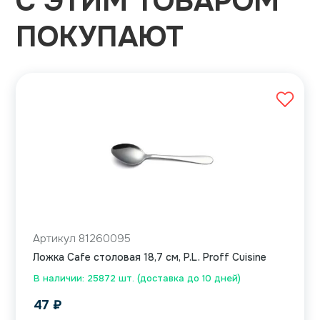
С ЭТИМ ТОВАРОМ
ПОКУПАЮТ
Артикул 81260095
Ложка Cafe столовая 18,7 см, P.L. Proff Cuisine
В наличии: 25872 шт. (доставка до 10 дней)
47
₽