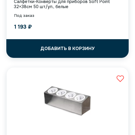
Салфетки-Конверты для приборов Soft Point
32×38см 50 шт/уп., белые
Под заказ
1 193
₽
ДОБАВИТЬ В КОРЗИНУ