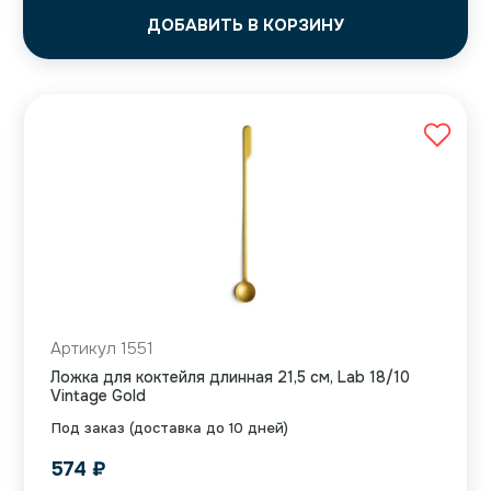
ДОБАВИТЬ В КОРЗИНУ
Артикул 1551
Ложка для коктейля длинная 21,5 см, Lab 18/10
Vintage Gold
Под заказ (доставка до 10 дней)
574
₽