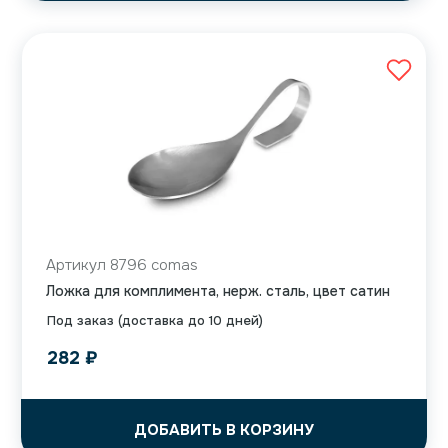
Артикул 8796 comas
Ложка для комплимента, нерж. сталь, цвет сатин
Под заказ (доставка до 10 дней)
282
₽
ДОБАВИТЬ В КОРЗИНУ