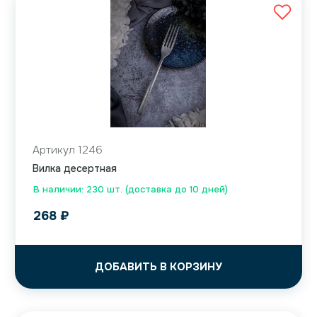
Артикул 1246
Вилка десертная
В наличии: 230 шт. (доставка до 10 дней)
268
₽
ДОБАВИТЬ В КОРЗИНУ