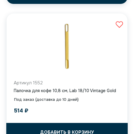
Артикул 1552
Палочка для кофе 10,8 см, Lab 18/10 Vintage Gold
Под заказ (доставка до 10 дней)
514
₽
ДОБАВИТЬ В КОРЗИНУ