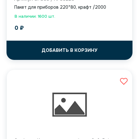
Пакет для приборов 220*80, крафт /2000
В наличии: 1600 шт.
0
₽
ДОБАВИТЬ В КОРЗИНУ