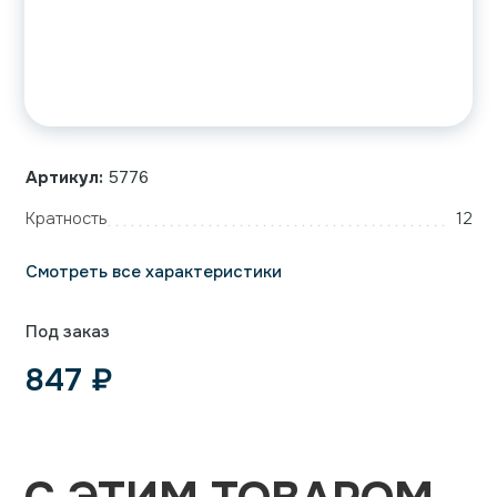
Артикул:
5776
Кратность
12
Смотреть все характеристики
Под заказ
847
₽