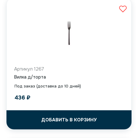
Артикул 1267
Вилка д/торта
Под заказ (доставка до 10 дней)
436
₽
ДОБАВИТЬ В КОРЗИНУ