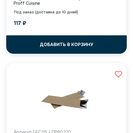
Proff Cuisine
Под заказ (доставка до 10 дней)
117
₽
ДОБАВИТЬ В КОРЗИНУ
Артикул GFС05 / ПР80220