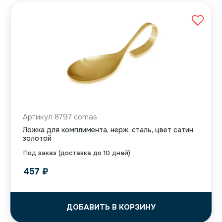
Артикул 8797 comas
Ложка для комплимента, нерж. сталь, цвет сатин
золотой
Под заказ (доставка до 10 дней)
457
₽
ДОБАВИТЬ В КОРЗИНУ