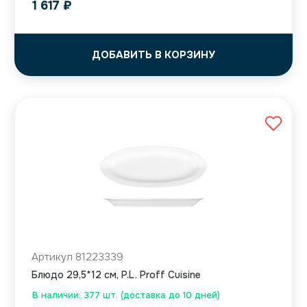
1 617
₽
ДОБАВИТЬ В КОРЗИНУ
Артикул 81223339
Блюдо 29,5*12 см, P.L. Proff Cuisine
В наличии: 377 шт. (доставка до 10 дней)