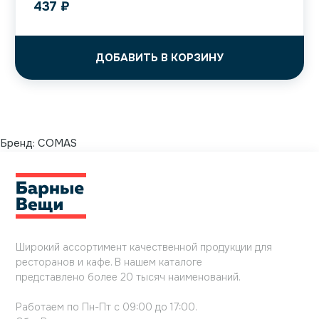
437
₽
ДОБАВИТЬ В КОРЗИНУ
Бренд:
COMAS
Широкий ассортимент качественной продукции для
ресторанов и кафе. В нашем каталоге
представлено более 20 тысяч наименований.
Работаем по Пн-Пт с 09:00 до 17:00.