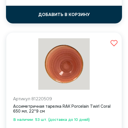
ДОБАВИТЬ В КОРЗИНУ
Артикул 81220509
Ассиметричная тарелка RAK Porcelain Twirl Coral
650 мл, 22*9 см
В наличии: 53 шт. (доставка до 10 дней)