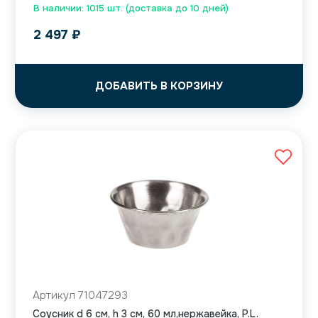
В наличии: 1015 шт. (доставка до 10 дней)
2 497
₽
ДОБАВИТЬ В КОРЗИНУ
Артикул 71047293
Соусник d 6 см, h 3 см, 60 мл,нержавейка, P.L.