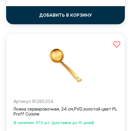
ДОБАВИТЬ В КОРЗИНУ
Артикул 81280204
Ложка сервировочная, 24 см,PVD,золотой цвет PL
Proff Cuisine
В наличии: 573 шт. (доставка до 10 дней)