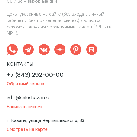
Сб и Вс – выходные дни.
Цены, указанные на сайте (без входа в личный
кабинет и без применения скидок), являются
рекомендованными розничными ценами (РРЦ или
МРЦ).
КОНТАКТЫ
+7 (843) 292-00-00
Обратный звонок
info@saluskazan.ru
Написать письмо
г. Казань, улица Чернышевского, 33
Смотреть на карте