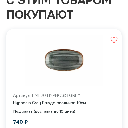
С ЭТИМ ТОВАРОМ
ПОКУПАЮТ
Артикул 11ML20 HYPNOSIS GREY
Hypnosis Grey Блюдо овальное 19см
Под заказ (доставка до 10 дней)
740
₽