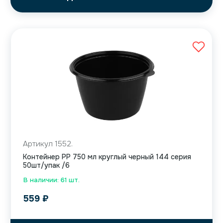
Артикул 1552.
Контейнер PP 750 мл круглый черный 144 серия
50шт/упак /6
В наличии: 61 шт.
559
₽