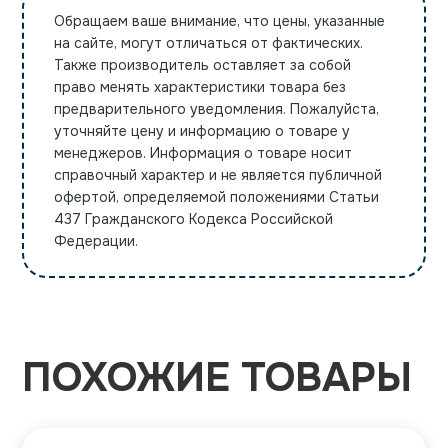
Обращаем ваше внимание, что цены, указанные
на сайте, могут отличаться от фактических.
Также производитель оставляет за собой
право менять характеристики товара без
предварительного уведомления. Пожалуйста,
уточняйте цену и информацию о товаре у
менеджеров. Информация о товаре носит
справочный характер и не является публичной
офертой, определяемой положениями Статьи
437 Гражданского Кодекса Российской
Федерации.
ПОХОЖИЕ ТОВАРЫ