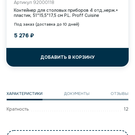
Артикул 92000118
Контейнер для столовых приборов 4 отд.,нерж.+
пластик, 51*15,5*17,5 см P.L. Proff Cuisine
Под заказ (доставка до 10 дней)
5 276
₽
ДОБАВИТЬ В КОРЗИНУ
ХАРАКТЕРИСТИКИ
ДОКУМЕНТЫ
ОТЗЫВЫ
Кратность
12