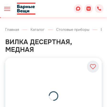
Главная
Каталог
Столовые приборы
Ви
ВИЛКА ДЕСЕРТНАЯ,
МЕДНАЯ