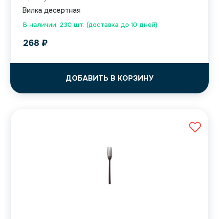
Вилка десертная
В наличии: 230 шт. (доставка до 10 дней)
268
₽
ДОБАВИТЬ В КОРЗИНУ