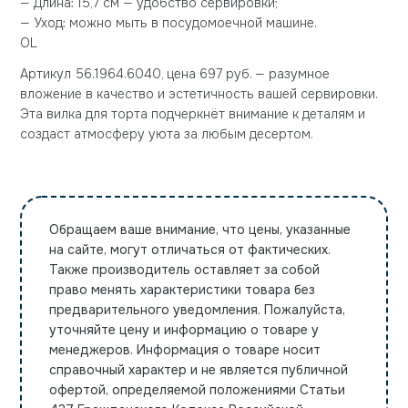
— Длина: 15,7 см — удобство сервировки;
— Уход: можно мыть в посудомоечной машине.
OL
Артикул 56.1964.6040, цена 697 руб. — разумное
вложение в качество и эстетичность вашей сервировки.
Эта вилка для торта подчеркнёт внимание к деталям и
создаст атмосферу уюта за любым десертом.
Обращаем ваше внимание, что цены, указанные
на сайте, могут отличаться от фактических.
Также производитель оставляет за собой
право менять характеристики товара без
предварительного уведомления. Пожалуйста,
уточняйте цену и информацию о товаре у
менеджеров. Информация о товаре носит
справочный характер и не является публичной
офертой, определяемой положениями Статьи