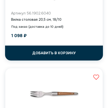
Артикул 56.1902.6040
Вилка столовая 20,5 см, 18/10
Под заказ (доставка до 10 дней)
1 098
₽
ДОБАВИТЬ В КОРЗИНУ