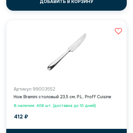
ДОБАВИТЬ В КОРЗИНУ
Артикул 99003552
Нож Bramini столовый 23,5 см, P.L. Proff Cuisine
В наличии: 408 шт. (доставка до 10 дней)
412
₽