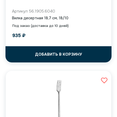
Артикул 56.1905.6040
Вилка десертная 18,7 см, 18/10
Под заказ (доставка до 10 дней)
935
₽
ДОБАВИТЬ В КОРЗИНУ