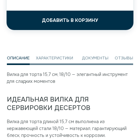
ДОБАВИТЬ В КОРЗИНУ
ОПИСАНИЕ
ХАРАКТЕРИСТИКИ
ДОКУМЕНТЫ
ОТЗЫВЫ
Вилка для торта 15,7 см, 18/10 — элегантный инструмент
для сладких моментов
ИДЕАЛЬНАЯ ВИЛКА ДЛЯ
СЕРВИРОВКИ ДЕСЕРТОВ
Вилка для торта длиной 15,7 см выполнена из
нержавеющей стали 18/10 — материал, гарантирующий
блеск, прочность и устойчивость к коррозии.