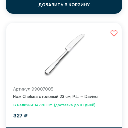
ДОБАВИТЬ В КОРЗИНУ
Артикул 99007005
Нож Chelsea столовый 23 см, P.L. — Davinci
В наличии: 14728 шт. (доставка до 10 дней)
327
₽