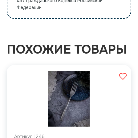
437 Гражданского Кодекса Российской
Федерации.
ПОХОЖИЕ ТОВАРЫ
Артикул 1246