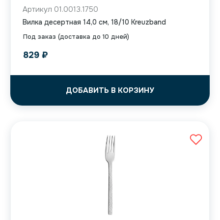
Артикул 01.0013.1750
Вилка десертная 14,0 см, 18/10 Kreuzband
Под заказ (доставка до 10 дней)
829
₽
ДОБАВИТЬ В КОРЗИНУ