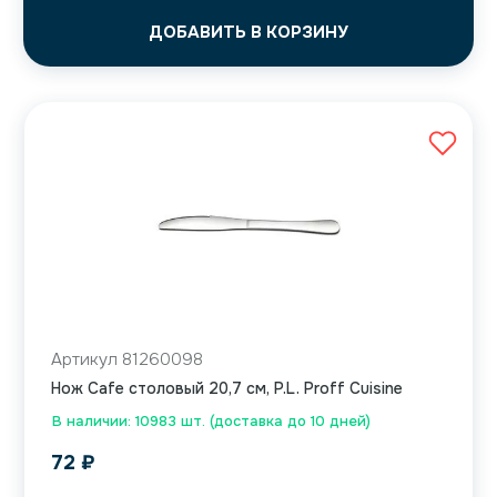
ДОБАВИТЬ В КОРЗИНУ
Артикул 81260098
Нож Cafe столовый 20,7 см, P.L. Proff Cuisine
В наличии: 10983 шт. (доставка до 10 дней)
72
₽