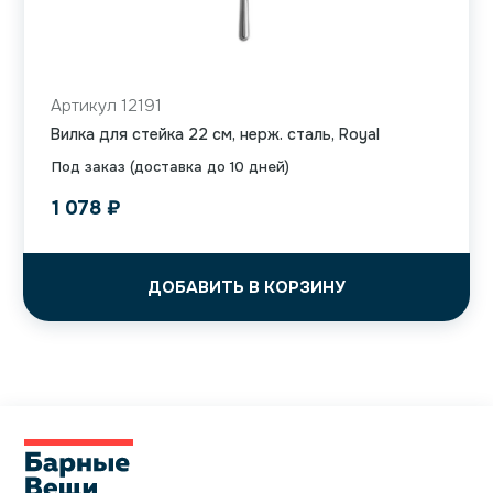
Артикул 12191
Вилка для стейка 22 см, нерж. сталь, Royal
Под заказ (доставка до 10 дней)
1 078
₽
ДОБАВИТЬ В КОРЗИНУ