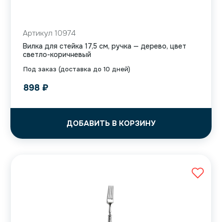
Артикул 10974
Вилка для стейка 17,5 см, ручка — дерево, цвет
светло-коричневый
Под заказ (доставка до 10 дней)
898
₽
ДОБАВИТЬ В КОРЗИНУ