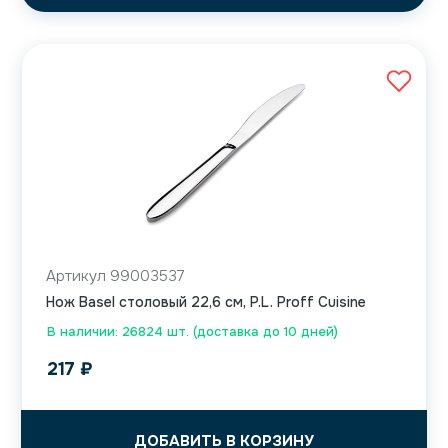
Артикул 99003537
Нож Basel столовый 22,6 см, P.L. Proff Cuisine
В наличии: 26824 шт. (доставка до 10 дней)
217
₽
ДОБАВИТЬ В КОРЗИНУ