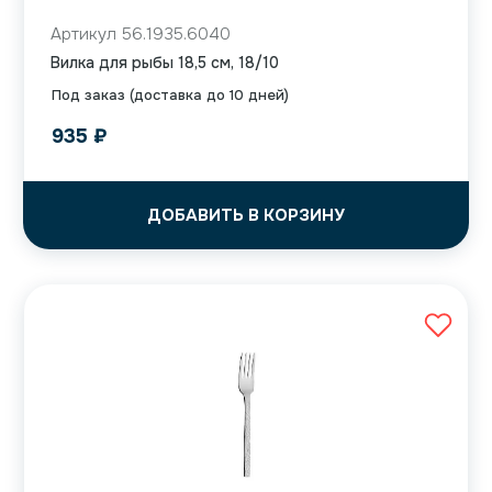
Артикул 56.1935.6040
Вилка для рыбы 18,5 см, 18/10
Под заказ (доставка до 10 дней)
935
₽
ДОБАВИТЬ В КОРЗИНУ