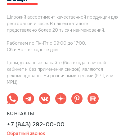
Широкий ассортимент качественной продукции для
ресторанов и кафе. В нашем каталоге
представлено более 20 тысяч наименований.
Работаем по Пн-Пт с 09:00 до 17:00.
Сб и Вс – выходные дни.
Цены, указанные на сайте (без входа в личный
кабинет и без применения скидок), являются
рекомендованными розничными ценами (РРЦ или
МРЦ).
КОНТАКТЫ
+7 (843) 292-00-00
Обратный звонок