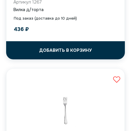
Артикул 1267
Вилка д/торта
Под заказ (доставка до 10 дней)
436
₽
ДОБАВИТЬ В КОРЗИНУ