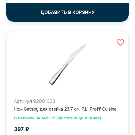
ДОБАВИТЬ В КОРЗИНУ
Артикул 92001033
Нож Gatsby для стейка 23,7 см, P.L. Proff Cuisine
В наличии: 14348 шт. (доставка до 10 дней)
397
₽