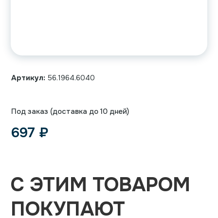
Артикул:
56.1964.6040
Под заказ (доставка до 10 дней)
697
₽
С ЭТИМ ТОВАРОМ
ПОКУПАЮТ