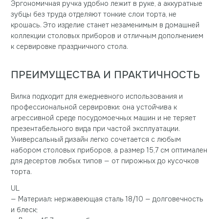
Эргономичная ручка удобно лежит в руке, а аккуратные
зубцы без труда отделяют тонкие слои торта, не
крошась. Это изделие станет незаменимым в домашней
коллекции столовых приборов и отличным дополнением
к сервировке праздничного стола.
ПРЕИМУЩЕСТВА И ПРАКТИЧНОСТЬ
Вилка подходит для ежедневного использования и
профессиональной сервировки: она устойчива к
агрессивной среде посудомоечных машин и не теряет
презентабельного вида при частой эксплуатации.
Универсальный дизайн легко сочетается с любым
набором столовых приборов, а размер 15,7 см оптимален
для десертов любых типов — от пирожных до кусочков
торта.
UL
— Материал: нержавеющая сталь 18/10 — долговечность
и блеск;