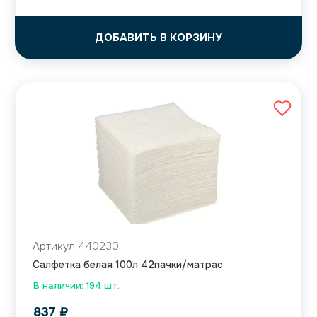
ДОБАВИТЬ В КОРЗИНУ
Артикул 440230
Салфетка белая 100л 42пачки/матрас
В наличии: 194 шт.
837
₽