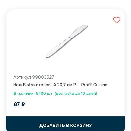
Артикул 99003527
Нож Bistro столовый 20,7 см P.L. Proff Cuisine
В наличии: 5490 шт. (доставка до 10 дней)
87
₽
ДОБАВИТЬ В КОРЗИНУ