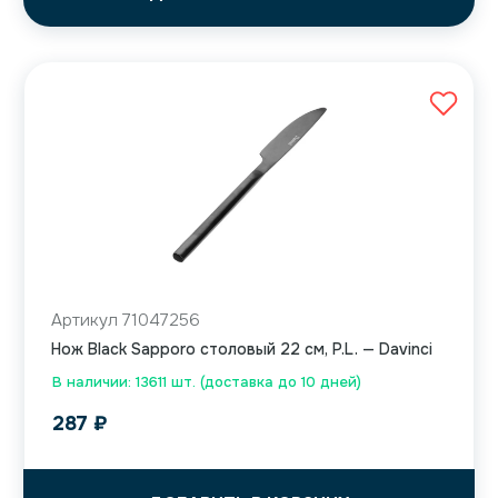
Артикул 71047256
Нож Black Sapporo столовый 22 см, P.L. — Davinci
В наличии: 13611 шт. (доставка до 10 дней)
287
₽