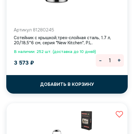
Артикул 81280245
Сотейник с крышкой,трех-слойная сталь, 1.7 л,
20/18,5*6 см, серия "New Kitchen", P.L.
В наличии: 252 шт. (доставка до 10 дней)
-
+
3 573
₽
ДОБАВИТЬ В КОРЗИНУ