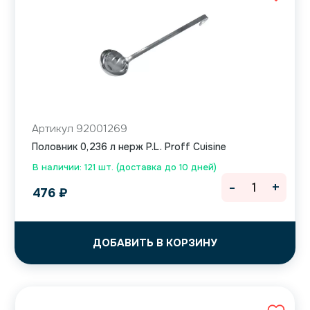
Артикул 92001269
Половник 0,236 л нерж P.L. Proff Cuisine
В наличии: 121 шт. (доставка до 10 дней)
-
+
476
₽
ДОБАВИТЬ В КОРЗИНУ