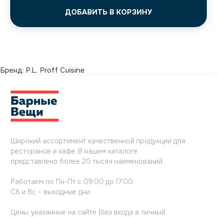
ДОБАВИТЬ В КОРЗИНУ
Бренд:
P.L. Proff Cuisine
Широкий ассортимент качественной продукции для
ресторанов и кафе. В нашем каталоге
представлено более 20 тысяч наименований.
Работаем по Пн-Пт с 09:00 до 17:00.
Сб и Вс – выходные дни.
Цены, указанные на сайте (без входа в личный