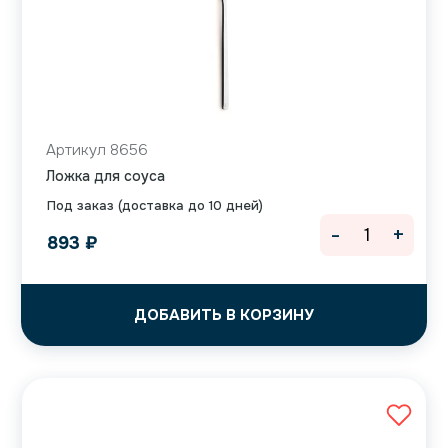
Артикул 8656
Ложка для соуса
Под заказ (доставка до 10 дней)
-
+
893
₽
ДОБАВИТЬ В КОРЗИНУ