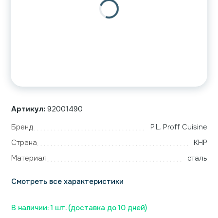
Артикул:
92001490
Бренд
P.L. Proff Cuisine
Страна
КНР
Материал
сталь
Смотреть все характеристики
В наличии: 1 шт. (доставка до 10 дней)