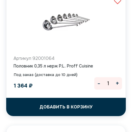
Артикул 92001064
Половник 0,35 л нерж P.L. Proff Cuisine
Под заказ (доставка до 10 дней)
-
+
1 364
₽
ДОБАВИТЬ В КОРЗИНУ