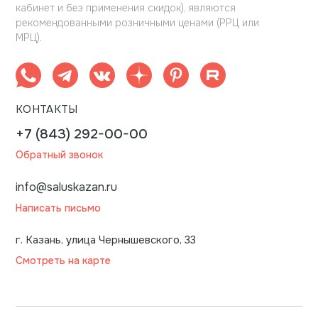
кабинет и без применения скидок), являются
рекомендованными розничными ценами (РРЦ или
МРЦ).
КОНТАКТЫ
+7 (843) 292-00-00
Обратный звонок
info@saluskazan.ru
Написать письмо
г. Казань, улица Чернышевского, 33
Смотреть на карте