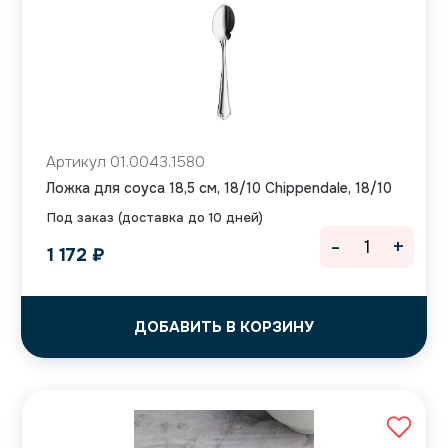
Артикул 01.0043.1580
Ложка для соуса 18,5 см, 18/10 Chippendale, 18/10
Под заказ (доставка до 10 дней)
-
+
1 172
₽
ДОБАВИТЬ В КОРЗИНУ