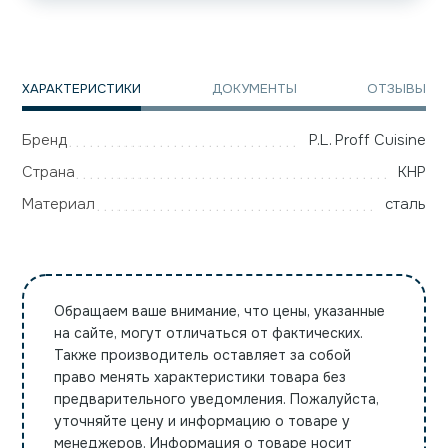
ХАРАКТЕРИСТИКИ
ДОКУМЕНТЫ
ОТЗЫВЫ
Бренд
P.L. Proff Cuisine
Страна
КНР
Материал
сталь
Обращаем ваше внимание, что цены, указанные
на сайте, могут отличаться от фактических.
Также производитель оставляет за собой
право менять характеристики товара без
предварительного уведомления. Пожалуйста,
уточняйте цену и информацию о товаре у
менеджеров. Информация о товаре носит