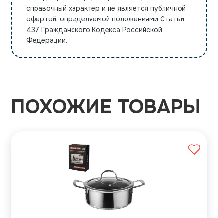
справочный характер и не является публичной
офертой, определяемой положениями Статьи
437 Гражданского Кодекса Российской
Федерации.
ПОХОЖИЕ ТОВАРЫ