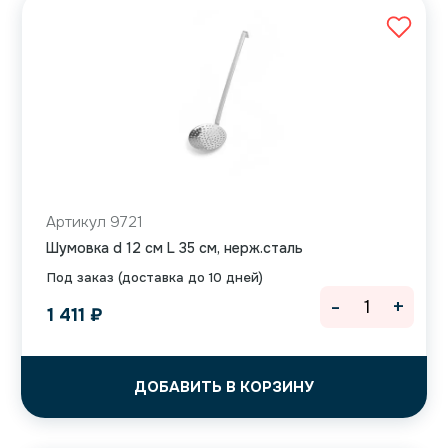
Артикул 9721
Шумовка d 12 см L 35 см, нерж.сталь
Под заказ (доставка до 10 дней)
-
+
1 411
₽
ДОБАВИТЬ В КОРЗИНУ