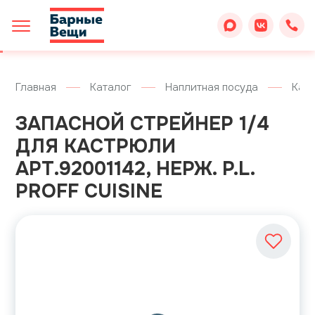
Главная
Каталог
Наплитная посуда
Кас
ЗАПАСНОЙ СТРЕЙНЕР 1/4
ДЛЯ КАСТРЮЛИ
АРТ.92001142, НЕРЖ. P.L.
PROFF CUISINE