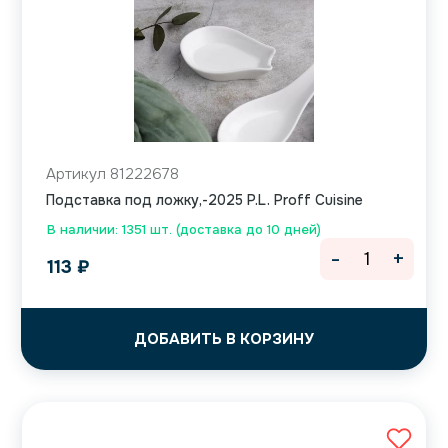
Артикул 81222678
Подставка под ложку,-2025 P.L. Proff Cuisine
В наличии: 1351 шт. (доставка до 10 дней)
-
+
113
₽
ДОБАВИТЬ В КОРЗИНУ