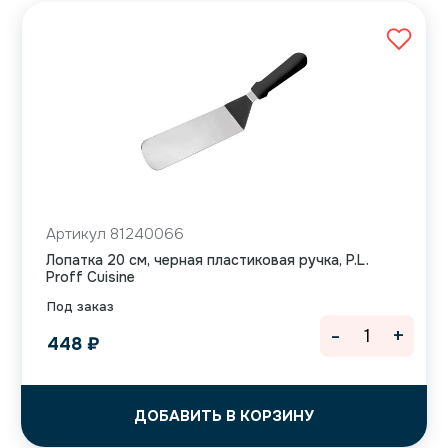
Артикул 81240066
Лопатка 20 см, черная пластиковая ручка, P.L.
Proff Cuisine
Под заказ
-
+
448
₽
ДОБАВИТЬ В КОРЗИНУ