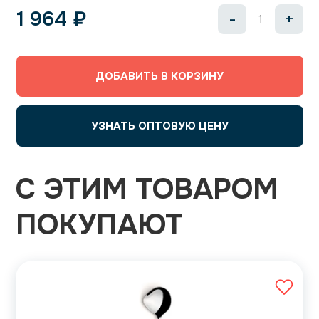
1 964
₽
-
+
ДОБАВИТЬ В КОРЗИНУ
УЗНАТЬ ОПТОВУЮ ЦЕНУ
С ЭТИМ ТОВАРОМ
ПОКУПАЮТ