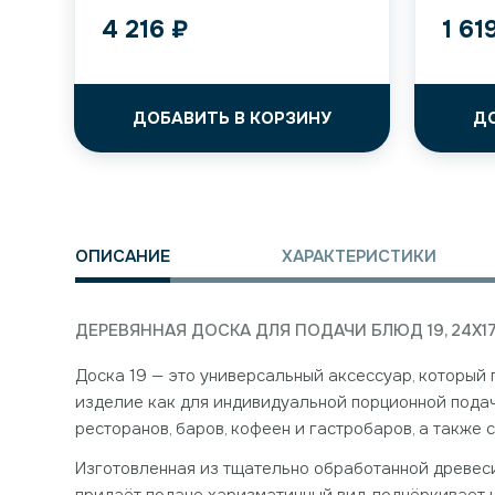
4 216
₽
1 61
ДОБАВИТЬ В КОРЗИНУ
Д
ОПИСАНИЕ
ХАРАКТЕРИСТИКИ
ДЕРЕВЯННАЯ ДОСКА ДЛЯ ПОДАЧИ БЛЮД 19, 24X17
Доска 19 — это универсальный аксессуар, который
изделие как для индивидуальной порционной подачи
ресторанов, баров, кофеен и гастробаров, а также
Изготовленная из тщательно обработанной древеси