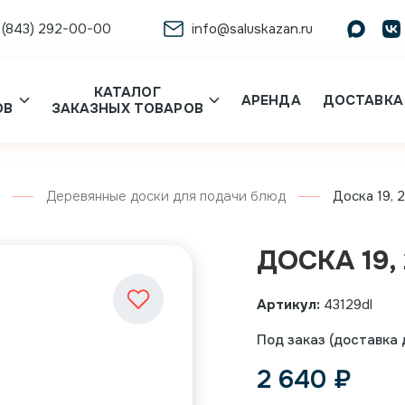
 (843) 292-00-00
info@saluskazan.ru
КАТАЛОГ
АРЕНДА
ДОСТАВКА
ОВ
ЗАКАЗНЫХ ТОВАРОВ
Деревянные доски для подачи блюд
Доска 19, 
ДОСКА 19,
Артикул:
43129dl
Под заказ (доставка д
2 640
₽