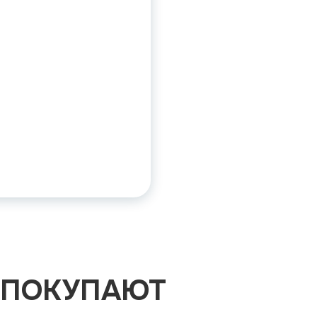
 ПОКУПАЮТ