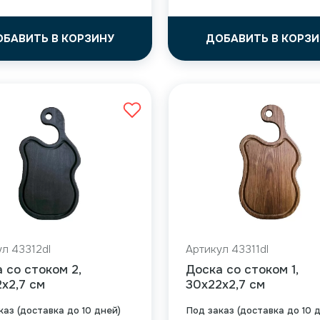
ОБАВИТЬ В КОРЗИНУ
ДОБАВИТЬ В КОРЗИ
л 43312dl
Артикул 43311dl
 со стоком 2,
Доска со стоком 1,
x2,7 см
30x22x2,7 см
каз (доставка до 10 дней)
Под заказ (доставка до 10 