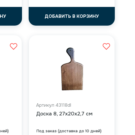
НУ
ДОБАВИТЬ В КОРЗИНУ
Артикул 43118dl
Доска 8, 27x20x2,7 см
дней)
Под заказ (доставка до 10 дней)