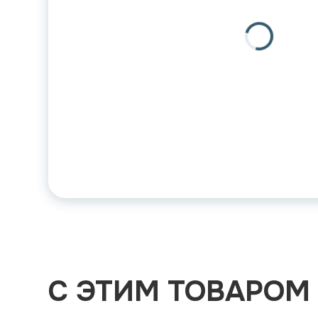
С ЭТИМ ТОВАРОМ