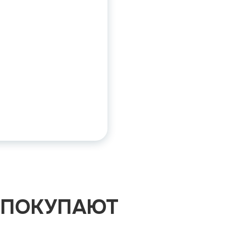
 ПОКУПАЮТ