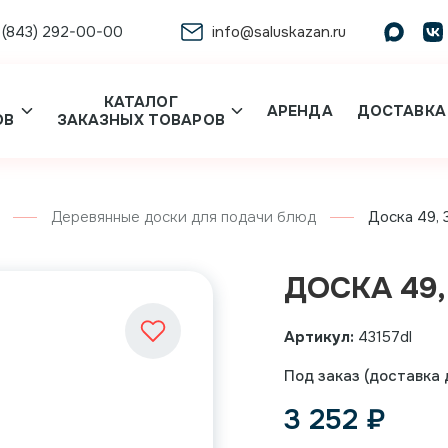
 (843) 292-00-00
info@saluskazan.ru
КАТАЛОГ
АРЕНДА
ДОСТАВКА
ОВ
ЗАКАЗНЫХ ТОВАРОВ
Деревянные доски для подачи блюд
Доска 49, 
ДОСКА 49,
Артикул:
43157dl
Под заказ (доставка д
3 252
₽