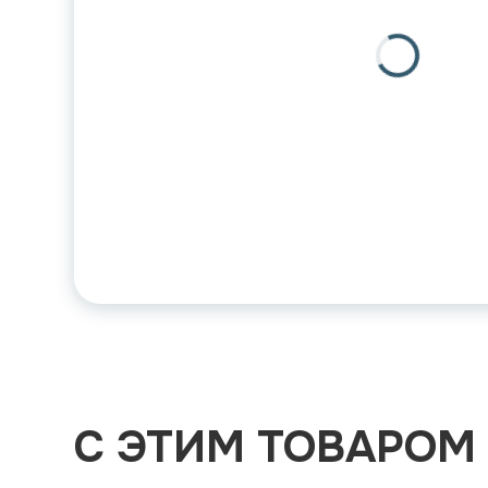
С ЭТИМ ТОВАРОМ