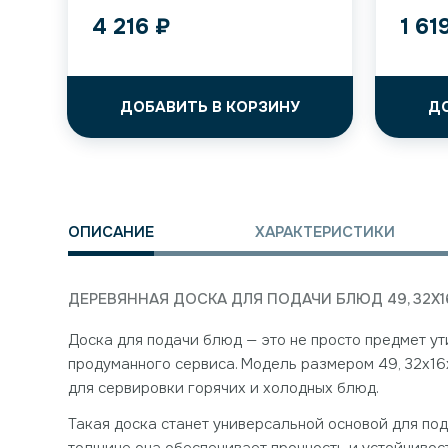
4 216
₽
1 61
ДОБАВИТЬ В КОРЗИНУ
Д
ОПИСАНИЕ
ХАРАКТЕРИСТИКИ
ДЕРЕВЯННАЯ ДОСКА ДЛЯ ПОДАЧИ БЛЮД 49, 32X1
Доска для подачи блюд — это не просто предмет у
продуманного сервиса. Модель размером 49, 32x16
для сервировки горячих и холодных блюд.
Такая доска станет универсальной основой для под