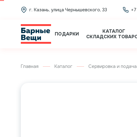
г. Казань, улица Чернышевского, 33
+7
КАТАЛОГ
ПОДАРКИ
СКЛАДСКИХ ТОВАР
Главная
Каталог
Сервировка и подача