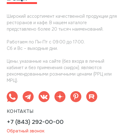
Широкий ассортимент качественной продукции для
ресторанов и кафе. В нашем каталоге
представлено более 20 тысяч наименований.
Работаем по Пн-Пт с 09:00 до 17:00.
Сб и Вс – выходные дни.
Цены, указанные на сайте (без входа в личный
кабинет и без применения скидок), являются
рекомендованными розничными ценами (РРЦ или
МРЦ).
КОНТАКТЫ
+7 (843) 292-00-00
Обратный звонок