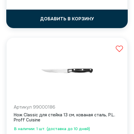
ДОБАВИТЬ В КОРЗИНУ
Артикул 99000186
Нож Classic для стейка 13 см, кованая сталь, P.L.
Proff Cuisine
В наличии: 1 шт. (доставка до 10 дней)