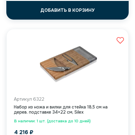
ДОБАВИТЬ В КОРЗИНУ
Артикул 6322
Набор из ножа и вилки для стейка 18,5 см на
дерев. подставке 34×22 см, Silex
В наличии: 1 шт. (доставка до 10 дней)
4 216
₽