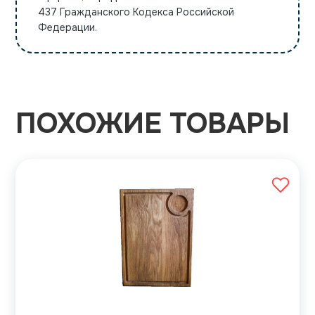
437 Гражданского Кодекса Российской
Федерации.
ПОХОЖИЕ ТОВАРЫ