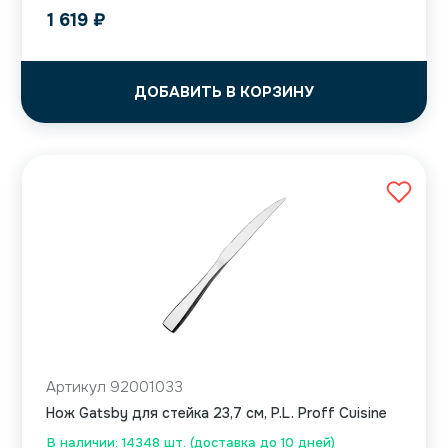
1 619
₽
ДОБАВИТЬ В КОРЗИНУ
Артикул 92001033
Нож Gatsby для стейка 23,7 см, P.L. Proff Cuisine
В наличии: 14348 шт. (доставка до 10 дней)