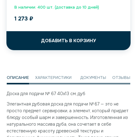
В наличии: 400 шт. (доставка до 10 дней)
1 273
₽
ДОБАВИТЬ В КОРЗИНУ
ОПИСАНИЕ
ХАРАКТЕРИСТИКИ
ДОКУМЕНТЫ
ОТЗЫВЫ
Доска для подачи № 67 40х13 см, дуб
Элегантная дубовая доска для подачи № 67 — это не
просто предмет сервировки, а элемент, который придает
блюду особый шарм и завершенность. Изготовленная из
натурального массива дуба, она сочетает в себе
естественную красоту древесной текстуры и