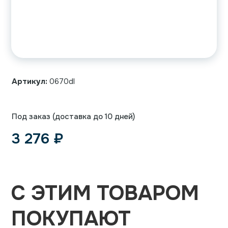
Артикул:
0670dl
Под заказ (доставка до 10 дней)
3 276
₽
С ЭТИМ ТОВАРОМ
ПОКУПАЮТ