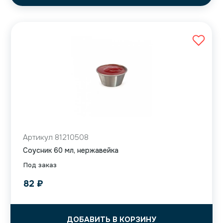
Артикул 81210508
Соусник 60 мл, нержавейка
Под заказ
82
₽
ДОБАВИТЬ В КОРЗИНУ