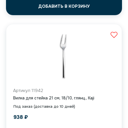
ДОБАВИТЬ В КОРЗИНУ
Артикул 11942
Вилка для стейка 21 см, 18/10, глянц., Kaji
Под заказ (доставка до 10 дней)
938
₽