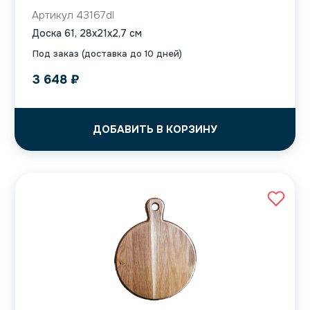
Артикул 43167dl
Доска 61, 28x21x2,7 см
Под заказ (доставка до 10 дней)
3 648
₽
ДОБАВИТЬ В КОРЗИНУ