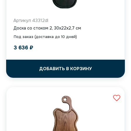
Артикул 43312dl
Доска со стоком 2, 30x22x2,7 см
Под заказ (доставка до 10 дней)
3 636
₽
ДОБАВИТЬ В КОРЗИНУ