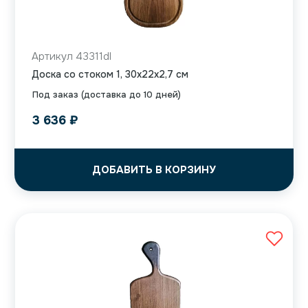
Артикул 43311dl
Доска со стоком 1, 30x22x2,7 см
Под заказ (доставка до 10 дней)
3 636
₽
ДОБАВИТЬ В КОРЗИНУ