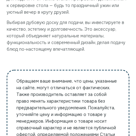
к сервировке стола — будь то праздничный ужин или
уютный вечер в кругу друзей.
Выбирая дубовую доску для подачи, вы инвестируете в
качество, эстетику и долговечность. Это аксессуар,
который объединяет натуральные материалы,
функциональность и современный дизайн, делая подачу
блюд по-настоящему впечатляющей.
Обращаем ваше внимание, что цены, указанные
на сайте, могут отличаться от фактических.
Также производитель оставляет за собой
право менять характеристики товара без
предварительного уведомления. Пожалуйста,
уточняйте цену и информацию о товаре у
менеджеров. Информация о товаре носит
справочный характер и не является публичной
офертой, определяемой положениями Статьи