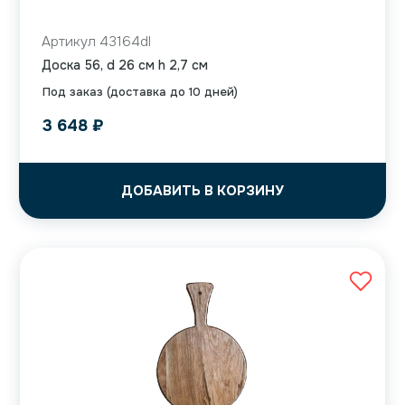
Артикул 43164dl
Доска 56, d 26 см h 2,7 см
Под заказ (доставка до 10 дней)
3 648
₽
ДОБАВИТЬ В КОРЗИНУ