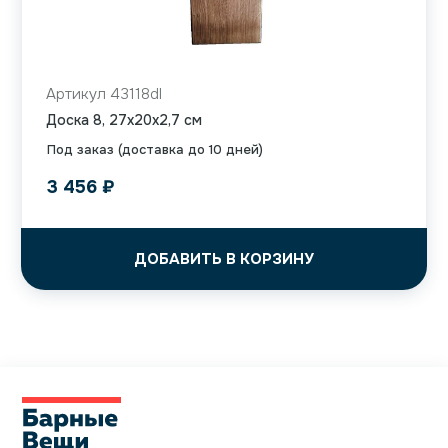
Артикул 43118dl
Доска 8, 27x20x2,7 см
Под заказ (доставка до 10 дней)
3 456
₽
ДОБАВИТЬ В КОРЗИНУ