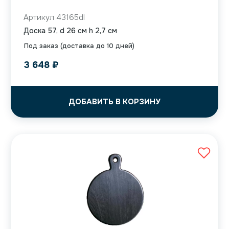
Артикул 43165dl
Доска 57, d 26 см h 2,7 см
Под заказ (доставка до 10 дней)
3 648
₽
ДОБАВИТЬ В КОРЗИНУ