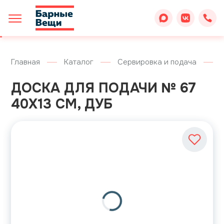
Главная
Каталог
Сервировка и подача
ДОСКА ДЛЯ ПОДАЧИ № 67
40Х13 СМ, ДУБ