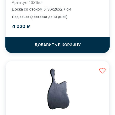
Артикул 43315dl
Доска со стоком 5, 36x26x2,7 см
Под заказ (доставка до 10 дней)
4 020
₽
ДОБАВИТЬ В КОРЗИНУ