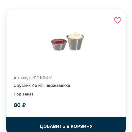
Артикул 81210507
Соусник 45 мл, нержавейка
Под заказ
80
₽
ДОБАВИТЬ В КОРЗИНУ