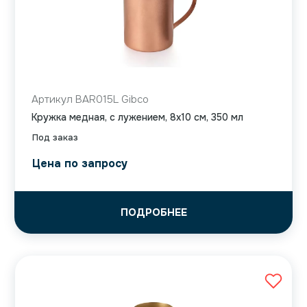
Артикул BAR015L Gibco
Кружка медная, с лужением, 8х10 см, 350 мл
Под заказ
Цена по запросу
ПОДРОБНЕЕ