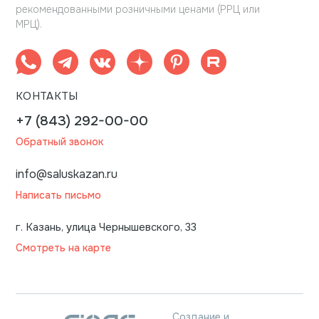
рекомендованными розничными ценами (РРЦ или
МРЦ).
КОНТАКТЫ
+7 (843) 292-00-00
Обратный звонок
info@saluskazan.ru
Написать письмо
г. Казань, улица Чернышевского, 33
Смотреть на карте
Создание и