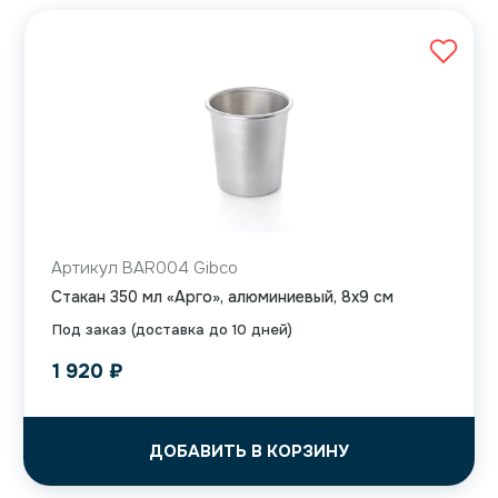
Артикул BAR004 Gibco
Стакан 350 мл «Арго», алюминиевый, 8х9 см
Под заказ (доставка до 10 дней)
1 920
₽
ДОБАВИТЬ В КОРЗИНУ