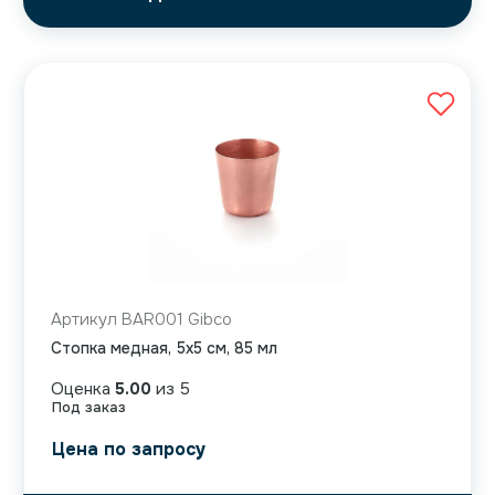
Артикул BAR001 Gibco
Стопка медная, 5х5 см, 85 мл
Оценка
5.00
из 5
Под заказ
Цена по запросу