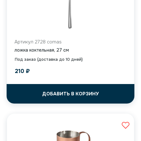
Артикул 2728 comas
ложка коктельная, 27 см
Под заказ (доставка до 10 дней)
210
₽
ДОБАВИТЬ В КОРЗИНУ