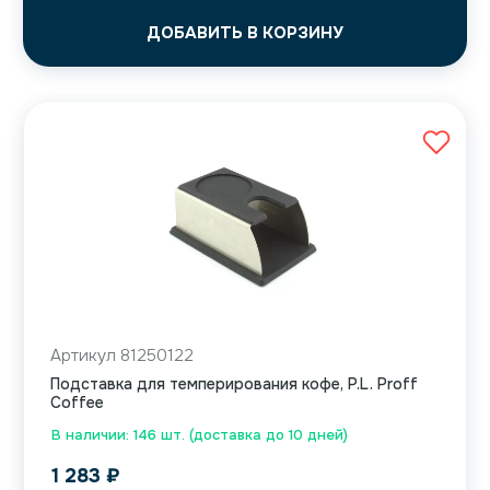
ДОБАВИТЬ В КОРЗИНУ
Артикул 81250122
Подставка для темперирования кофе, P.L. Proff
Coffee
В наличии: 146 шт. (доставка до 10 дней)
1 283
₽