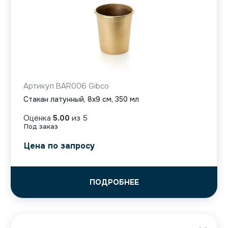
Артикул BAR006 Gibco
Стакан латунный, 8х9 см, 350 мл
Оценка
5.00
из 5
Под заказ
Цена по запросу
ПОДРОБНЕЕ