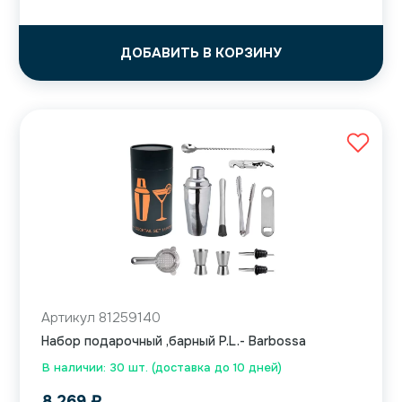
ДОБАВИТЬ В КОРЗИНУ
Артикул 81259140
Набор подарочный ,барный P.L.- Barbossa
В наличии: 30 шт. (доставка до 10 дней)
8 269
₽