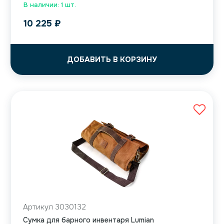
В наличии: 1 шт.
10 225
₽
ДОБАВИТЬ В КОРЗИНУ
Артикул 3030132
Сумка для барного инвентаря Lumian