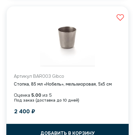
Артикул BAR003 Gibco
Стопка, 85 мл «Нобель», мельхиоровая, 5х5 см
Оценка
5.00
из 5
Под заказ (доставка до 10 дней)
2 400
₽
ДОБАВИТЬ В КОРЗИНУ