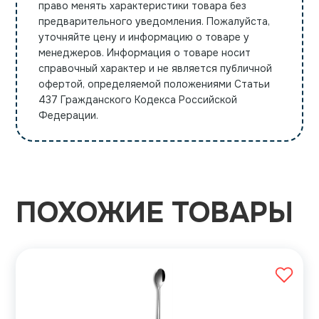
право менять характеристики товара без
предварительного уведомления. Пожалуйста,
уточняйте цену и информацию о товаре у
менеджеров. Информация о товаре носит
справочный характер и не является публичной
офертой, определяемой положениями Статьи
437 Гражданского Кодекса Российской
Федерации.
ПОХОЖИЕ ТОВАРЫ