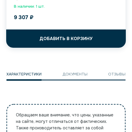
В наличии: 1 шт.
9 307
₽
ДОБАВИТЬ В КОРЗИНУ
ХАРАКТЕРИСТИКИ
ДОКУМЕНТЫ
ОТЗЫВЫ
Обращаем ваше внимание, что цены, указанные
на сайте, могут отличаться от фактических.
Также производитель оставляет за собой