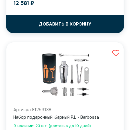
12 581
₽
ДОБАВИТЬ В КОРЗИНУ
Артикул 81259138
Набор подарочный ,барный P.L.- Barbossa
В наличии: 23 шт. (доставка до 10 дней)