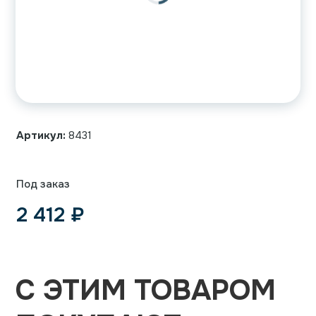
Артикул:
8431
Под заказ
2 412
₽
С ЭТИМ ТОВАРОМ