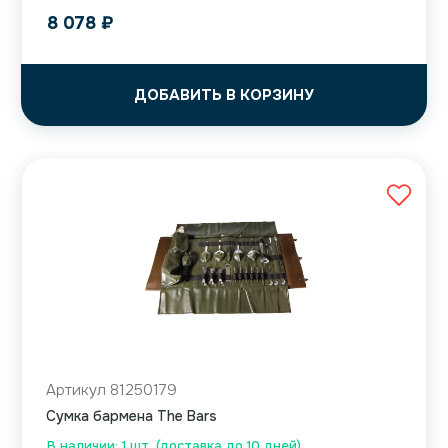
8 078
₽
ДОБАВИТЬ В КОРЗИНУ
Артикул 81250179
Сумка бармена The Bars
В наличии: 1 шт. (доставка до 10 дней)