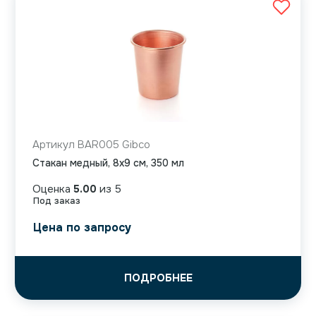
Артикул BAR005 Gibco
Стакан медный, 8х9 см, 350 мл
Оценка
5.00
из 5
Под заказ
Цена по запросу
ПОДРОБНЕЕ