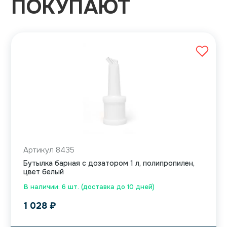
ПОКУПАЮТ
Артикул 8435
Бутылка барная с дозатором 1 л, полипропилен,
цвет белый
В наличии: 6 шт. (доставка до 10 дней)
1 028
₽