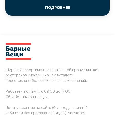
ПОДРОБНЕЕ
Широкий ассортимент качественной продукции для
ресторанов и кафе. В нашем каталоге
представлено более 20 тысяч наименований.
Работаем по Пн-Пт с 09:00 до 17:00.
Сб и Вс – выходные дни.
Цены, указанные на сайте (без входа в личный
кабинет и без применения скидок), являются