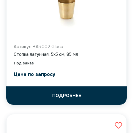
Артикул BAR002 Gibco
Стопка латунная, 5х5 см, 85 мл
Под заказ
Цена по запросу
ПОДРОБНЕЕ