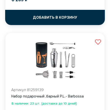
ДОБАВИТЬ В КОРЗИНУ
Артикул 81259139
Набор подарочный ,барный P.L.- Barbossa
В наличии: 23 шт. (доставка до 10 дней)