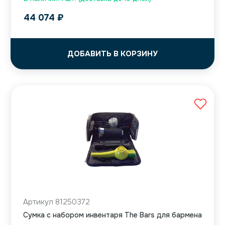
44 074
₽
ДОБАВИТЬ В КОРЗИНУ
Артикул 81250372
Сумка с набором инвентаря The Bars для бармена