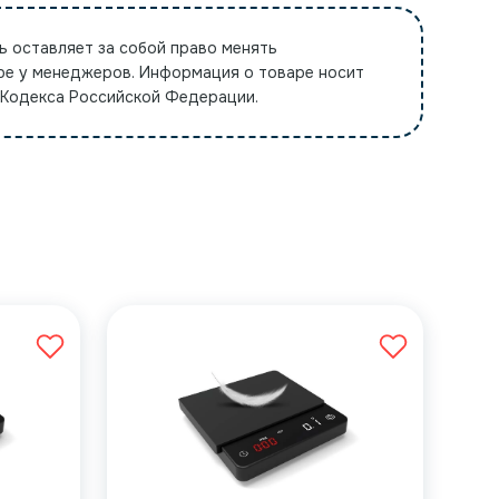
ь оставляет за собой право менять
ре у менеджеров. Информация о товаре носит
 Кодекса Российской Федерации.