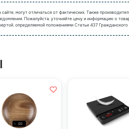
а сайте, могут отличаться от фактических. Также производител
ведомления. Пожалуйста, уточняйте цену и информацию о това
офертой, определяемой положениями Статьи 437 Гражданского
Ы