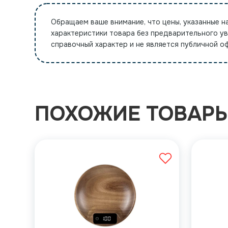
Обращаем ваше внимание, что цены, указанные н
характеристики товара без предварительного у
справочный характер и не является публичной 
ПОХОЖИЕ ТОВАР