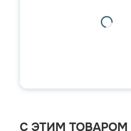
С ЭТИМ ТОВАРОМ