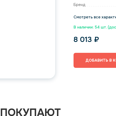
Бренд
Смотреть все характ
В наличии: 54 шт. (до
8 013
₽
ДОБАВИТЬ В 
 ПОКУПАЮТ