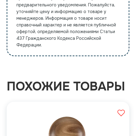
предварительного уведомления. Пожалуйста,
уточняйте цену и информацию о товаре у
менеджеров. Информация о товаре носит
справочный характер и не является публичной
офертой, определяемой положениями Статьи
437 Гражданского Кодекса Российской
Федерации.
ПОХОЖИЕ ТОВАРЫ