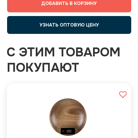
ДОБАВИТЬ В КОРЗИНУ
УЗНАТЬ ОПТОВУЮ ЦЕНУ
С ЭТИМ ТОВАРОМ
ПОКУПАЮТ