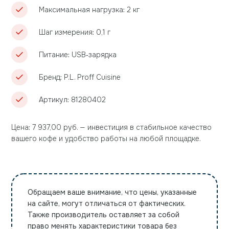
Максимальная нагрузка: 2 кг
Шаг измерения: 0,1 г
Питание: USB‑зарядка
Бренд: P.L. Proff Cuisine
Артикул: 81280402
Цена: 7 937,00 руб. — инвестиция в стабильное качество
вашего кофе и удобство работы на любой площадке.
Обращаем ваше внимание, что цены, указанные
на сайте, могут отличаться от фактических.
Также производитель оставляет за собой
право менять характеристики товара без