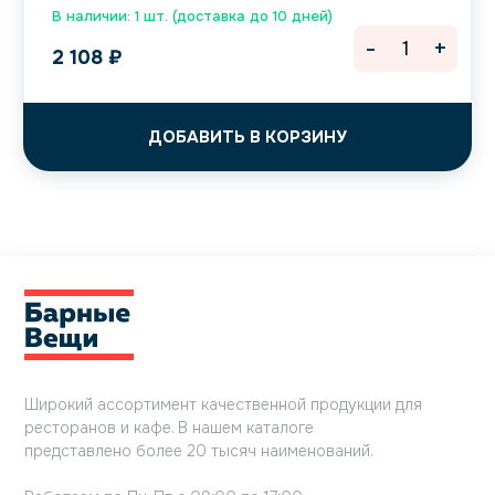
В наличии: 1 шт. (доставка до 10 дней)
-
+
2 108
₽
ДОБАВИТЬ В КОРЗИНУ
Широкий ассортимент качественной продукции для
ресторанов и кафе. В нашем каталоге
представлено более 20 тысяч наименований.