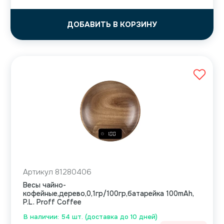
ДОБАВИТЬ В КОРЗИНУ
Артикул 81280406
Весы чайно-
кофейные,дерево,0,1гр/100гр,батарейка 100mAh,
P.L. Proff Coffee
В наличии: 54 шт. (доставка до 10 дней)