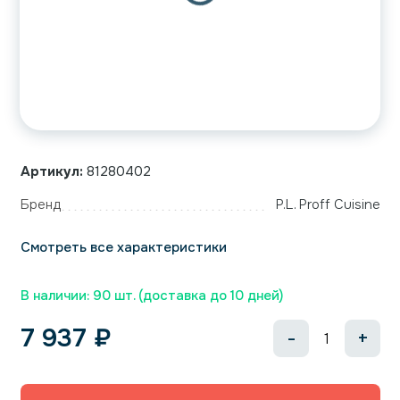
Артикул:
81280402
Бренд
P.L. Proff Cuisine
Смотреть все характеристики
В наличии: 90 шт. (доставка до 10 дней)
7 937
₽
-
+