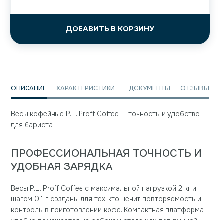
ДОБАВИТЬ В КОРЗИНУ
ОПИСАНИЕ
ХАРАКТЕРИСТИКИ
ДОКУМЕНТЫ
ОТЗЫВЫ
Весы кофейные P.L. Proff Coffee — точность и удобство
для бариста
ПРОФЕССИОНАЛЬНАЯ ТОЧНОСТЬ И
УДОБНАЯ ЗАРЯДКА
Весы P.L. Proff Coffee с максимальной нагрузкой 2 кг и
шагом 0,1 г созданы для тех, кто ценит повторяемость и
контроль в приготовлении кофе. Компактная платформа