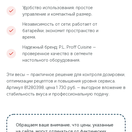
Удобство использования: простое
управление и компактный размер.
Независимость от сети: работает от
батарейки, экономит пространство и
время.
Надежный бренд: P.L. Proff Cuisine —
проверенное качество в сегменте
настольного оборудования.
Эти весы — практичное решение для контроля дозировки,
оптимизации рецептов и повышения уровня сервиса.
Артикул 81280398, цена 1 730 руб. — выгодное вложение в
стабильность вкуса и профессиональную подачу.
Обращаем ваше внимание, что цены, указанные
на сайте, могут отличаться от фактических.