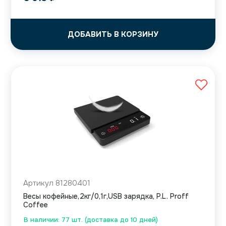
ДОБАВИТЬ В КОРЗИНУ
Артикул 81280401
Весы кофейные,2кг/0,1г,USB зарядка, P.L. Proff
Coffee
В наличии: 77 шт. (доставка до 10 дней)