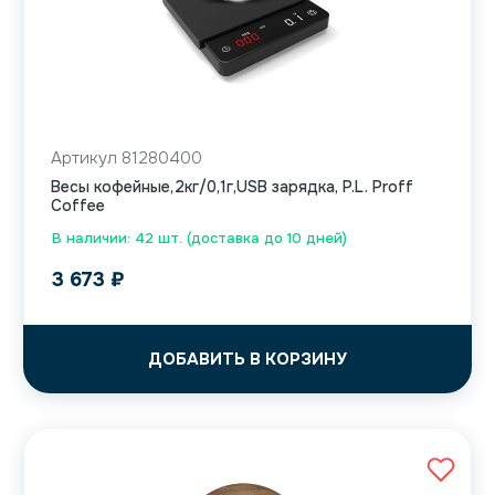
Артикул 81280400
Весы кофейные,2кг/0,1г,USB зарядка, P.L. Proff
Coffee
В наличии: 42 шт. (доставка до 10 дней)
3 673
₽
ДОБАВИТЬ В КОРЗИНУ