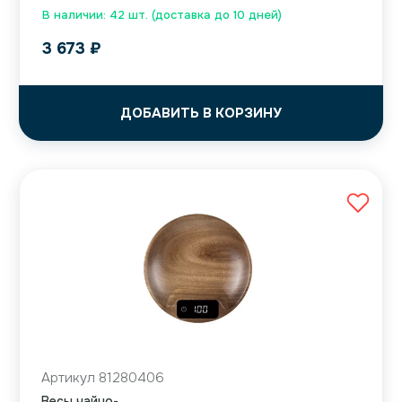
В наличии: 42 шт. (доставка до 10 дней)
3 673
₽
ДОБАВИТЬ В КОРЗИНУ
Артикул 81280406
Весы чайно-