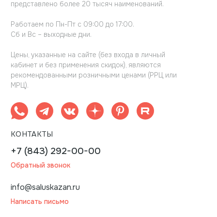
представлено более 20 тысяч наименований.
Работаем по Пн-Пт с 09:00 до 17:00.
Сб и Вс – выходные дни.
Цены, указанные на сайте (без входа в личный
кабинет и без применения скидок), являются
рекомендованными розничными ценами (РРЦ или
МРЦ).
КОНТАКТЫ
+7 (843) 292-00-00
Обратный звонок
info@saluskazan.ru
Написать письмо