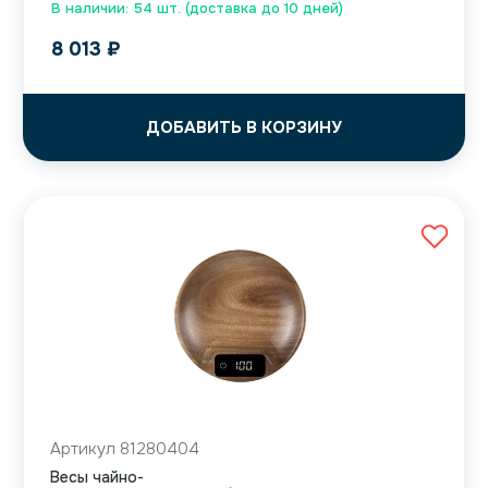
В наличии: 54 шт. (доставка до 10 дней)
8 013
₽
ДОБАВИТЬ В КОРЗИНУ
Артикул 81280404
Весы чайно-