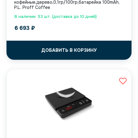
кофейные,дерево,0,1гр/100гр,батарейка 100mAh,
P.L. Proff Coffee
В наличии: 53 шт. (доставка до 10 дней)
6 693
₽
ДОБАВИТЬ В КОРЗИНУ