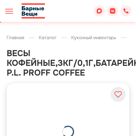
Главная
Каталог
Кухонный инвентарь
На
ВЕСЫ
КОФЕЙНЫЕ,3КГ/0,1Г,БАТАРЕЙ
P.L. PROFF COFFEE