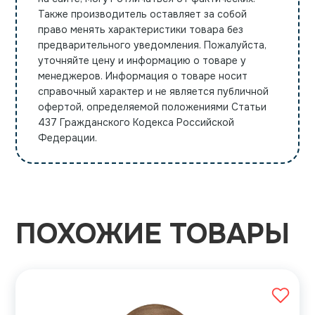
Также производитель оставляет за собой
право менять характеристики товара без
предварительного уведомления. Пожалуйста,
уточняйте цену и информацию о товаре у
менеджеров. Информация о товаре носит
справочный характер и не является публичной
офертой, определяемой положениями Статьи
437 Гражданского Кодекса Российской
Федерации.
ПОХОЖИЕ ТОВАРЫ