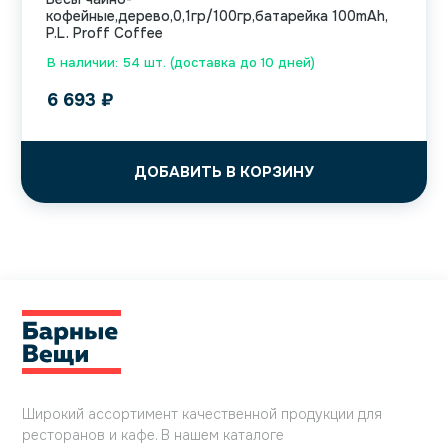
кофейные,дерево,0,1гр/100гр,батарейка 100mAh,
P.L. Proff Coffee
В наличии: 54 шт. (доставка до 10 дней)
6 693
₽
ДОБАВИТЬ В КОРЗИНУ
Широкий ассортимент качественной продукции для
ресторанов и кафе. В нашем каталоге